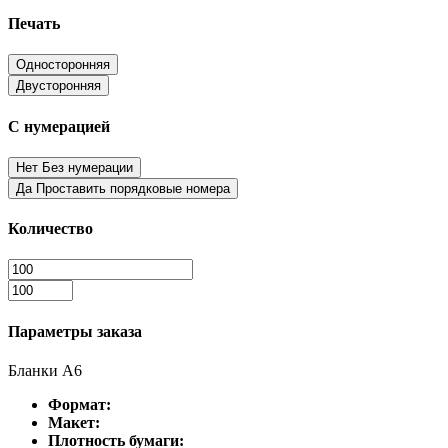
Печать
Односторонняя
Двусторонняя
С нумерацией
Нет
Без нумерации
Да
Проставить порядковые номера
Количество
Параметры заказа
Бланки А6
Формат:
Макет:
Плотность бумаги: