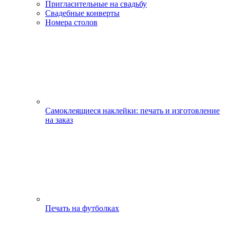
Пригласительные на свадьбу
Свадебные конверты
Номера столов
Самоклеящиеся наклейки: печать и изготовление
на заказ
Печать на футболках