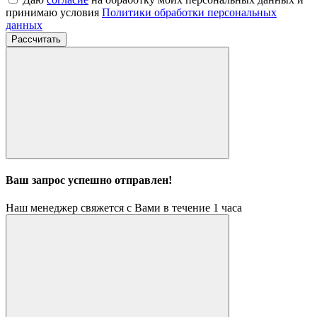
принимаю условия
Политики обработки персональных
данных
Рассчитать
Ваш запрос успешно отправлен!
Наш менеджер свяжется с Вами в течение 1 часа