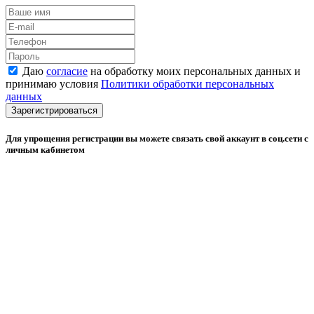
Даю
согласие
на обработку моих персональных данных и
принимаю условия
Политики обработки персональных
данных
Зарегистрироваться
Для упрощения регистрации вы можете связать свой аккаунт в соц.сети с
личным кабинетом