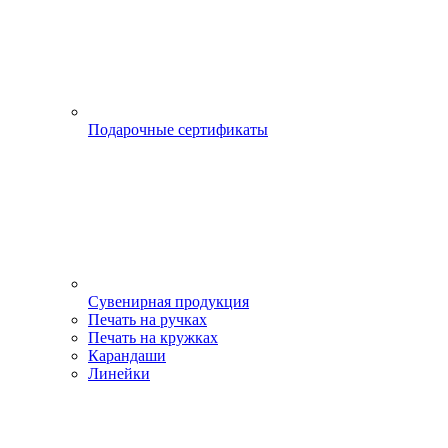
Подарочные сертификаты
Сувенирная продукция
Печать на ручках
Печать на кружках
Карандаши
Линейки