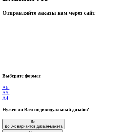
Отправляйте заказы нам через сайт
Выберите формат
A6
A5
A4
Нужен ли Вам индивидуальный дизайн?
Да
До 3-х вариантов дизайн-макета