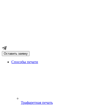
Оставить заявку
Способы печати
Трафаретная печать