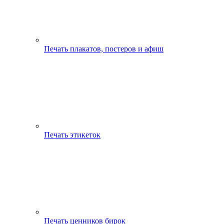
Печать плакатов, постеров и афиш
Печать этикеток
Печать ценников бирок