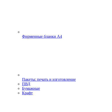
Фирменные бланки А4
Пакеты: печать и изготовление
ПВД
Бумажные
Крафт