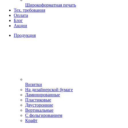
Широкоформатная печать
Тех. требования
Оплата
Блог
Акции
Продукция
Визитки
На дизайнерской бумаге
Ламинированные
Пластиковые
Двусторонние
Вертикальные
С фольгированием
Крафт