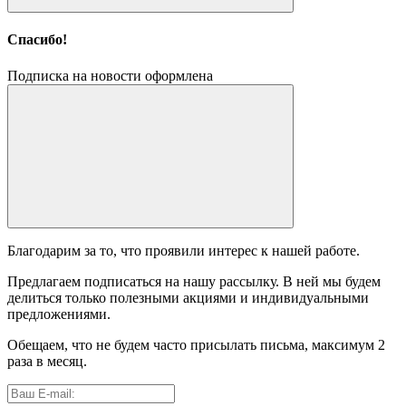
Спасибо!
Подписка на новости оформлена
Благодарим за то, что проявили интерес к нашей работе.
Предлагаем подписаться на нашу рассылку. В ней мы будем
делиться только полезными акциями и индивидуальными
предложениями.
Обещаем, что не будем часто присылать письма, максимум 2
раза в месяц.