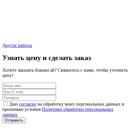
Другие работы
Узнать цену и сделать заказ
Хотите заказать бланки а6? Свяжитесь с нами, чтобы уточнить
цену!
Даю
согласие
на обработку моих персональных данных и
принимаю условия
Политики обработки персональных
данных
Отправить