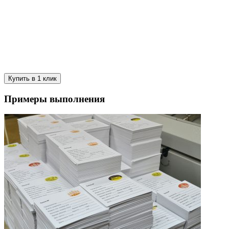
Купить в 1 клик
Примеры выполнения