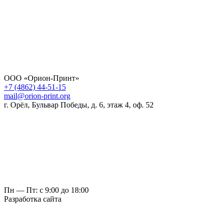
ООО «Орион-Принт»
+7 (4862) 44-51-15
mail@orion-print.org
г. Орёл, Бульвар Победы, д. 6, этаж 4, оф. 52
Пн — Пт: с 9:00 до 18:00
Разработка сайта