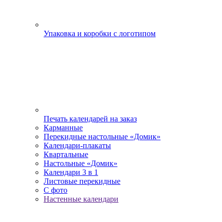
Упаковка и коробки с логотипом
Печать календарей на заказ
Карманные
Перекидные настольные «Домик»
Календари-плакаты
Квартальные
Настольные «Домик»
Календари 3 в 1
Листовые перекидные
С фото
Настенные календари