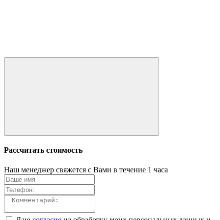
Рассчитать стоимость
Наш менеджер свяжется с Вами в течение 1 часа
Даю
согласие
на обработку моих персональных данных и