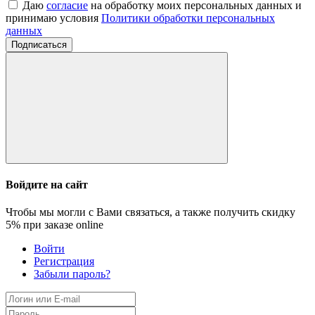
Даю
согласие
на обработку моих персональных данных и
принимаю условия
Политики обработки персональных
данных
Подписаться
Войдите на сайт
Чтобы мы могли с Вами связаться, а также получить скидку
5%
при заказе online
Войти
Регистрация
Забыли пароль?