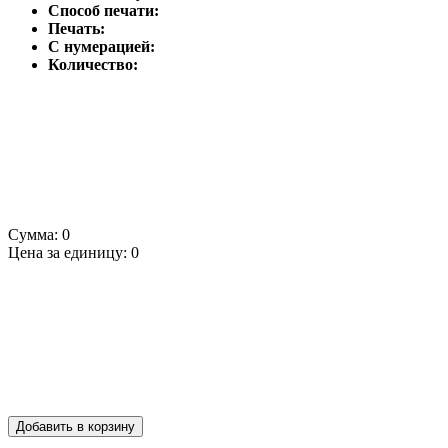
Способ печати:
Печать:
С нумерацией:
Количество:
Сумма:
0
Цена за единицу:
0
Добавить в корзину