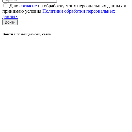
Даю
согласие
на обработку моих персональных данных и
принимаю условия
Политики обработки персональных
данных
Войти
Войти с помощью соц. сетей