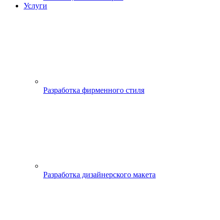
Услуги
Разработка фирменного стиля
Разработка дизайнерского макета