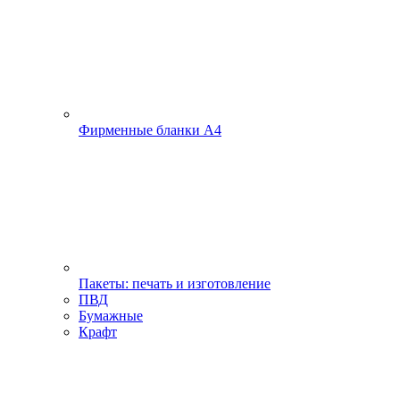
Фирменные бланки А4
Пакеты: печать и изготовление
ПВД
Бумажные
Крафт