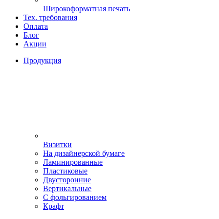
Широкоформатная печать
Тех. требования
Оплата
Блог
Акции
Продукция
Визитки
На дизайнерской бумаге
Ламинированные
Пластиковые
Двусторонние
Вертикальные
С фольгированием
Крафт