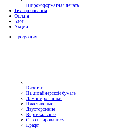
Широкоформатная печать
Тех. требования
Оплата
Блог
Акции
Продукция
Визитки
На дизайнерской бумаге
Ламинированные
Пластиковые
Двусторонние
Вертикальные
С фольгированием
Крафт