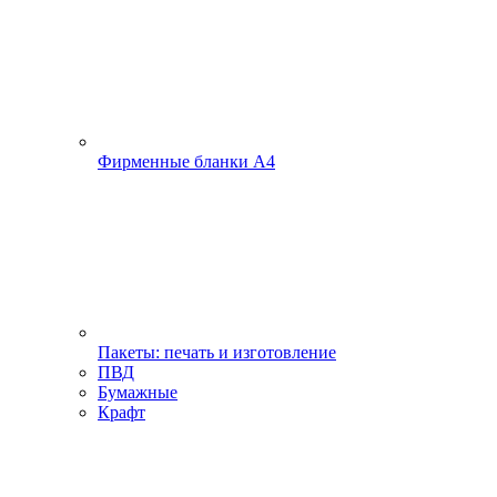
Фирменные бланки А4
Пакеты: печать и изготовление
ПВД
Бумажные
Крафт