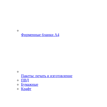
Фирменные бланки А4
Пакеты: печать и изготовление
ПВД
Бумажные
Крафт