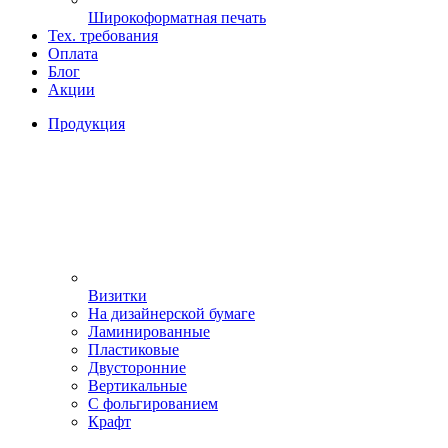
Широкоформатная печать
Тех. требования
Оплата
Блог
Акции
Продукция
Визитки
На дизайнерской бумаге
Ламинированные
Пластиковые
Двусторонние
Вертикальные
С фольгированием
Крафт