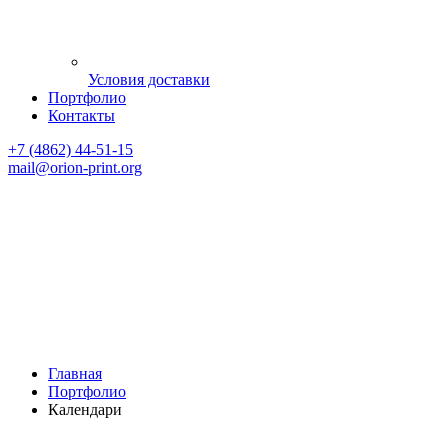
Условия доставки
Портфолио
Контакты
+7 (4862) 44-51-15
mail
@orion-print.org
Главная
Портфолио
Календари