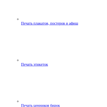
Печать плакатов, постеров и афиш
Печать этикеток
Печать ценников бирок