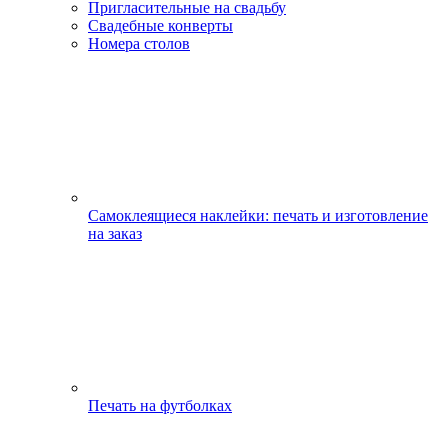
Пригласительные на свадьбу
Свадебные конверты
Номера столов
Самоклеящиеся наклейки: печать и изготовление
на заказ
Печать на футболках