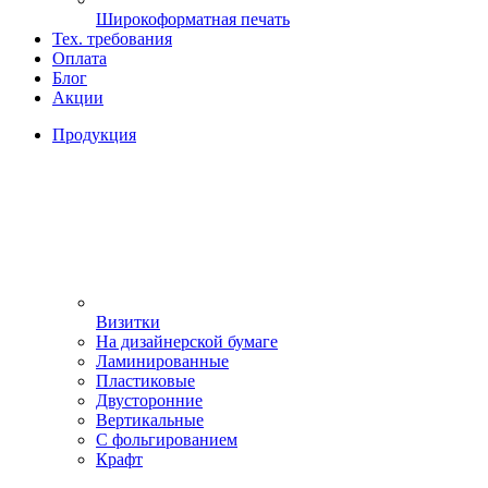
Широкоформатная печать
Тех. требования
Оплата
Блог
Акции
Продукция
Визитки
На дизайнерской бумаге
Ламинированные
Пластиковые
Двусторонние
Вертикальные
С фольгированием
Крафт