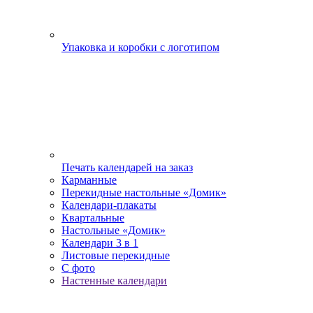
Упаковка и коробки с логотипом
Печать календарей на заказ
Карманные
Перекидные настольные «Домик»
Календари-плакаты
Квартальные
Настольные «Домик»
Календари 3 в 1
Листовые перекидные
С фото
Настенные календари