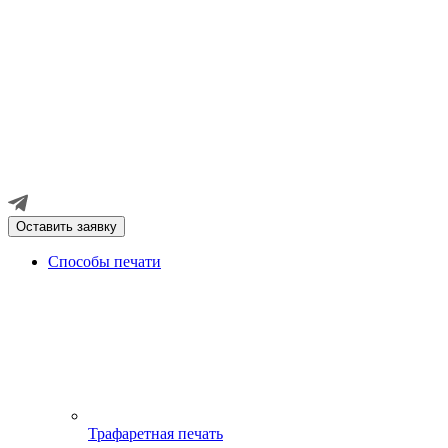
Оставить заявку
Способы печати
Трафаретная печать