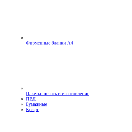
Фирменные бланки А4
Пакеты: печать и изготовление
ПВД
Бумажные
Крафт