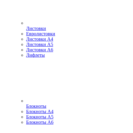
Листовки
Евролистовки
Листовки А4
Листовки А5
Листовки А6
Лифлеты
Блокноты
Блокноты А4
Блокноты А5
Блокноты А6