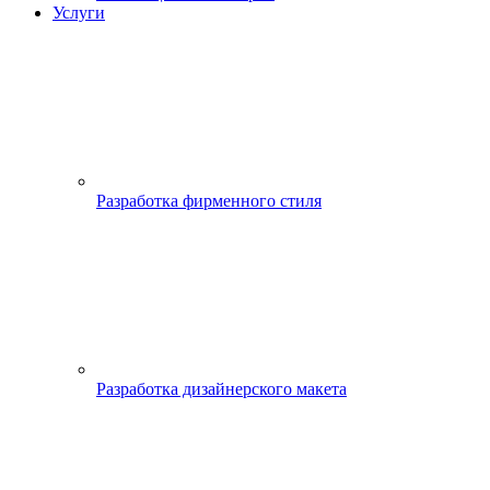
Услуги
Разработка фирменного стиля
Разработка дизайнерского макета