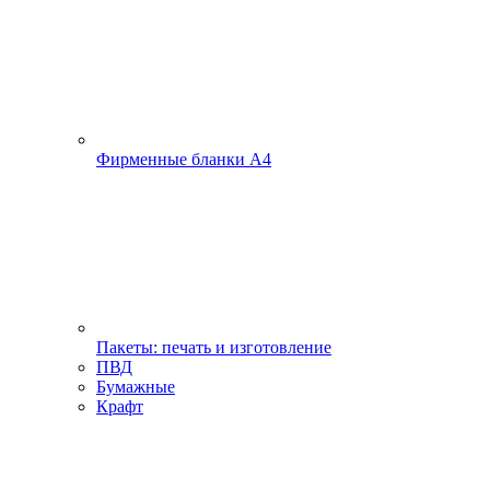
Фирменные бланки А4
Пакеты: печать и изготовление
ПВД
Бумажные
Крафт