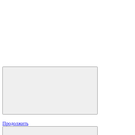
Продолжить