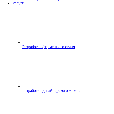
Услуги
Разработка фирменного стиля
Разработка дизайнерского макета