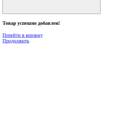
Товар успешно добавлен!
Перейти в корзину
Продолжить