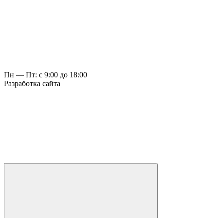
Пн — Пт: с 9:00 до 18:00
Разработка сайта