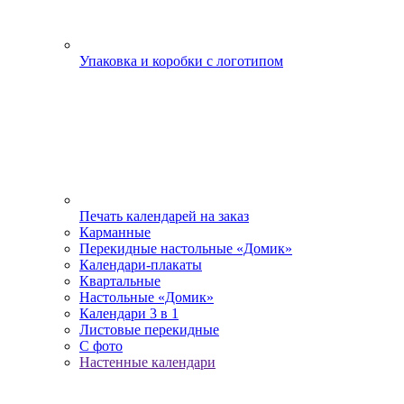
Упаковка и коробки с логотипом
Печать календарей на заказ
Карманные
Перекидные настольные «Домик»
Календари-плакаты
Квартальные
Настольные «Домик»
Календари 3 в 1
Листовые перекидные
С фото
Настенные календари