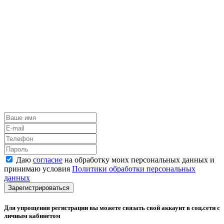
Даю
согласие
на обработку моих персональных данных и
принимаю условия
Политики обработки персональных
данных
Зарегистрироваться
Для упрощения регистрации вы можете связать свой аккаунт в соц.сети с
личным кабинетом