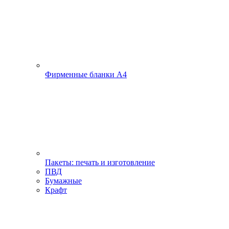
Фирменные бланки А4
Пакеты: печать и изготовление
ПВД
Бумажные
Крафт