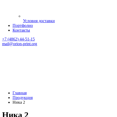
Условия доставки
Портфолио
Контакты
+7 (4862) 44-51-15
mail
@orion-print.org
Главная
Продукция
Ника 2
Ника 2