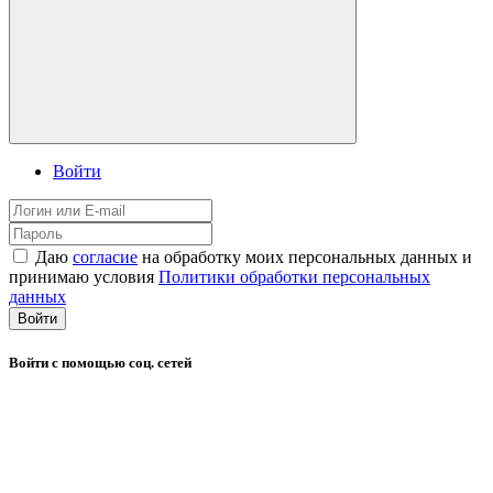
Войти
Даю
согласие
на обработку моих персональных данных и
принимаю условия
Политики обработки персональных
данных
Войти
Войти с помощью соц. сетей