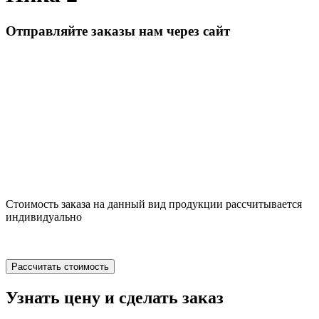
Отправляйте заказы нам через сайт
Стоимость заказа на данный вид продукции рассчитывается
индивидуально
Рассчитать стоимость
Узнать цену и сделать заказ