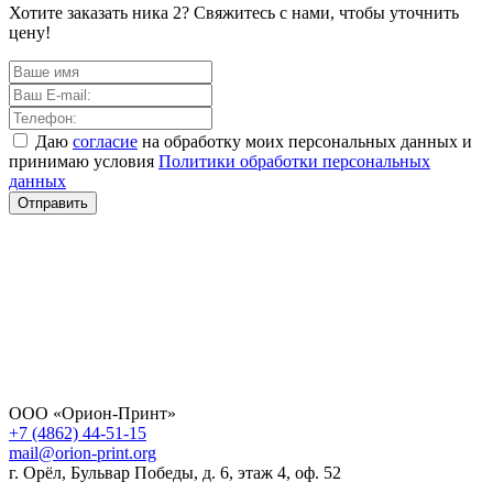
Хотите заказать ника 2? Свяжитесь с нами, чтобы уточнить
цену!
Даю
согласие
на обработку моих персональных данных и
принимаю условия
Политики обработки персональных
данных
Отправить
ООО «Орион-Принт»
+7 (4862) 44-51-15
mail@orion-print.org
г. Орёл, Бульвар Победы, д. 6, этаж 4, оф. 52