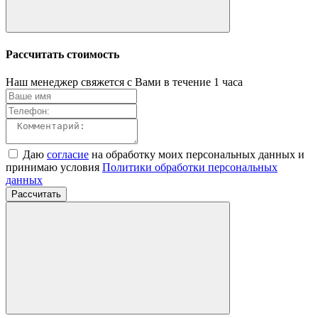
Рассчитать стоимость
Наш менеджер свяжется с Вами в течение 1 часа
Даю
согласие
на обработку моих персональных данных и
принимаю условия
Политики обработки персональных
данных
Рассчитать