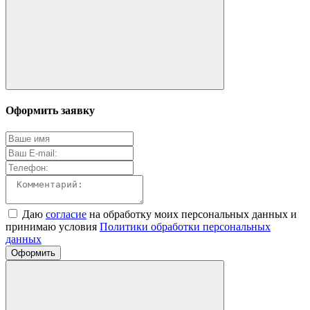
Оформить заявку
Даю
согласие
на обработку моих персональных данных и
принимаю условия
Политики обработки персональных
данных
Оформить