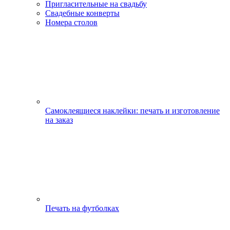
Пригласительные на свадьбу
Свадебные конверты
Номера столов
Самоклеящиеся наклейки: печать и изготовление
на заказ
Печать на футболках