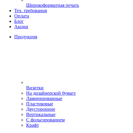
Широкоформатная печать
Тех. требования
Оплата
Блог
Акции
Продукция
Визитки
На дизайнерской бумаге
Ламинированные
Пластиковые
Двусторонние
Вертикальные
С фольгированием
Крафт