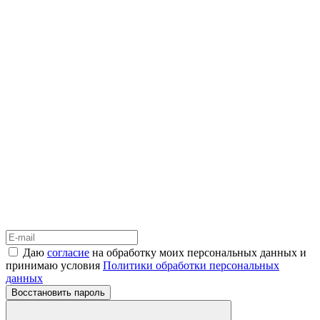
Даю
согласие
на обработку моих персональных данных и
принимаю условия
Политики обработки персональных
данных
Восстановить пароль