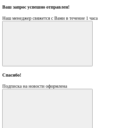
Ваш запрос успешно отправлен!
Наш менеджер свяжется с Вами в течение 1 часа
Спасибо!
Подписка на новости оформлена