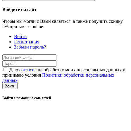
Войдите на сайт
Чтобы мы могли с Вами связаться, а также получить скидку
5%
при заказе online
Войти
Регистрация
Забыли пароль?
Даю
согласие
на обработку моих персональных данных и
принимаю условия
Политики обработки персональных
данных
Войти
Войти с помощью соц. сетей