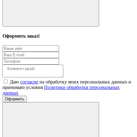
Оформить заказ!
Даю
согласие
на обработку моих персональных данных и
принимаю условия
Политики обработки персональных
данных
Оформить