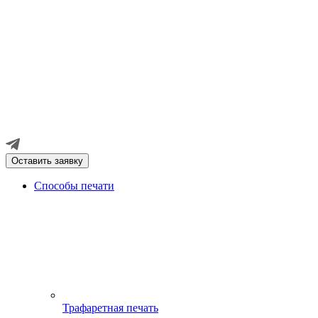
Оставить заявку
Способы печати
Трафаретная печать