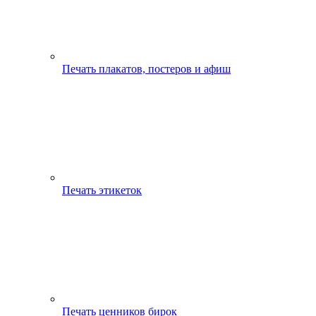
Печать плакатов, постеров и афиш
Печать этикеток
Печать ценников бирок