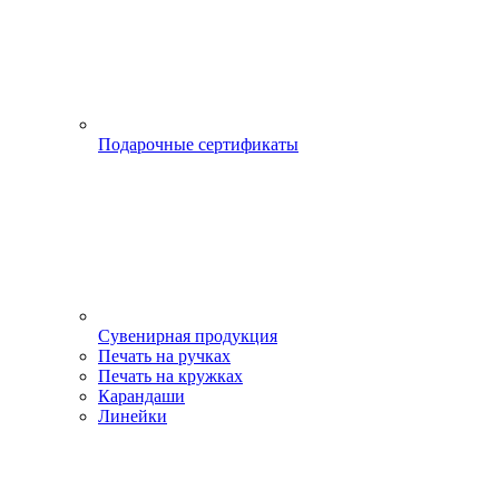
Подарочные сертификаты
Сувенирная продукция
Печать на ручках
Печать на кружках
Карандаши
Линейки