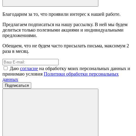
Благодарим за то, что проявили интерес к нашей работе.
Предлагаем подписаться на нашу рассылку. В ней мы будем
делиться только полезными акциями и индивидуальными
предложениями.
Обещаем, что не будем часто присылать письма, максимум 2
раза в месяц.
Даю
согласие
на обработку моих персональных данных и
принимаю условия
Политики обработки персональных
данных
Подписаться