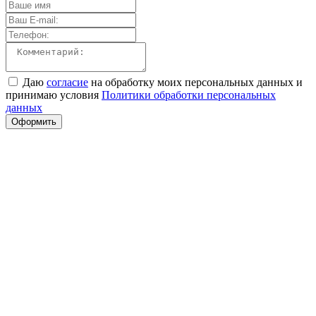
Даю
согласие
на обработку моих персональных данных и
принимаю условия
Политики обработки персональных
данных
Оформить