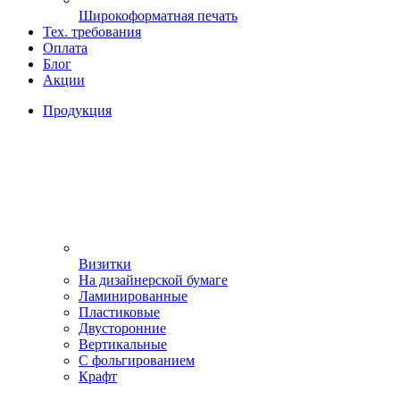
Широкоформатная печать
Тех. требования
Оплата
Блог
Акции
Продукция
Визитки
На дизайнерской бумаге
Ламинированные
Пластиковые
Двусторонние
Вертикальные
С фольгированием
Крафт