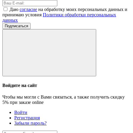
Даю
согласие
на обработку моих персональных данных и
принимаю условия
Политики обработки персональных
данных
Подписаться
Войдите на сайт
Чтобы мы могли с Вами связаться, а также получить скидку
5%
при заказе online
Войти
Регистрация
Забыли пароль?