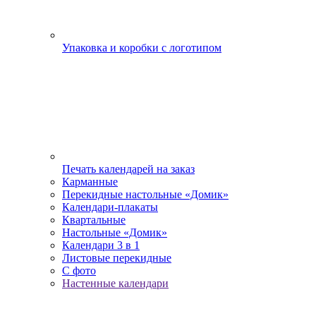
Упаковка и коробки с логотипом
Печать календарей на заказ
Карманные
Перекидные настольные «Домик»
Календари-плакаты
Квартальные
Настольные «Домик»
Календари 3 в 1
Листовые перекидные
С фото
Настенные календари