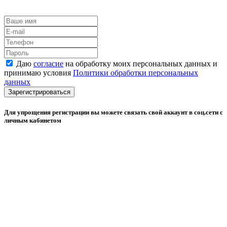
Даю
согласие
на обработку моих персональных данных и
принимаю условия
Политики обработки персональных
данных
Зарегистрироваться
Для упрощения регистрации вы можете связать свой аккаунт в соц.сети с
личным кабинетом