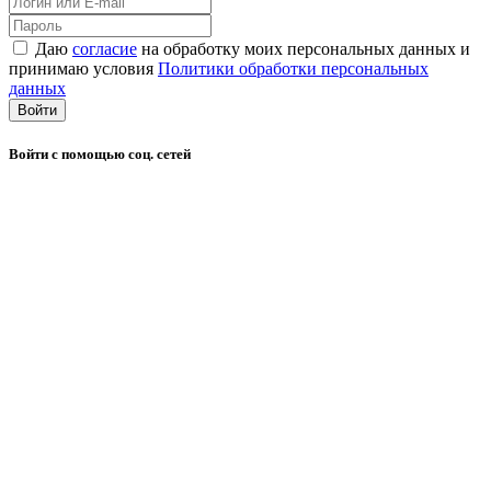
Даю
согласие
на обработку моих персональных данных и
принимаю условия
Политики обработки персональных
данных
Войти
Войти с помощью соц. сетей