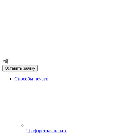
Оставить заявку
Способы печати
Трафаретная печать