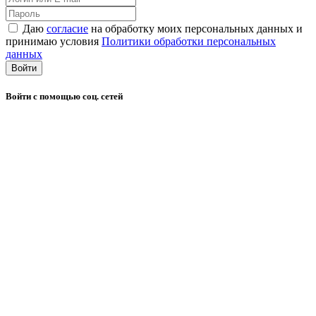
Даю
согласие
на обработку моих персональных данных и
принимаю условия
Политики обработки персональных
данных
Войти
Войти с помощью соц. сетей