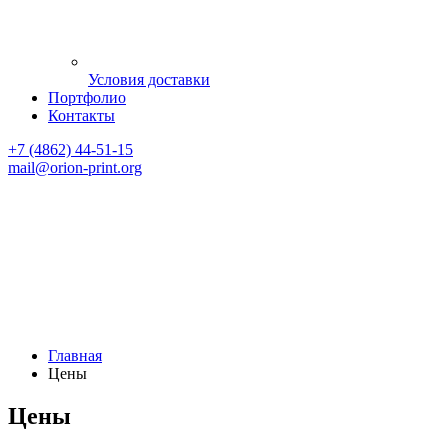
Условия доставки
Портфолио
Контакты
+7 (4862) 44-51-15
mail
@orion-print.org
Главная
Цены
Цены