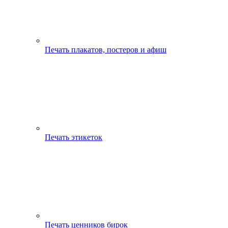
Печать плакатов, постеров и афиш
Печать этикеток
Печать ценников бирок