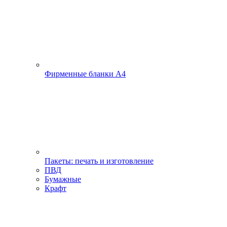
Фирменные бланки А4
Пакеты: печать и изготовление
ПВД
Бумажные
Крафт