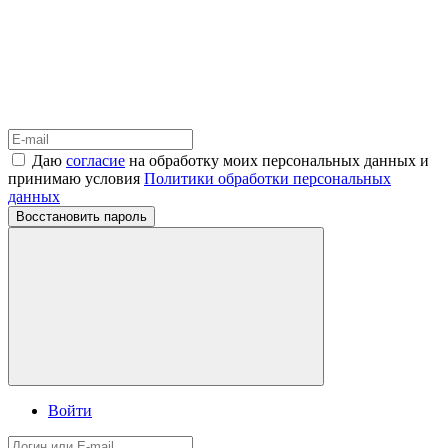
Даю
согласие
на обработку моих персональных данных и
принимаю условия
Политики обработки персональных
данных
Восстановить пароль
Войти