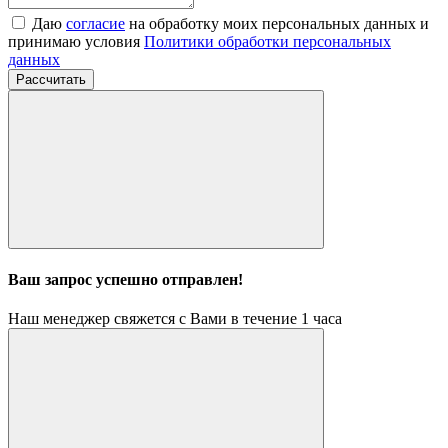
Даю
согласие
на обработку моих персональных данных и
принимаю условия
Политики обработки персональных
данных
Рассчитать
Ваш запрос успешно отправлен!
Наш менеджер свяжется с Вами в течение 1 часа