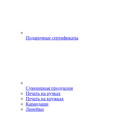
Подарочные сертификаты
Сувенирная продукция
Печать на ручках
Печать на кружках
Карандаши
Линейки