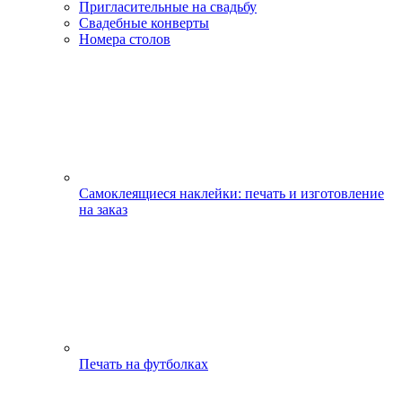
Пригласительные на свадьбу
Свадебные конверты
Номера столов
Самоклеящиеся наклейки: печать и изготовление
на заказ
Печать на футболках