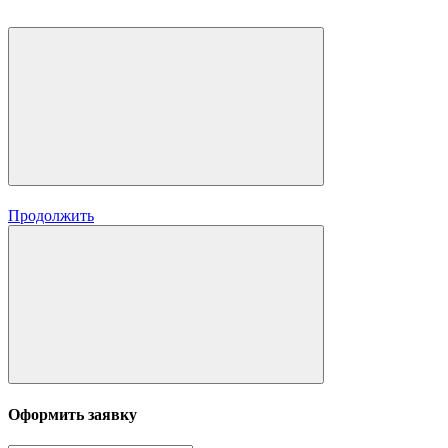
Продолжить
Оформить заявку