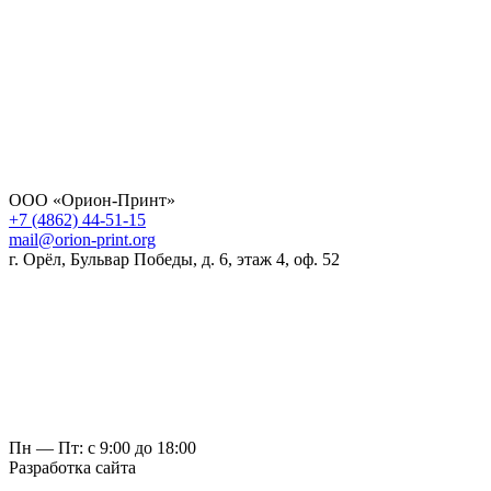
ООО «Орион-Принт»
+7 (4862) 44-51-15
mail@orion-print.org
г. Орёл, Бульвар Победы, д. 6, этаж 4, оф. 52
Пн — Пт: с 9:00 до 18:00
Разработка сайта