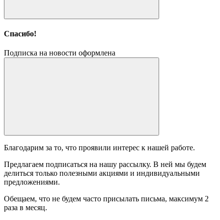
Спасибо!
Подписка на новости оформлена
Благодарим за то, что проявили интерес к нашей работе.
Предлагаем подписаться на нашу рассылку. В ней мы будем
делиться только полезными акциями и индивидуальными
предложениями.
Обещаем, что не будем часто присылать письма, максимум 2
раза в месяц.