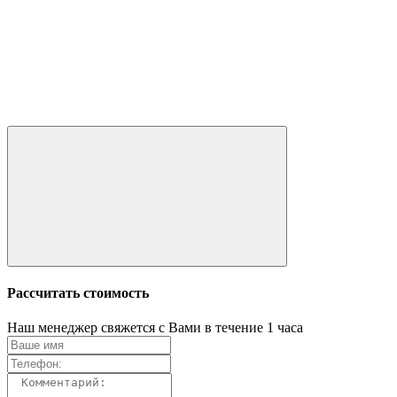
Рассчитать стоимость
Наш менеджер свяжется с Вами в течение 1 часа