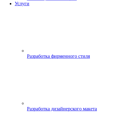
Услуги
Разработка фирменного стиля
Разработка дизайнерского макета