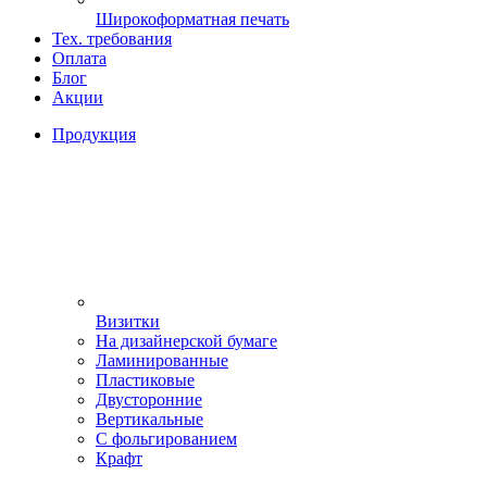
Широкоформатная печать
Тех. требования
Оплата
Блог
Акции
Продукция
Визитки
На дизайнерской бумаге
Ламинированные
Пластиковые
Двусторонние
Вертикальные
С фольгированием
Крафт