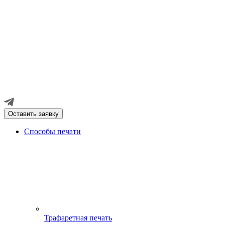
Оставить заявку
Способы печати
Трафаретная печать