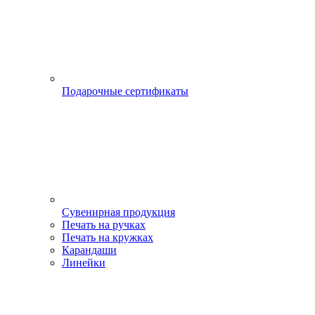
Подарочные сертификаты
Сувенирная продукция
Печать на ручках
Печать на кружках
Карандаши
Линейки