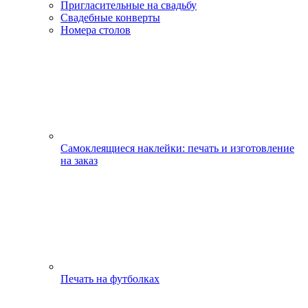
Пригласительные на свадьбу
Свадебные конверты
Номера столов
Самоклеящиеся наклейки: печать и изготовление
на заказ
Печать на футболках