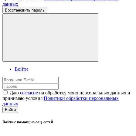
данных
Восстановить пароль
Войти
Даю
согласие
на обработку моих персональных данных и
принимаю условия
Политики обработки персональных
данных
Войти
Войти с помощью соц. сетей