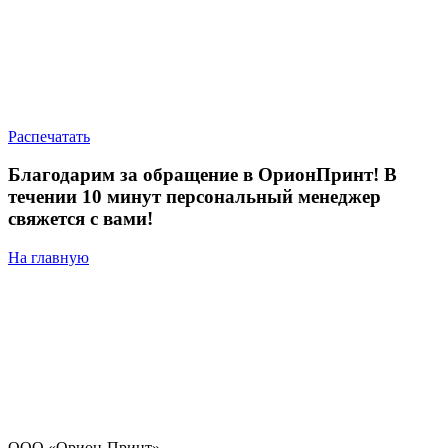
Распечатать
Благодарим за обращение в ОрионПринт! В
течении 10 минут персональный менеджер
свяжется с вами!
На главную
ООО «Орион-Принт»