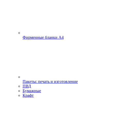
Фирменные бланки А4
Пакеты: печать и изготовление
ПВД
Бумажные
Крафт