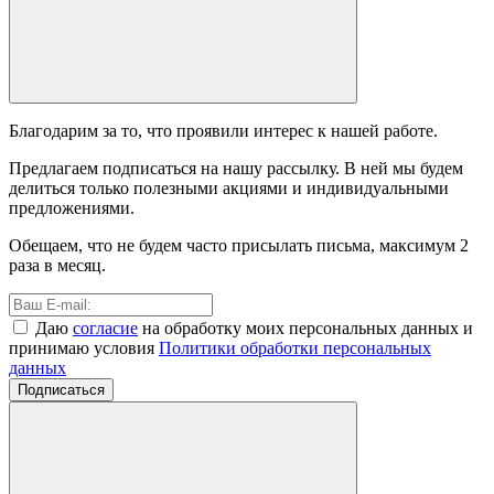
Благодарим за то, что проявили интерес к нашей работе.
Предлагаем подписаться на нашу рассылку. В ней мы будем
делиться только полезными акциями и индивидуальными
предложениями.
Обещаем, что не будем часто присылать письма, максимум 2
раза в месяц.
Даю
согласие
на обработку моих персональных данных и
принимаю условия
Политики обработки персональных
данных
Подписаться