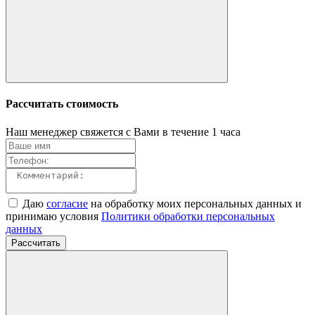
Рассчитать стоимость
Наш менеджер свяжется с Вами в течение 1 часа
Даю
согласие
на обработку моих персональных данных и
принимаю условия
Политики обработки персональных
данных
Рассчитать