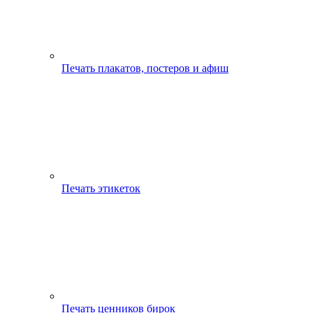
Печать плакатов, постеров и афиш
Печать этикеток
Печать ценников бирок