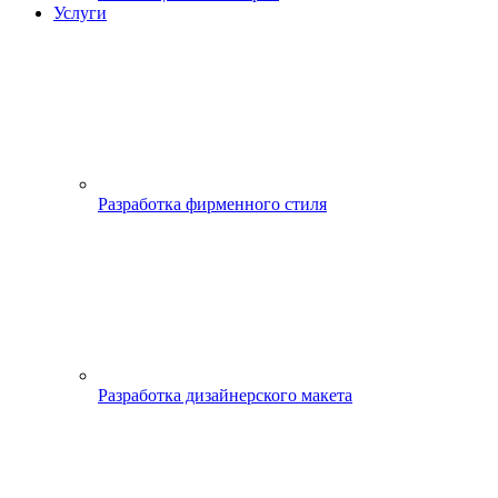
Услуги
Разработка фирменного стиля
Разработка дизайнерского макета