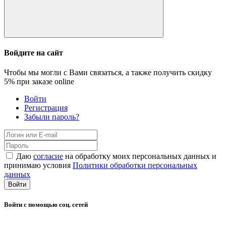
Войдите на сайт
Чтобы мы могли с Вами связаться, а также получить скидку
5%
при заказе online
Войти
Регистрация
Забыли пароль?
Даю
согласие
на обработку моих персональных данных и
принимаю условия
Политики обработки персональных
данных
Войти
Войти с помощью соц. сетей