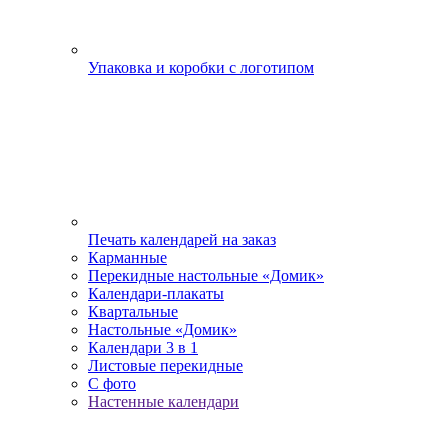
Упаковка и коробки с логотипом
Печать календарей на заказ
Карманные
Перекидные настольные «Домик»
Календари-плакаты
Квартальные
Настольные «Домик»
Календари 3 в 1
Листовые перекидные
С фото
Настенные календари