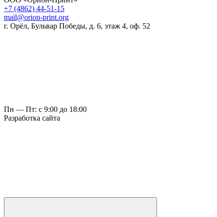
+7 (4862) 44-51-15
mail@orion-print.org
г. Орёл, Бульвар Победы, д. 6, этаж 4, оф. 52
Пн — Пт: с 9:00 до 18:00
Разработка сайта