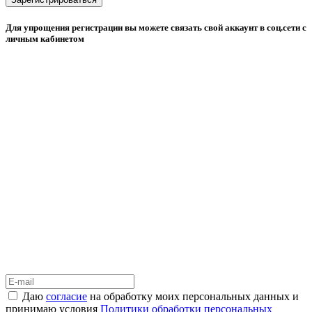
Для упрощения регистрации вы можете связать свой аккаунт в соц.сети с
личным кабинетом
Даю
согласие
на обработку моих персональных данных и
принимаю условия
Политики обработки персональных