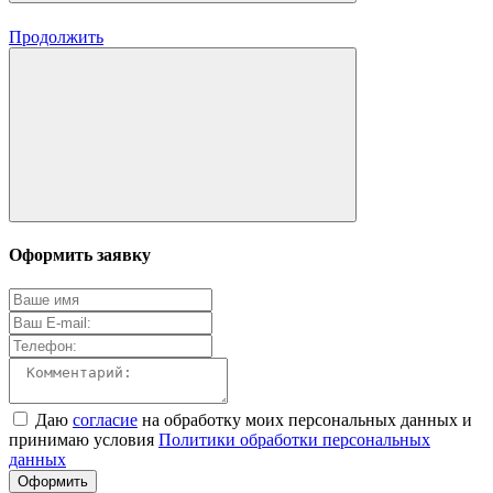
Продолжить
Оформить заявку
Даю
согласие
на обработку моих персональных данных и
принимаю условия
Политики обработки персональных
данных
Оформить