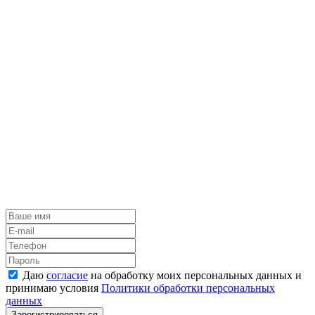
Даю
согласие
на обработку моих персональных данных и
принимаю условия
Политики обработки персональных
данных
Зарегистрироваться