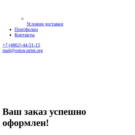
Условия доставки
Портфолио
Контакты
+7 (4862) 44-51-15
mail
@orion-print.org
Ваш заказ успешно
оформлен!