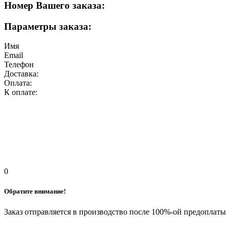
Номер Вашего заказа:
Параметры заказа:
Имя
Email
Телефон
Доставка:
Оплата:
К оплате:
0
Обратите внимание!
Заказ отправляется в производство после 100%-ой предоплаты