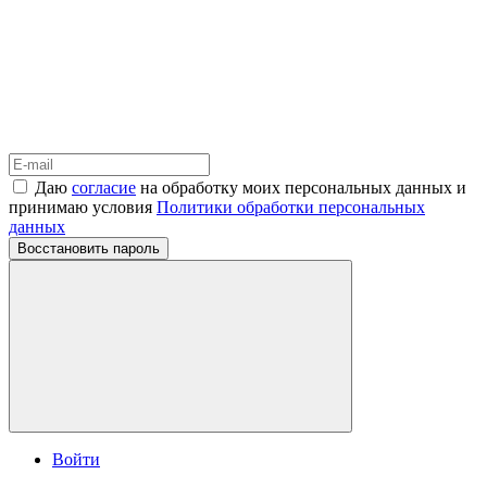
Даю
согласие
на обработку моих персональных данных и
принимаю условия
Политики обработки персональных
данных
Восстановить пароль
Войти