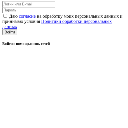
Даю
согласие
на обработку моих персональных данных и
принимаю условия
Политики обработки персональных
данных
Войти
Войти с помощью соц. сетей