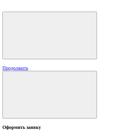
Продолжить
Оформить заявку