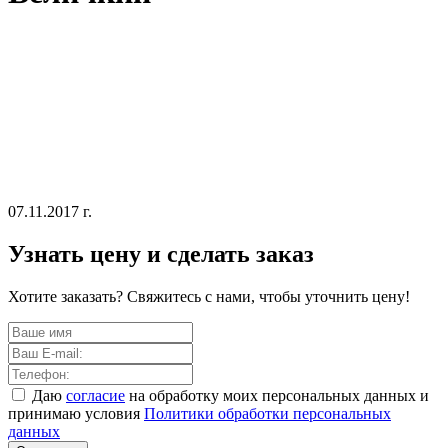
07.11.2017 г.
Узнать цену и сделать заказ
Хотите заказать? Свяжитесь с нами, чтобы уточнить цену!
Даю
согласие
на обработку моих персональных данных и
принимаю условия
Политики обработки персональных
данных