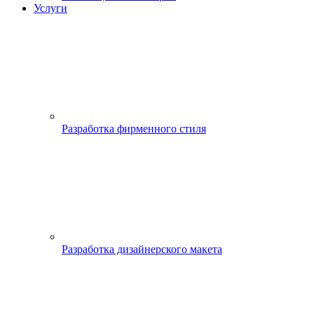
Услуги
Разработка фирменного стиля
Разработка дизайнерского макета