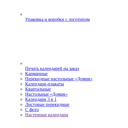
Упаковка и коробки с логотипом
Печать календарей на заказ
Карманные
Перекидные настольные «Домик»
Календари-плакаты
Квартальные
Настольные «Домик»
Календари 3 в 1
Листовые перекидные
С фото
Настенные календари