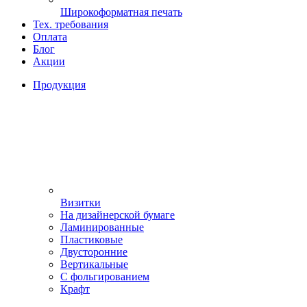
Широкоформатная печать
Тех. требования
Оплата
Блог
Акции
Продукция
Визитки
На дизайнерской бумаге
Ламинированные
Пластиковые
Двусторонние
Вертикальные
С фольгированием
Крафт