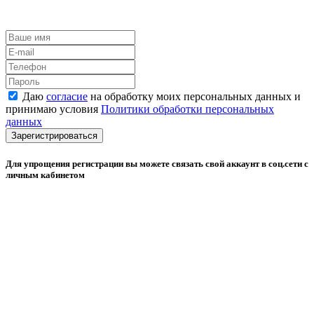
Даю
согласие
на обработку моих персональных данных и
принимаю условия
Политики обработки персональных
данных
Зарегистрироваться
Для упрощения регистрации вы можете связать свой аккаунт в соц.сети с
личным кабинетом