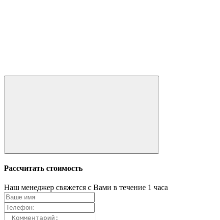
Рассчитать стоимость
Наш менеджер свяжется с Вами в течение 1 часа