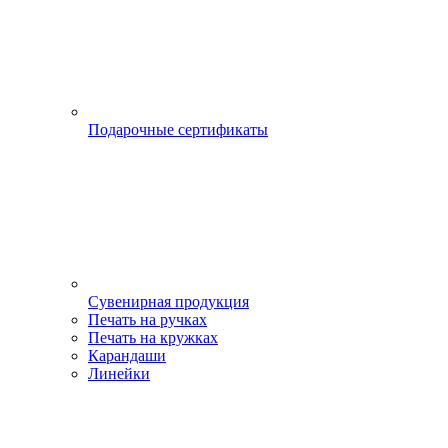
Подарочные сертификаты
Сувенирная продукция
Печать на ручках
Печать на кружках
Карандаши
Линейки