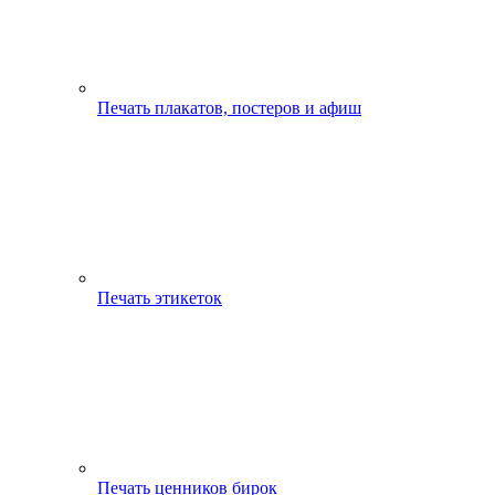
Печать плакатов, постеров и афиш
Печать этикеток
Печать ценников бирок