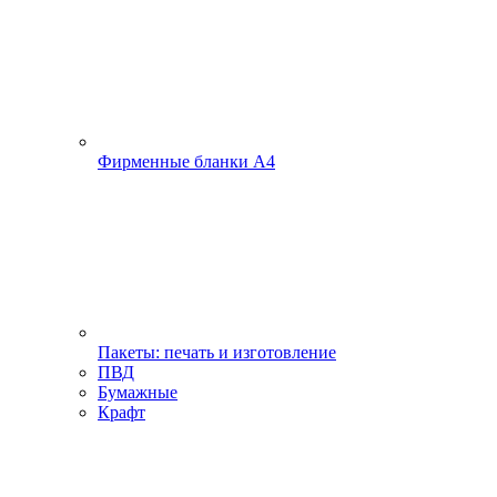
Фирменные бланки А4
Пакеты: печать и изготовление
ПВД
Бумажные
Крафт