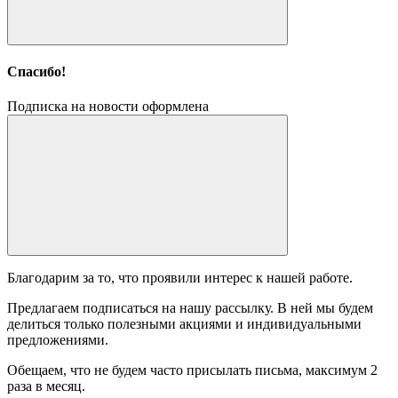
Спасибо!
Подписка на новости оформлена
Благодарим за то, что проявили интерес к нашей работе.
Предлагаем подписаться на нашу рассылку. В ней мы будем
делиться только полезными акциями и индивидуальными
предложениями.
Обещаем, что не будем часто присылать письма, максимум 2
раза в месяц.