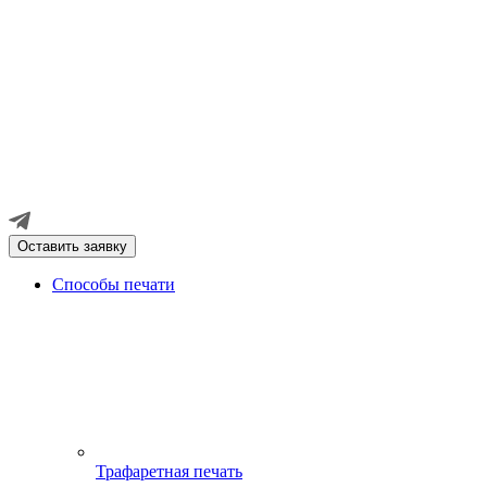
Оставить заявку
Способы печати
Трафаретная печать