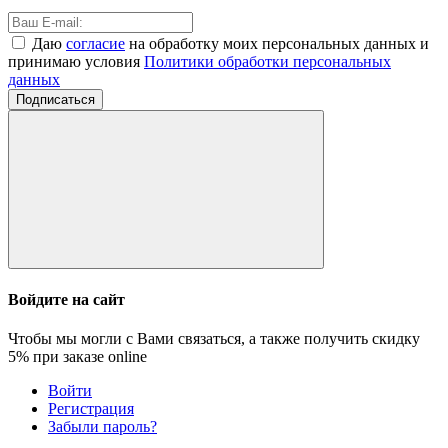
Даю
согласие
на обработку моих персональных данных и
принимаю условия
Политики обработки персональных
данных
Подписаться
Войдите на сайт
Чтобы мы могли с Вами связаться, а также получить скидку
5%
при заказе online
Войти
Регистрация
Забыли пароль?