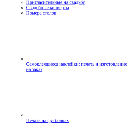
Пригласительные на свадьбу
Свадебные конверты
Номера столов
Самоклеящиеся наклейки: печать и изготовление
на заказ
Печать на футболках