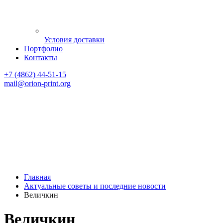
Условия доставки
Портфолио
Контакты
+7 (4862) 44-51-15
mail
@orion-print.org
Главная
Актуальные советы и последние новости
Величкин
Величкин