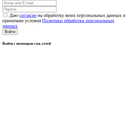
Даю
согласие
на обработку моих персональных данных и
принимаю условия
Политики обработки персональных
данных
Войти
Войти с помощью соц. сетей