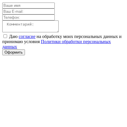
Даю
согласие
на обработку моих персональных данных и
принимаю условия
Политики обработки персональных
данных
Оформить