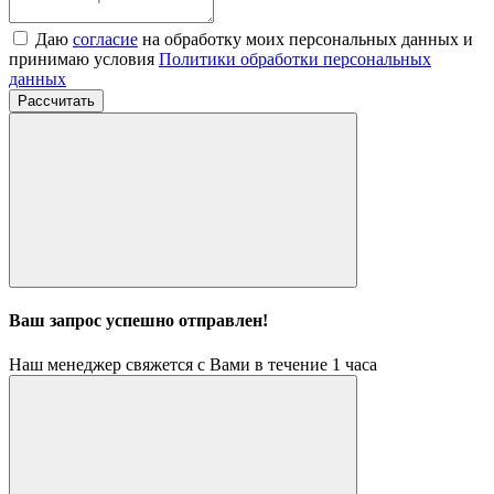
Даю
согласие
на обработку моих персональных данных и
принимаю условия
Политики обработки персональных
данных
Рассчитать
Ваш запрос успешно отправлен!
Наш менеджер свяжется с Вами в течение 1 часа