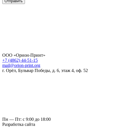
Отправить
ООО «Орион-Принт»
+7 (4862) 44-51-15
mail@orion-print.org
г. Орёл, Бульвар Победы, д. 6, этаж 4, оф. 52
Пн — Пт: с 9:00 до 18:00
Разработка сайта