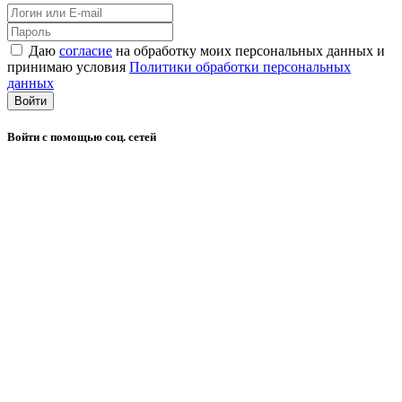
Даю
согласие
на обработку моих персональных данных и
принимаю условия
Политики обработки персональных
данных
Войти
Войти с помощью соц. сетей