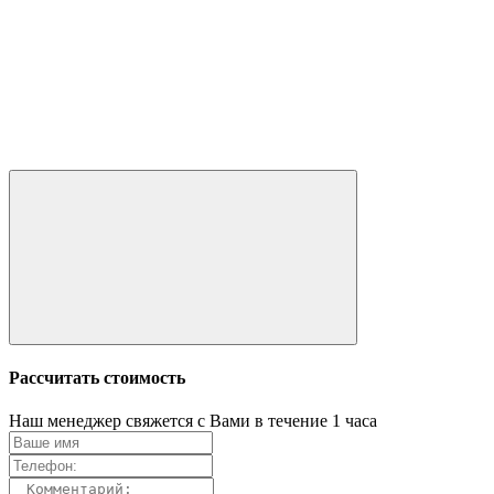
Рассчитать стоимость
Наш менеджер свяжется с Вами в течение 1 часа