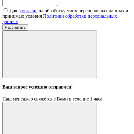
Даю
согласие
на обработку моих персональных данных и
принимаю условия
Политики обработки персональных
данных
Рассчитать
Ваш запрос успешно отправлен!
Наш менеджер свяжется с Вами в течение 1 часа