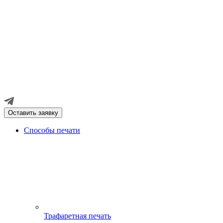
Оставить заявку
Способы печати
Трафаретная печать