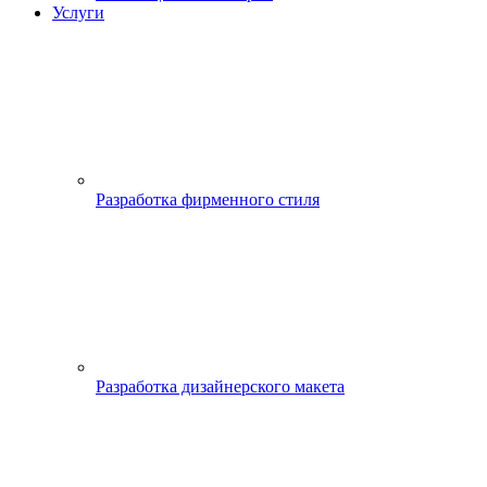
Услуги
Разработка фирменного стиля
Разработка дизайнерского макета