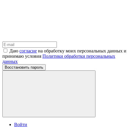
Даю
согласие
на обработку моих персональных данных и
принимаю условия
Политики обработки персональных
данных
Восстановить пароль
Войти