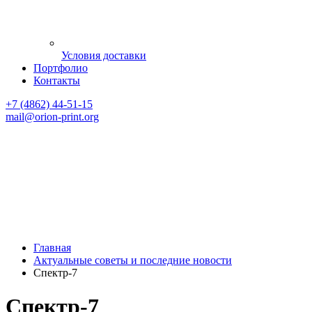
Условия доставки
Портфолио
Контакты
+7 (4862) 44-51-15
mail
@orion-print.org
Главная
Актуальные советы и последние новости
Спектр-7
Спектр-7