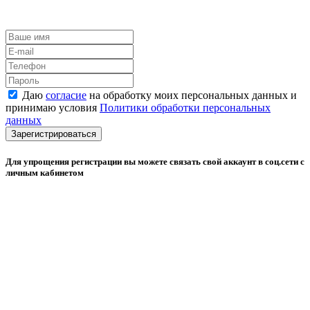
Даю
согласие
на обработку моих персональных данных и
принимаю условия
Политики обработки персональных
данных
Зарегистрироваться
Для упрощения регистрации вы можете связать свой аккаунт в соц.сети с
личным кабинетом