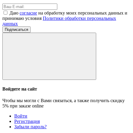
Даю
согласие
на обработку моих персональных данных и
принимаю условия
Политики обработки персональных
данных
Подписаться
Войдите на сайт
Чтобы мы могли с Вами связаться, а также получить скидку
5%
при заказе online
Войти
Регистрация
Забыли пароль?