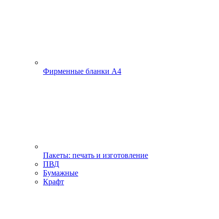
Фирменные бланки А4
Пакеты: печать и изготовление
ПВД
Бумажные
Крафт