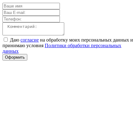
Даю
согласие
на обработку моих персональных данных и
принимаю условия
Политики обработки персональных
данных
Оформить