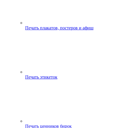
Печать плакатов, постеров и афиш
Печать этикеток
Печать ценников бирок