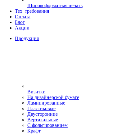
Широкоформатная печать
Тех. требования
Оплата
Блог
Акции
Продукция
Визитки
На дизайнерской бумаге
Ламинированные
Пластиковые
Двусторонние
Вертикальные
С фольгированием
Крафт