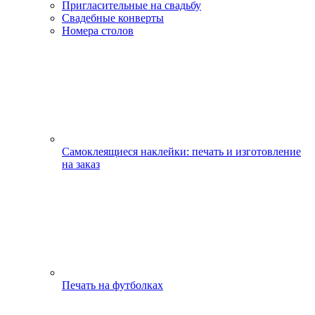
Пригласительные на свадьбу
Свадебные конверты
Номера столов
Самоклеящиеся наклейки: печать и изготовление
на заказ
Печать на футболках