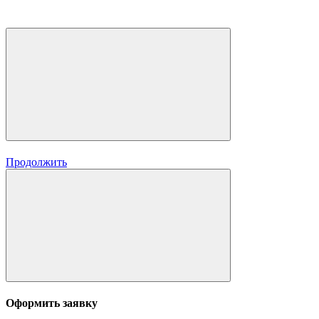
Продолжить
Оформить заявку