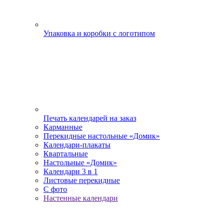
Упаковка и коробки с логотипом
Печать календарей на заказ
Карманные
Перекидные настольные «Домик»
Календари-плакаты
Квартальные
Настольные «Домик»
Календари 3 в 1
Листовые перекидные
С фото
Настенные календари