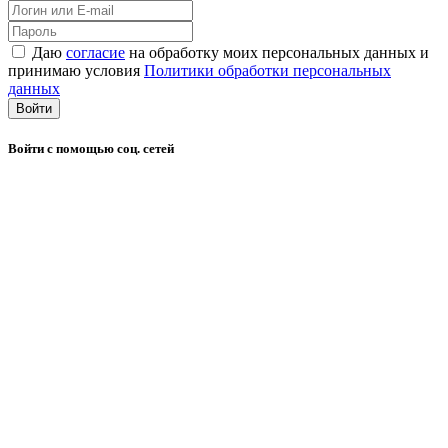
Даю
согласие
на обработку моих персональных данных и
принимаю условия
Политики обработки персональных
данных
Войти
Войти с помощью соц. сетей