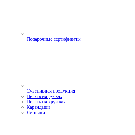
Подарочные сертификаты
Сувенирная продукция
Печать на ручках
Печать на кружках
Карандаши
Линейки