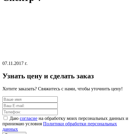
07.11.2017 г.
Узнать цену и сделать заказ
Хотите заказать? Свяжитесь с нами, чтобы уточнить цену!
Даю
согласие
на обработку моих персональных данных и
принимаю условия
Политики обработки персональных
данных