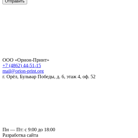
Отправить
ООО «Орион-Принт»
+7 (4862) 44-51-15
mail@orion-print.org
г. Орёл, Бульвар Победы, д. 6, этаж 4, оф. 52
Пн — Пт: с 9:00 до 18:00
Разработка сайта