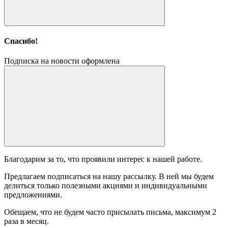
Спасибо!
Подписка на новости оформлена
Благодарим за то, что проявили интерес к нашей работе.
Предлагаем подписаться на нашу рассылку. В ней мы будем
делиться только полезными акциями и индивидуальными
предложениями.
Обещаем, что не будем часто присылать письма, максимум 2
раза в месяц.