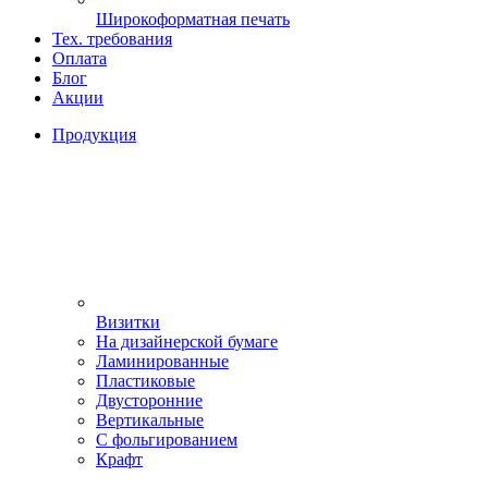
Широкоформатная печать
Тех. требования
Оплата
Блог
Акции
Продукция
Визитки
На дизайнерской бумаге
Ламинированные
Пластиковые
Двусторонние
Вертикальные
С фольгированием
Крафт