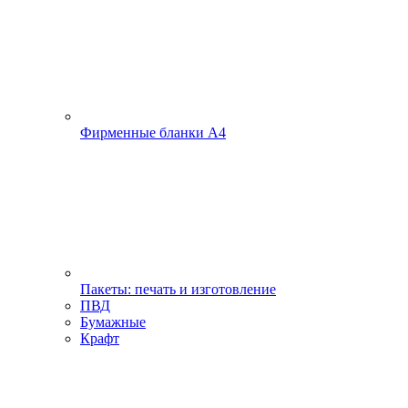
Фирменные бланки А4
Пакеты: печать и изготовление
ПВД
Бумажные
Крафт