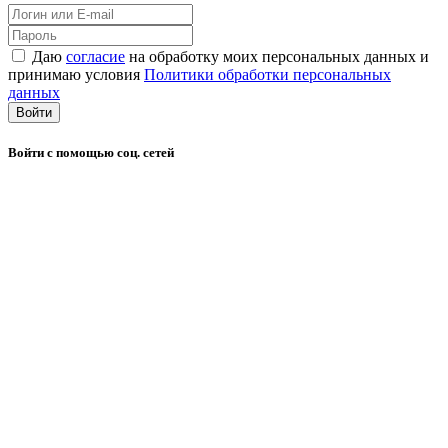
Даю
согласие
на обработку моих персональных данных и
принимаю условия
Политики обработки персональных
данных
Войти
Войти с помощью соц. сетей