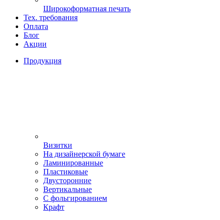
Широкоформатная печать
Тех. требования
Оплата
Блог
Акции
Продукция
Визитки
На дизайнерской бумаге
Ламинированные
Пластиковые
Двусторонние
Вертикальные
С фольгированием
Крафт