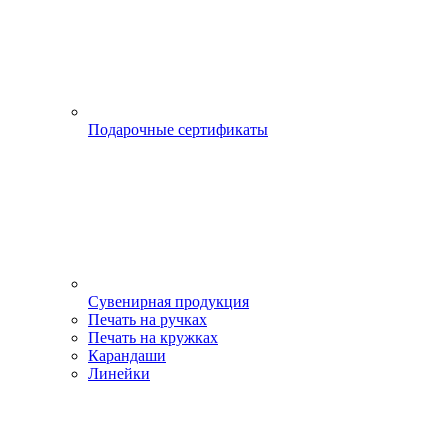
Подарочные сертификаты
Сувенирная продукция
Печать на ручках
Печать на кружках
Карандаши
Линейки