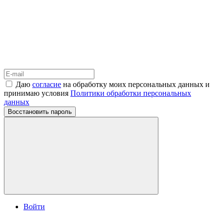
Даю
согласие
на обработку моих персональных данных и
принимаю условия
Политики обработки персональных
данных
Восстановить пароль
Войти