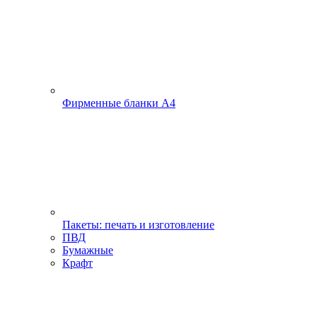
Фирменные бланки А4
Пакеты: печать и изготовление
ПВД
Бумажные
Крафт