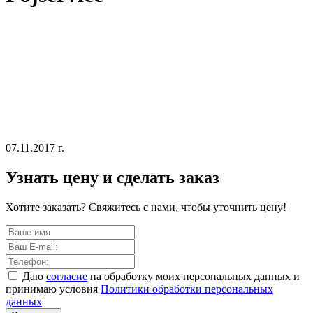
07.11.2017 г.
Узнать цену и сделать заказ
Хотите заказать? Свяжитесь с нами, чтобы уточнить цену!
Даю
согласие
на обработку моих персональных данных и
принимаю условия
Политики обработки персональных
данных