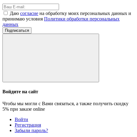
Даю
согласие
на обработку моих персональных данных и
принимаю условия
Политики обработки персональных
данных
Подписаться
Войдите на сайт
Чтобы мы могли с Вами связаться, а также получить скидку
5%
при заказе online
Войти
Регистрация
Забыли пароль?