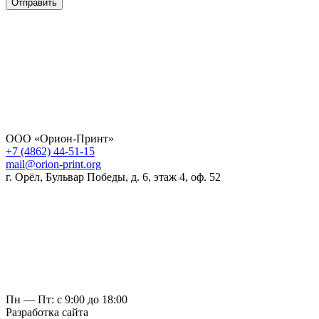
Отправить
ООО «Орион-Принт»
+7 (4862) 44-51-15
mail@orion-print.org
г. Орёл, Бульвар Победы, д. 6, этаж 4, оф. 52
Пн — Пт: с 9:00 до 18:00
Разработка сайта