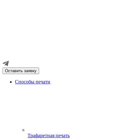
Оставить заявку
Способы печати
Трафаретная печать