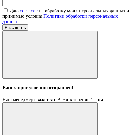
Даю
согласие
на обработку моих персональных данных и
принимаю условия
Политики обработки персональных
данных
Рассчитать
Ваш запрос успешно отправлен!
Наш менеджер свяжется с Вами в течение 1 часа