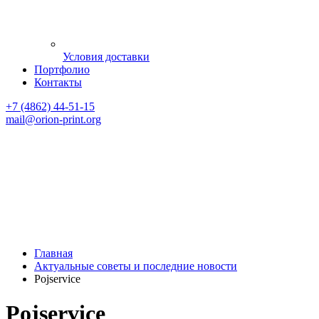
Условия доставки
Портфолио
Контакты
+7 (4862) 44-51-15
mail
@orion-print.org
Главная
Актуальные советы и последние новости
Pojservice
Pojservice