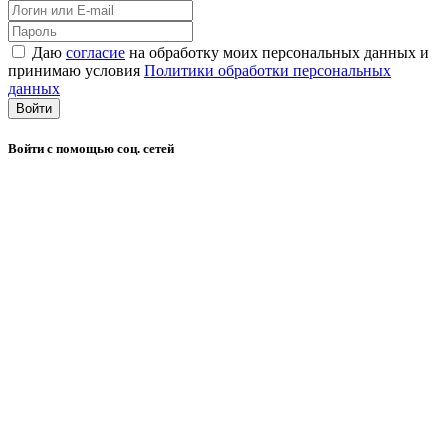
Даю
согласие
на обработку моих персональных данных и
принимаю условия
Политики обработки персональных
данных
Войти
Войти с помощью соц. сетей