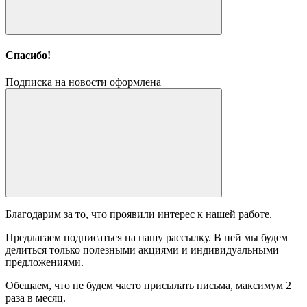
Спасибо!
Подписка на новости оформлена
Благодарим за то, что проявили интерес к нашей работе.
Предлагаем подписаться на нашу рассылку. В ней мы будем
делиться только полезными акциями и индивидуальными
предложениями.
Обещаем, что не будем часто присылать письма, максимум 2
раза в месяц.