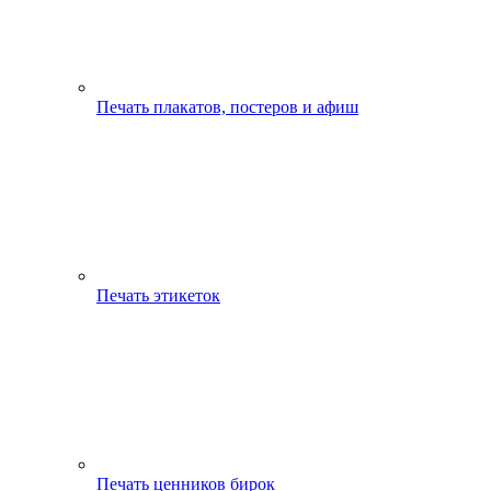
Печать плакатов, постеров и афиш
Печать этикеток
Печать ценников бирок