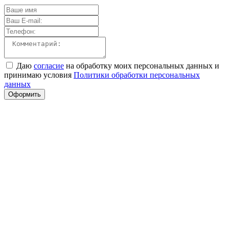
Даю
согласие
на обработку моих персональных данных и
принимаю условия
Политики обработки персональных
данных
Оформить