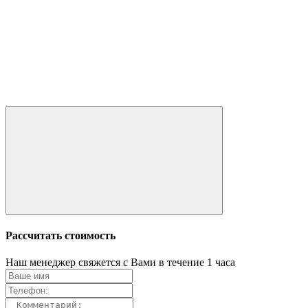
Рассчитать стоимость
Наш менеджер свяжется с Вами в течение 1 часа