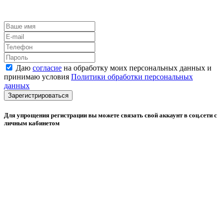
Даю
согласие
на обработку моих персональных данных и
принимаю условия
Политики обработки персональных
данных
Зарегистрироваться
Для упрощения регистрации вы можете связать свой аккаунт в соц.сети с
личным кабинетом