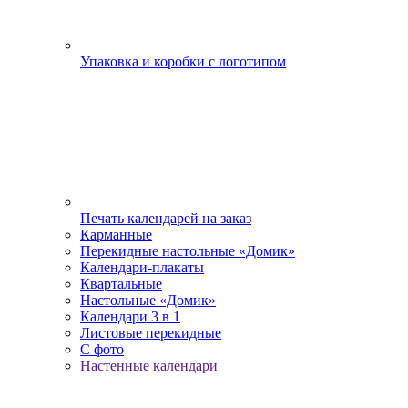
Упаковка и коробки с логотипом
Печать календарей на заказ
Карманные
Перекидные настольные «Домик»
Календари-плакаты
Квартальные
Настольные «Домик»
Календари 3 в 1
Листовые перекидные
С фото
Настенные календари