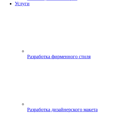
Услуги
Разработка фирменного стиля
Разработка дизайнерского макета