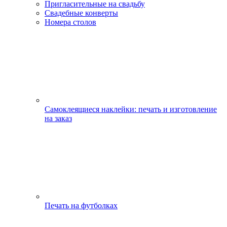
Пригласительные на свадьбу
Свадебные конверты
Номера столов
Самоклеящиеся наклейки: печать и изготовление
на заказ
Печать на футболках