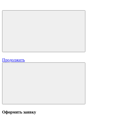
Продолжить
Оформить заявку