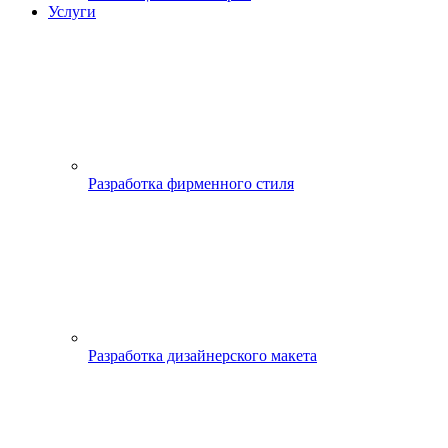
Услуги
Разработка фирменного стиля
Разработка дизайнерского макета