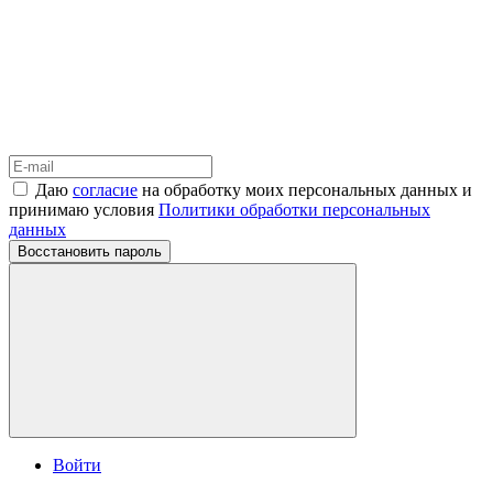
Даю
согласие
на обработку моих персональных данных и
принимаю условия
Политики обработки персональных
данных
Восстановить пароль
Войти