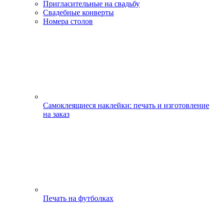
Пригласительные на свадьбу
Свадебные конверты
Номера столов
Самоклеящиеся наклейки: печать и изготовление
на заказ
Печать на футболках