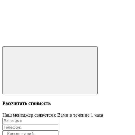
Рассчитать стоимость
Наш менеджер свяжется с Вами в течение 1 часа