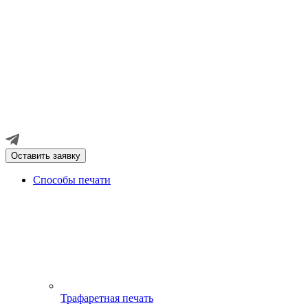
Оставить заявку
Способы печати
Трафаретная печать