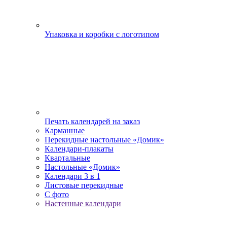
Упаковка и коробки с логотипом
Печать календарей на заказ
Карманные
Перекидные настольные «Домик»
Календари-плакаты
Квартальные
Настольные «Домик»
Календари 3 в 1
Листовые перекидные
С фото
Настенные календари