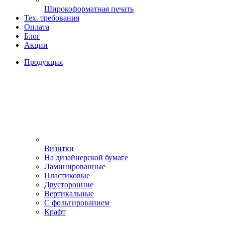
Широкоформатная печать
Тех. требования
Оплата
Блог
Акции
Продукция
Визитки
На дизайнерской бумаге
Ламинированные
Пластиковые
Двусторонние
Вертикальные
С фольгированием
Крафт