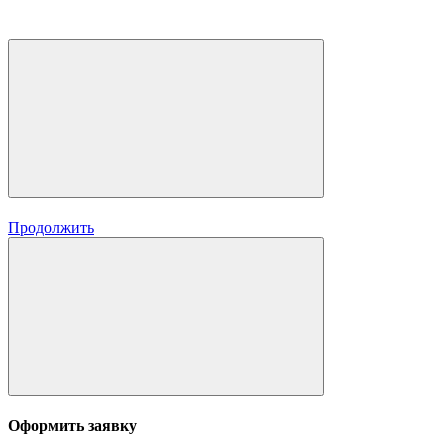
Продолжить
Оформить заявку