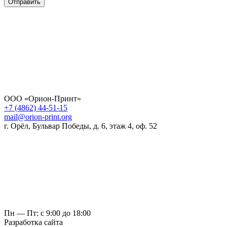
Отправить
ООО «Орион-Принт»
+7 (4862) 44-51-15
mail@orion-print.org
г. Орёл, Бульвар Победы, д. 6, этаж 4, оф. 52
Пн — Пт: с 9:00 до 18:00
Разработка сайта