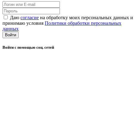
Даю
согласие
на обработку моих персональных данных и
принимаю условия
Политики обработки персональных
данных
Войти
Войти с помощью соц. сетей