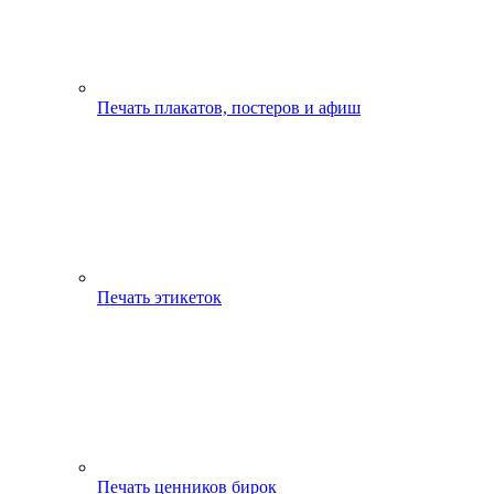
Печать плакатов, постеров и афиш
Печать этикеток
Печать ценников бирок