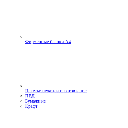
Фирменные бланки А4
Пакеты: печать и изготовление
ПВД
Бумажные
Крафт