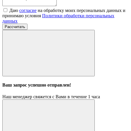
Даю
согласие
на обработку моих персональных данных и
принимаю условия
Политики обработки персональных
данных
Рассчитать
Ваш запрос успешно отправлен!
Наш менеджер свяжется с Вами в течение 1 часа