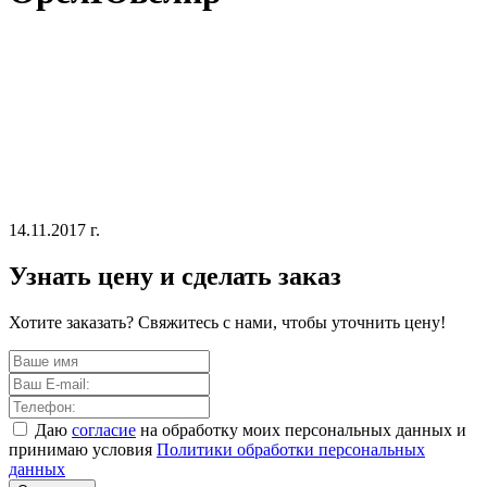
14.11.2017 г.
Узнать цену и сделать заказ
Хотите заказать? Свяжитесь с нами, чтобы уточнить цену!
Даю
согласие
на обработку моих персональных данных и
принимаю условия
Политики обработки персональных
данных