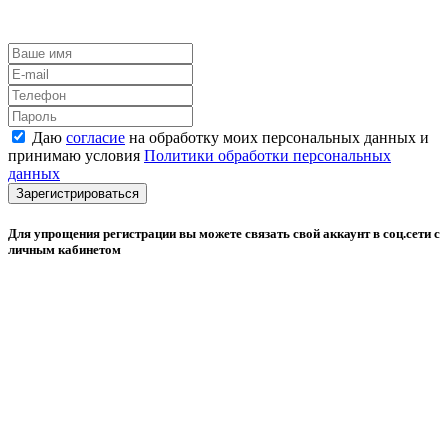
Даю
согласие
на обработку моих персональных данных и
принимаю условия
Политики обработки персональных
данных
Зарегистрироваться
Для упрощения регистрации вы можете связать свой аккаунт в соц.сети с
личным кабинетом