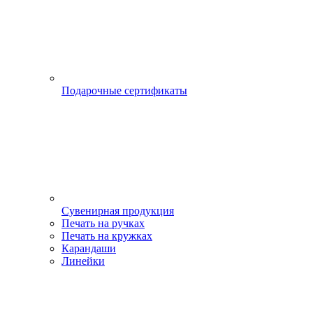
Подарочные сертификаты
Сувенирная продукция
Печать на ручках
Печать на кружках
Карандаши
Линейки