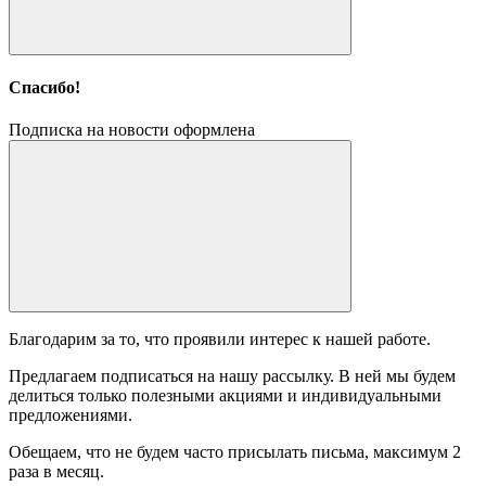
Спасибо!
Подписка на новости оформлена
Благодарим за то, что проявили интерес к нашей работе.
Предлагаем подписаться на нашу рассылку. В ней мы будем
делиться только полезными акциями и индивидуальными
предложениями.
Обещаем, что не будем часто присылать письма, максимум 2
раза в месяц.