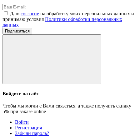
Даю
согласие
на обработку моих персональных данных и
принимаю условия
Политики обработки персональных
данных
Подписаться
Войдите на сайт
Чтобы мы могли с Вами связаться, а также получить скидку
5%
при заказе online
Войти
Регистрация
Забыли пароль?