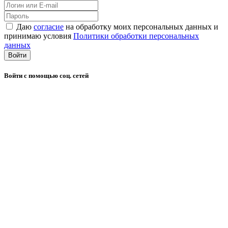
Даю
согласие
на обработку моих персональных данных и
принимаю условия
Политики обработки персональных
данных
Войти
Войти с помощью соц. сетей