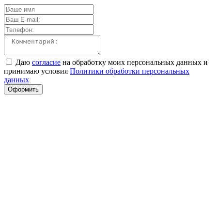
Даю
согласие
на обработку моих персональных данных и
принимаю условия
Политики обработки персональных
данных
Оформить