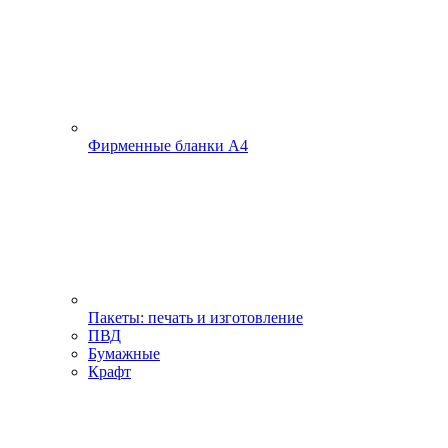
Фирменные бланки А4
Пакеты: печать и изготовление
ПВД
Бумажные
Крафт