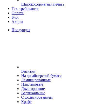
Широкоформатная печать
Тех. требования
Оплата
Блог
Акции
Продукция
Визитки
На дизайнерской бумаге
Ламинированные
Пластиковые
Двусторонние
Вертикальные
С фольгированием
Крафт