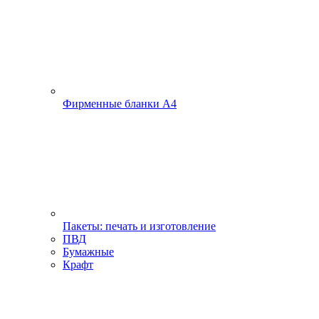
Фирменные бланки А4
Пакеты: печать и изготовление
ПВД
Бумажные
Крафт