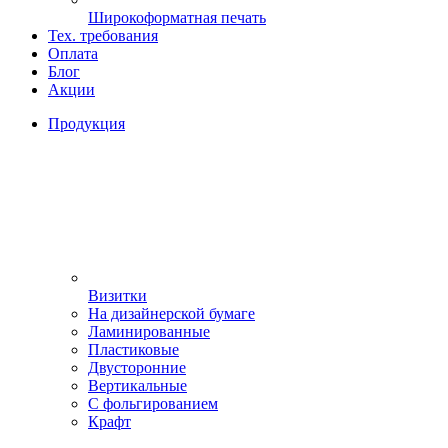
Широкоформатная печать
Тех. требования
Оплата
Блог
Акции
Продукция
Визитки
На дизайнерской бумаге
Ламинированные
Пластиковые
Двусторонние
Вертикальные
С фольгированием
Крафт