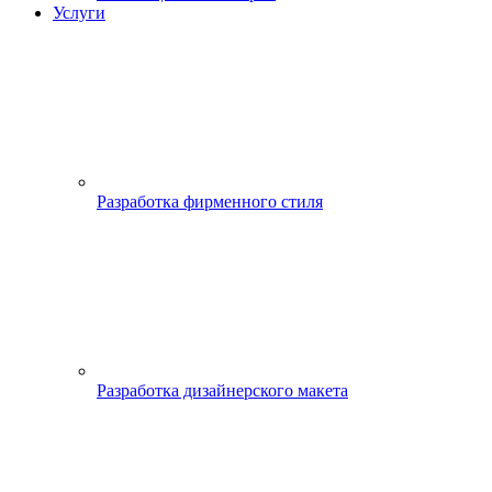
Услуги
Разработка фирменного стиля
Разработка дизайнерского макета