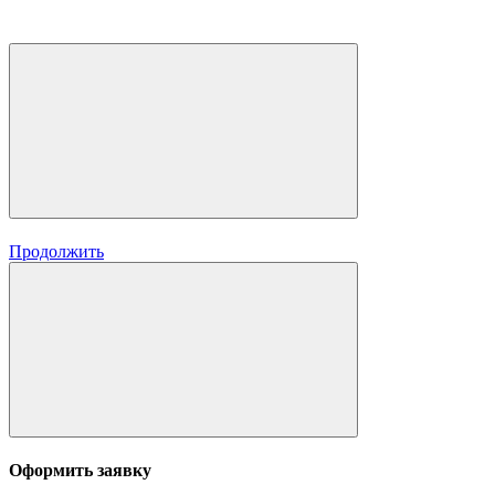
Продолжить
Оформить заявку