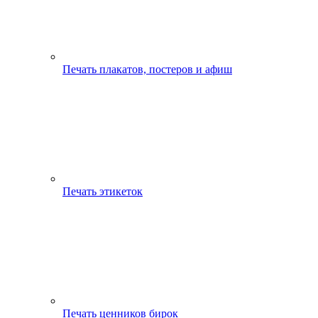
Печать плакатов, постеров и афиш
Печать этикеток
Печать ценников бирок