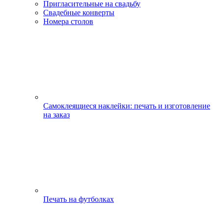
Пригласительные на свадьбу
Свадебные конверты
Номера столов
Самоклеящиеся наклейки: печать и изготовление
на заказ
Печать на футболках