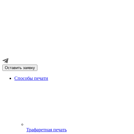
Оставить заявку
Способы печати
Трафаретная печать