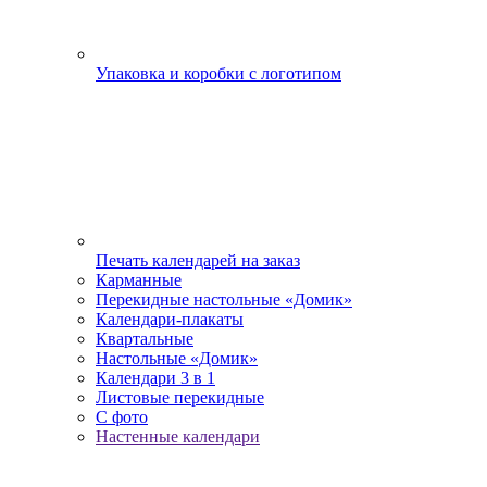
Упаковка и коробки с логотипом
Печать календарей на заказ
Карманные
Перекидные настольные «Домик»
Календари-плакаты
Квартальные
Настольные «Домик»
Календари 3 в 1
Листовые перекидные
С фото
Настенные календари