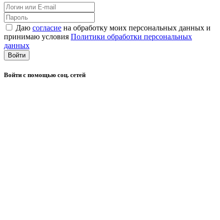
Даю
согласие
на обработку моих персональных данных и
принимаю условия
Политики обработки персональных
данных
Войти
Войти с помощью соц. сетей