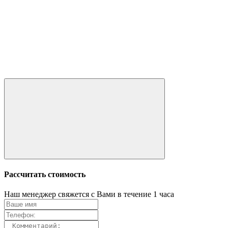
Рассчитать стоимость
Наш менеджер свяжется с Вами в течение 1 часа