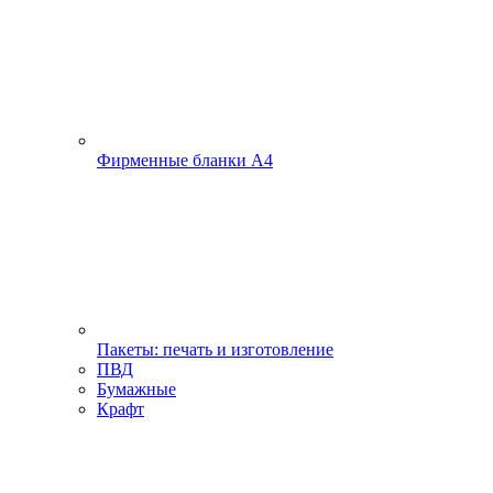
Фирменные бланки А4
Пакеты: печать и изготовление
ПВД
Бумажные
Крафт