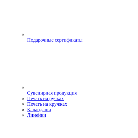
Подарочные сертификаты
Сувенирная продукция
Печать на ручках
Печать на кружках
Карандаши
Линейки