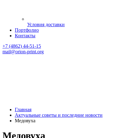
Условия доставки
Портфолио
Контакты
+7 (4862) 44-51-15
mail
@orion-print.org
Главная
Актуальные советы и последние новости
Медовуха
Медовуха