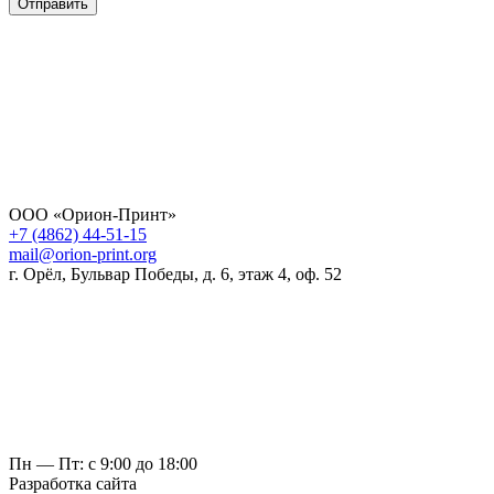
Отправить
ООО «Орион-Принт»
+7 (4862) 44-51-15
mail@orion-print.org
г. Орёл, Бульвар Победы, д. 6, этаж 4, оф. 52
Пн — Пт: с 9:00 до 18:00
Разработка сайта