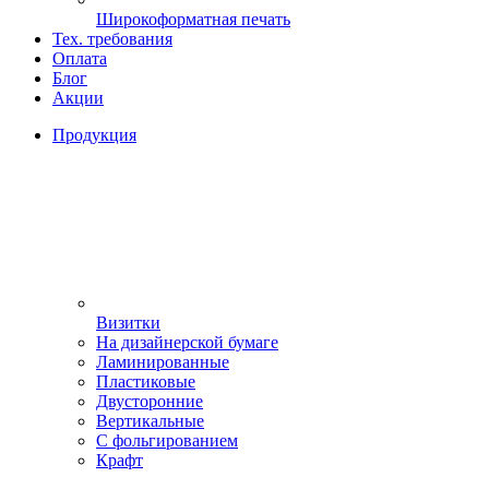
Широкоформатная печать
Тех. требования
Оплата
Блог
Акции
Продукция
Визитки
На дизайнерской бумаге
Ламинированные
Пластиковые
Двусторонние
Вертикальные
С фольгированием
Крафт