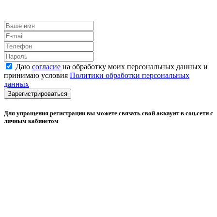
Даю
согласие
на обработку моих персональных данных и
принимаю условия
Политики обработки персональных
данных
Зарегистрироваться
Для упрощения регистрации вы можете связать свой аккаунт в соц.сети с
личным кабинетом