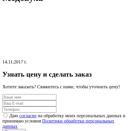
14.11.2017 г.
Узнать цену и сделать заказ
Хотите заказать? Свяжитесь с нами, чтобы уточнить цену!
Даю
согласие
на обработку моих персональных данных и
принимаю условия
Политики обработки персональных
данных