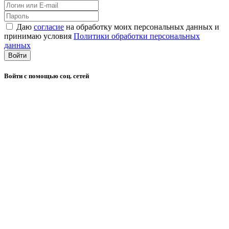
Даю
согласие
на обработку моих персональных данных и
принимаю условия
Политики обработки персональных
данных
Войти
Войти с помощью соц. сетей