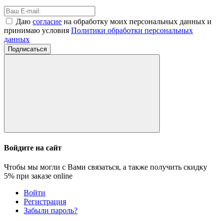
Даю
согласие
на обработку моих персональных данных и
принимаю условия
Политики обработки персональных
данных
Подписаться
Войдите на сайт
Чтобы мы могли с Вами связаться, а также получить скидку
5%
при заказе online
Войти
Регистрация
Забыли пароль?