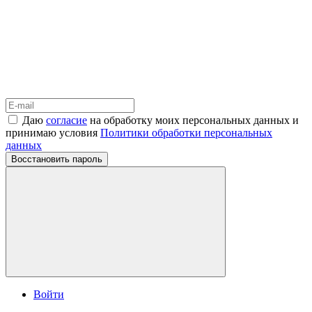
Даю
согласие
на обработку моих персональных данных и
принимаю условия
Политики обработки персональных
данных
Восстановить пароль
Войти