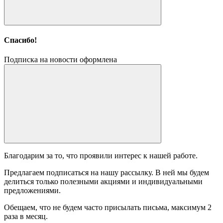
Спасибо!
Подписка на новости оформлена
Благодарим за то, что проявили интерес к нашей работе.
Предлагаем подписаться на нашу рассылку. В ней мы будем
делиться только полезными акциями и индивидуальными
предложениями.
Обещаем, что не будем часто присылать письма, максимум 2
раза в месяц.