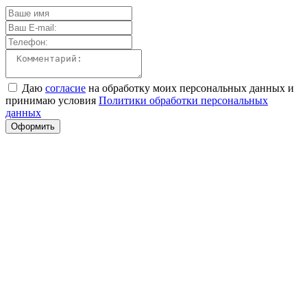
Даю
согласие
на обработку моих персональных данных и
принимаю условия
Политики обработки персональных
данных
Оформить