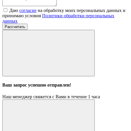
Даю
согласие
на обработку моих персональных данных и
принимаю условия
Политики обработки персональных
данных
Рассчитать
Ваш запрос успешно отправлен!
Наш менеджер свяжется с Вами в течение 1 часа