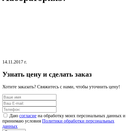
14.11.2017 г.
Узнать цену и сделать заказ
Хотите заказать? Свяжитесь с нами, чтобы уточнить цену!
Даю
согласие
на обработку моих персональных данных и
принимаю условия
Политики обработки персональных
данных