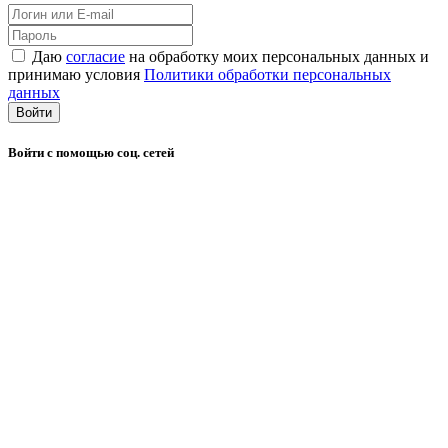
Даю
согласие
на обработку моих персональных данных и
принимаю условия
Политики обработки персональных
данных
Войти
Войти с помощью соц. сетей