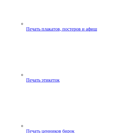
Печать плакатов, постеров и афиш
Печать этикеток
Печать ценников бирок