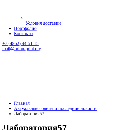
Условия доставки
Портфолио
Контакты
+7 (4862) 44-51-15
mail
@orion-print.org
Главная
Актуальные советы и последние новости
Лаборатория57
Лаборатория57