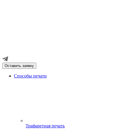
Оставить заявку
Способы печати
Трафаретная печать