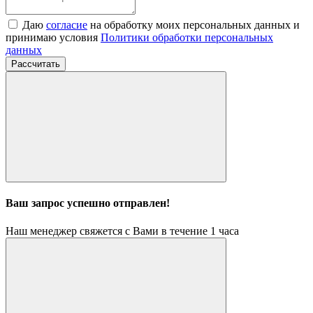
Даю
согласие
на обработку моих персональных данных и
принимаю условия
Политики обработки персональных
данных
Рассчитать
Ваш запрос успешно отправлен!
Наш менеджер свяжется с Вами в течение 1 часа