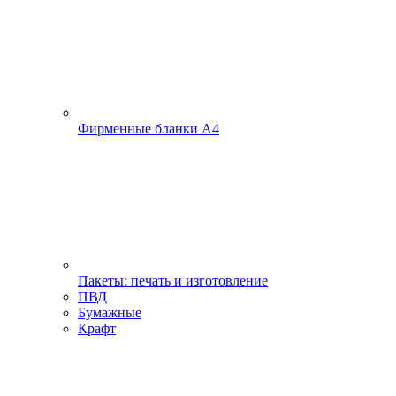
Фирменные бланки А4
Пакеты: печать и изготовление
ПВД
Бумажные
Крафт