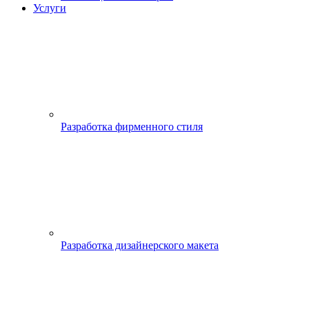
Услуги
Разработка фирменного стиля
Разработка дизайнерского макета