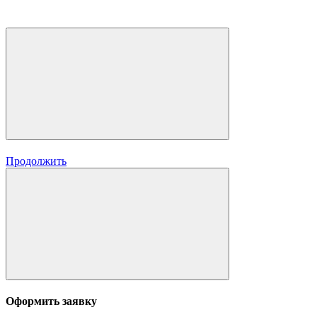
Продолжить
Оформить заявку