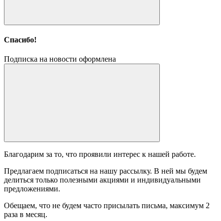
Спасибо!
Подписка на новости оформлена
Благодарим за то, что проявили интерес к нашей работе.
Предлагаем подписаться на нашу рассылку. В ней мы будем
делиться только полезными акциями и индивидуальными
предложениями.
Обещаем, что не будем часто присылать письма, максимум 2
раза в месяц.