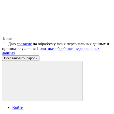
Даю
согласие
на обработку моих персональных данных и
принимаю условия
Политики обработки персональных
данных
Восстановить пароль
Войти