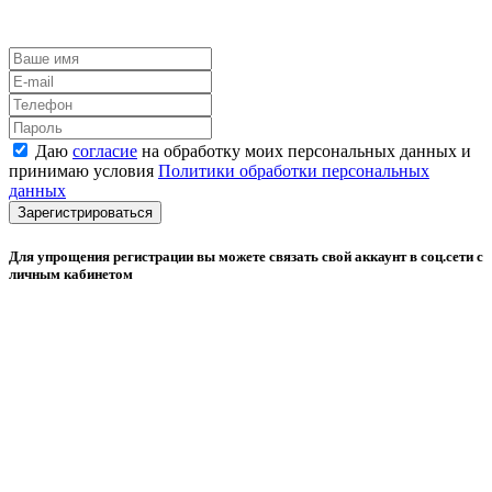
Даю
согласие
на обработку моих персональных данных и
принимаю условия
Политики обработки персональных
данных
Зарегистрироваться
Для упрощения регистрации вы можете связать свой аккаунт в соц.сети с
личным кабинетом