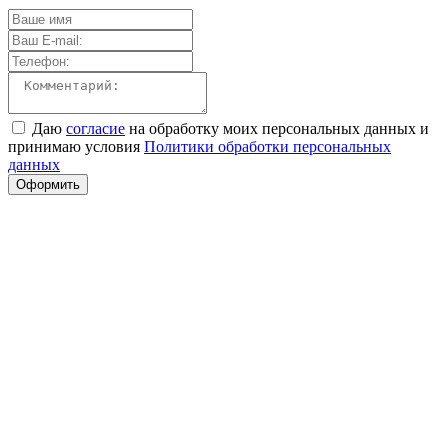
Даю
согласие
на обработку моих персональных данных и
принимаю условия
Политики обработки персональных
данных
Оформить