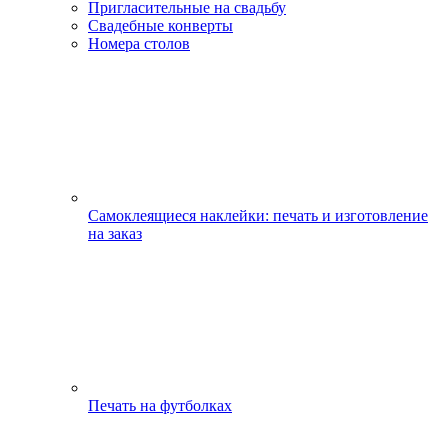
Пригласительные на свадьбу
Свадебные конверты
Номера столов
Самоклеящиеся наклейки: печать и изготовление
на заказ
Печать на футболках