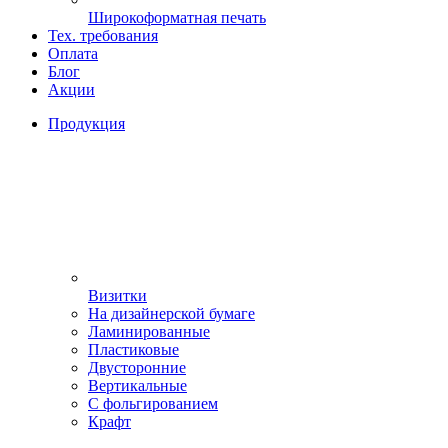
Широкоформатная печать
Тех. требования
Оплата
Блог
Акции
Продукция
Визитки
На дизайнерской бумаге
Ламинированные
Пластиковые
Двусторонние
Вертикальные
С фольгированием
Крафт