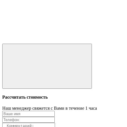
Рассчитать стоимость
Наш менеджер свяжется с Вами в течение 1 часа