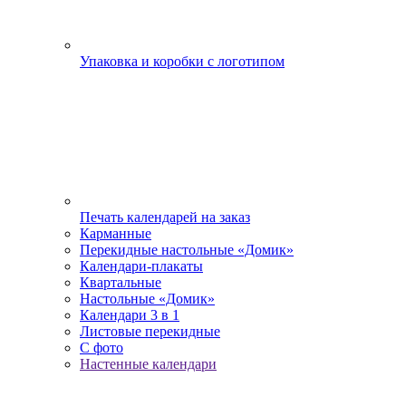
Упаковка и коробки с логотипом
Печать календарей на заказ
Карманные
Перекидные настольные «Домик»
Календари-плакаты
Квартальные
Настольные «Домик»
Календари 3 в 1
Листовые перекидные
С фото
Настенные календари