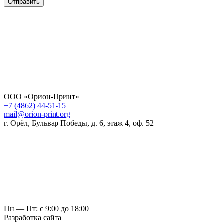
Отправить
ООО «Орион-Принт»
+7 (4862) 44-51-15
mail@orion-print.org
г. Орёл, Бульвар Победы, д. 6, этаж 4, оф. 52
Пн — Пт: с 9:00 до 18:00
Разработка сайта