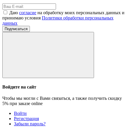
Даю
согласие
на обработку моих персональных данных и
принимаю условия
Политики обработки персональных
данных
Подписаться
Войдите на сайт
Чтобы мы могли с Вами связаться, а также получить скидку
5%
при заказе online
Войти
Регистрация
Забыли пароль?