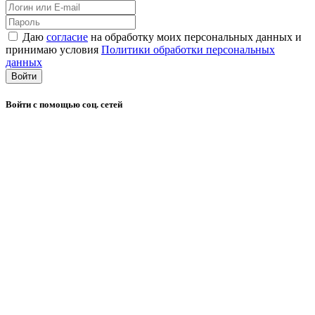
Даю
согласие
на обработку моих персональных данных и
принимаю условия
Политики обработки персональных
данных
Войти
Войти с помощью соц. сетей