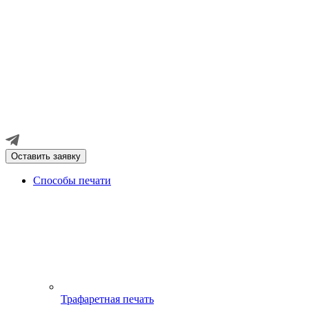
Оставить заявку
Способы печати
Трафаретная печать