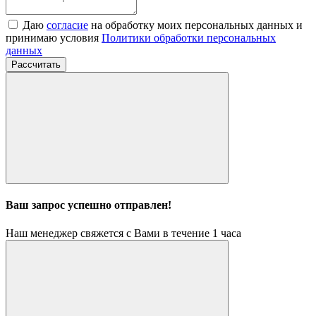
Даю
согласие
на обработку моих персональных данных и
принимаю условия
Политики обработки персональных
данных
Рассчитать
Ваш запрос успешно отправлен!
Наш менеджер свяжется с Вами в течение 1 часа