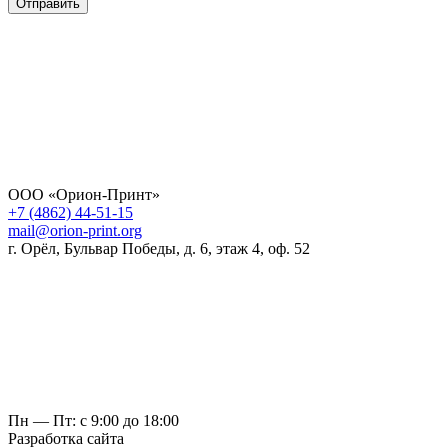
Отправить
ООО «Орион-Принт»
+7 (4862) 44-51-15
mail@orion-print.org
г. Орёл, Бульвар Победы, д. 6, этаж 4, оф. 52
Пн — Пт: с 9:00 до 18:00
Разработка сайта