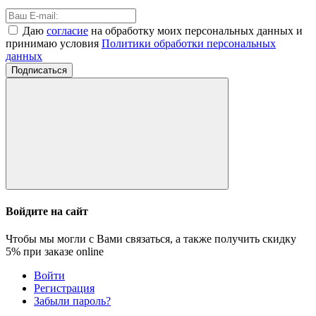
Даю
согласие
на обработку моих персональных данных и
принимаю условия
Политики обработки персональных
данных
Подписаться
Войдите на сайт
Чтобы мы могли с Вами связаться, а также получить скидку
5%
при заказе online
Войти
Регистрация
Забыли пароль?