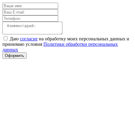
Даю
согласие
на обработку моих персональных данных и
принимаю условия
Политики обработки персональных
данных
Оформить