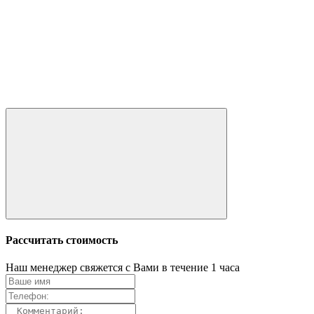
Рассчитать стоимость
Наш менеджер свяжется с Вами в течение 1 часа