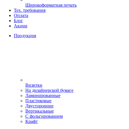
Широкоформатная печать
Тех. требования
Оплата
Блог
Акции
Продукция
Визитки
На дизайнерской бумаге
Ламинированные
Пластиковые
Двусторонние
Вертикальные
С фольгированием
Крафт