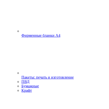
Фирменные бланки А4
Пакеты: печать и изготовление
ПВД
Бумажные
Крафт