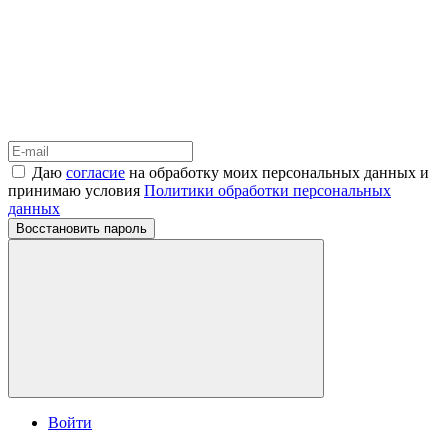
Даю
согласие
на обработку моих персональных данных и
принимаю условия
Политики обработки персональных
данных
Восстановить пароль
Войти