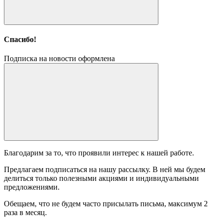
Спасибо!
Подписка на новости оформлена
Благодарим за то, что проявили интерес к нашей работе.
Предлагаем подписаться на нашу рассылку. В ней мы будем
делиться только полезными акциями и индивидуальными
предложениями.
Обещаем, что не будем часто присылать письма, максимум 2
раза в месяц.