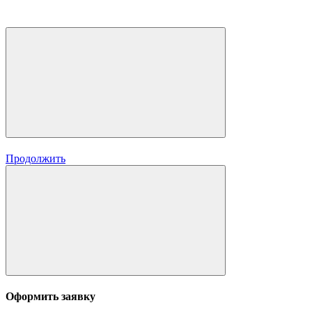
Продолжить
Оформить заявку