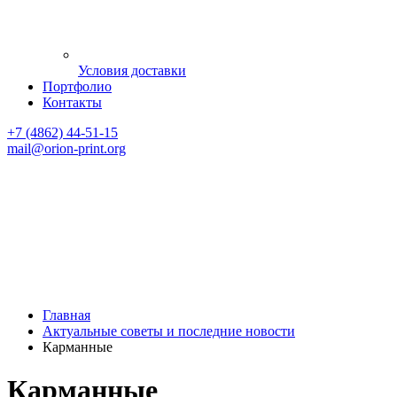
Условия доставки
Портфолио
Контакты
+7 (4862) 44-51-15
mail
@orion-print.org
Главная
Актуальные советы и последние новости
Карманные
Карманные