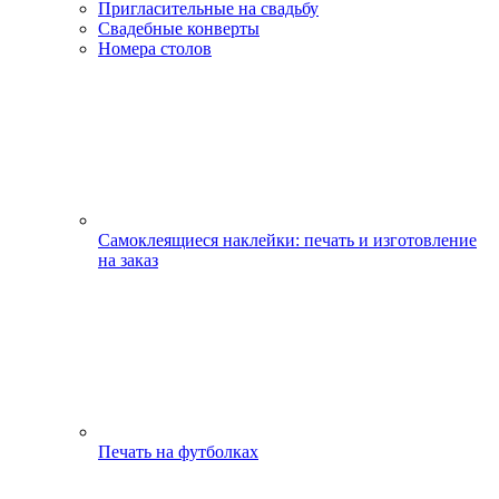
Пригласительные на свадьбу
Свадебные конверты
Номера столов
Самоклеящиеся наклейки: печать и изготовление
на заказ
Печать на футболках