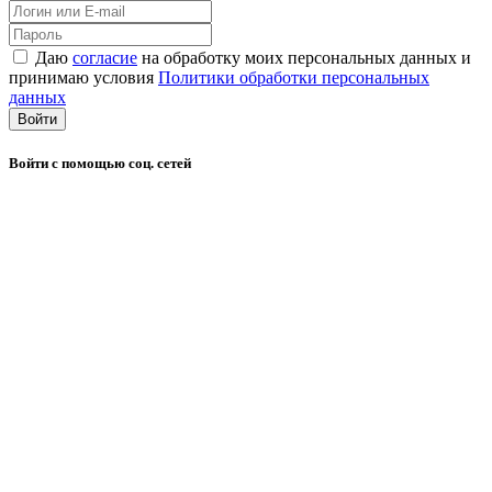
Даю
согласие
на обработку моих персональных данных и
принимаю условия
Политики обработки персональных
данных
Войти
Войти с помощью соц. сетей