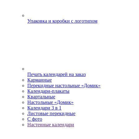
Упаковка и коробки с логотипом
Печать календарей на заказ
Карманные
Перекидные настольные «Домик»
Календари-плакаты
Квартальные
Настольные «Домик»
Календари 3 в 1
Листовые перекидные
С фото
Настенные календари