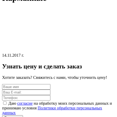
14.11.2017 г.
Узнать цену и сделать заказ
Хотите заказать? Свяжитесь с нами, чтобы уточнить цену!
Даю
согласие
на обработку моих персональных данных и
принимаю условия
Политики обработки персональных
данных