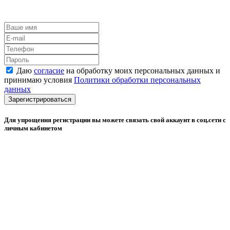
Даю
согласие
на обработку моих персональных данных и
принимаю условия
Политики обработки персональных
данных
Зарегистрироваться
Для упрощения регистрации вы можете связать свой аккаунт в соц.сети с
личным кабинетом