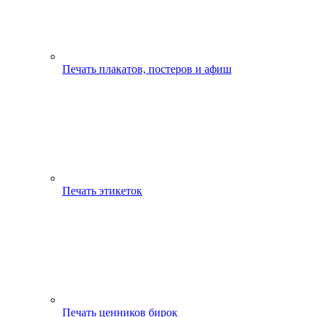
Печать плакатов, постеров и афиш
Печать этикеток
Печать ценников бирок