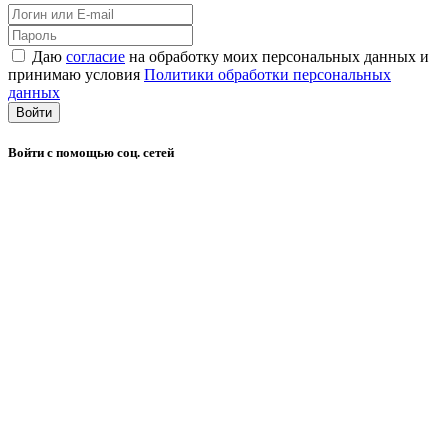
Даю
согласие
на обработку моих персональных данных и
принимаю условия
Политики обработки персональных
данных
Войти
Войти с помощью соц. сетей