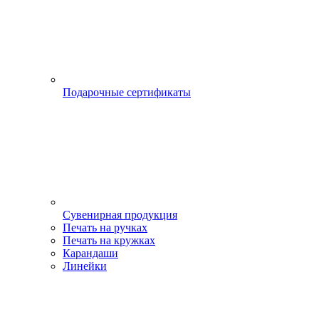
Подарочные сертификаты
Сувенирная продукция
Печать на ручках
Печать на кружках
Карандаши
Линейки