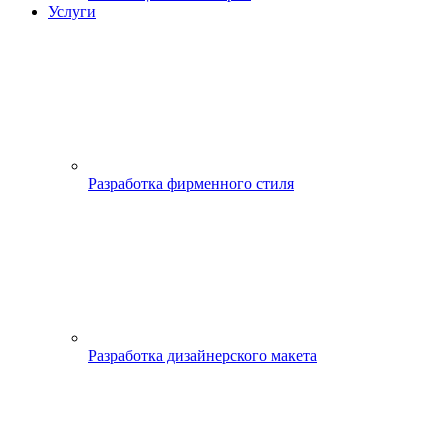
Услуги
Разработка фирменного стиля
Разработка дизайнерского макета