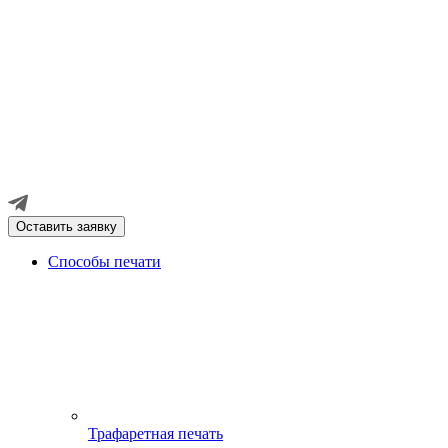
Оставить заявку
Способы печати
Трафаретная печать