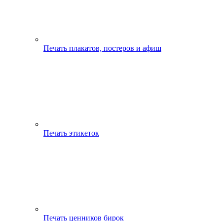
Печать плакатов, постеров и афиш
Печать этикеток
Печать ценников бирок