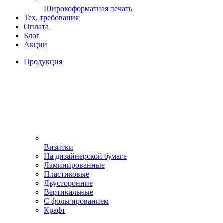
Широкоформатная печать
Тех. требования
Оплата
Блог
Акции
Продукция
Визитки
На дизайнерской бумаге
Ламинированные
Пластиковые
Двусторонние
Вертикальные
С фольгированием
Крафт