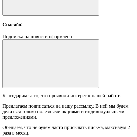
Спасибо!
Подписка на новости оформлена
Благодарим за то, что проявили интерес к нашей работе.
Предлагаем подписаться на нашу рассылку. В ней мы будем
делиться только полезными акциями и индивидуальными
предложениями.
Обещаем, что не будем часто присылать письма, максимум 2
раза в месяц.