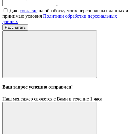
Даю
согласие
на обработку моих персональных данных и
принимаю условия
Политики обработки персональных
данных
Рассчитать
Ваш запрос успешно отправлен!
Наш менеджер свяжется с Вами в течение 1 часа