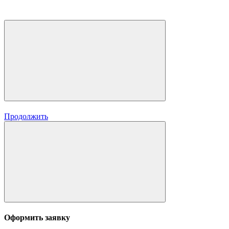
Продолжить
Оформить заявку