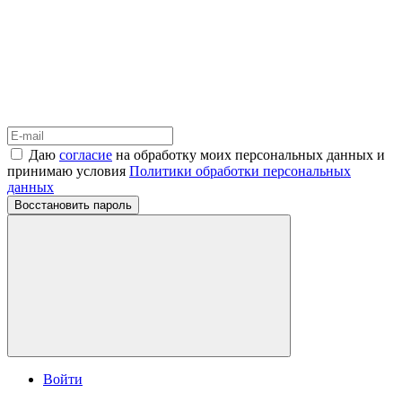
Даю
согласие
на обработку моих персональных данных и
принимаю условия
Политики обработки персональных
данных
Восстановить пароль
Войти