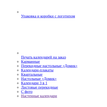
Упаковка и коробки с логотипом
Печать календарей на заказ
Карманные
Перекидные настольные «Домик»
Календари-плакаты
Квартальные
Настольные «Домик»
Календари 3 в 1
Листовые перекидные
С фото
Настенные календари