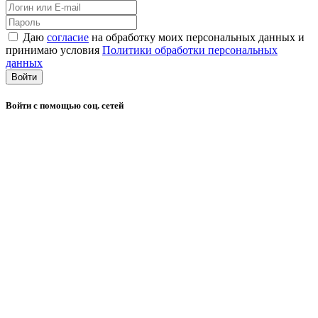
Даю
согласие
на обработку моих персональных данных и
принимаю условия
Политики обработки персональных
данных
Войти
Войти с помощью соц. сетей