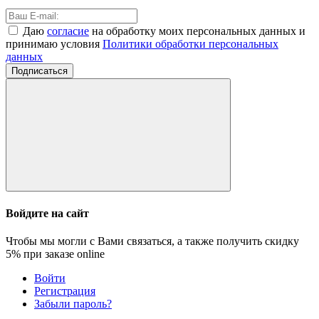
Даю
согласие
на обработку моих персональных данных и
принимаю условия
Политики обработки персональных
данных
Подписаться
Войдите на сайт
Чтобы мы могли с Вами связаться, а также получить скидку
5%
при заказе online
Войти
Регистрация
Забыли пароль?