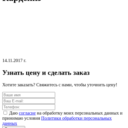
14.11.2017 г.
Узнать цену и сделать заказ
Хотите заказать? Свяжитесь с нами, чтобы уточнить цену!
Даю
согласие
на обработку моих персональных данных и
принимаю условия
Политики обработки персональных
данных