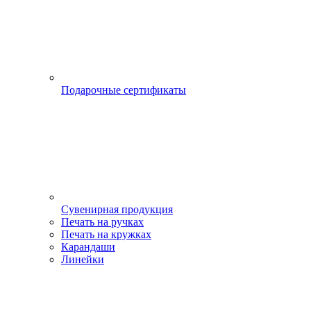
Подарочные сертификаты
Сувенирная продукция
Печать на ручках
Печать на кружках
Карандаши
Линейки