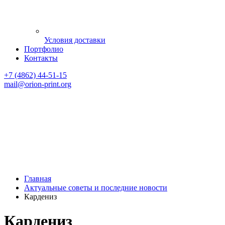
Условия доставки
Портфолио
Контакты
+7 (4862) 44-51-15
mail
@orion-print.org
Главная
Актуальные советы и последние новости
Кардениз
Кардениз