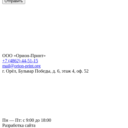
Отправить
ООО «Орион-Принт»
+7 (4862) 44-51-15
mail@orion-print.org
г. Орёл, Бульвар Победы, д. 6, этаж 4, оф. 52
Пн — Пт: с 9:00 до 18:00
Разработка сайта