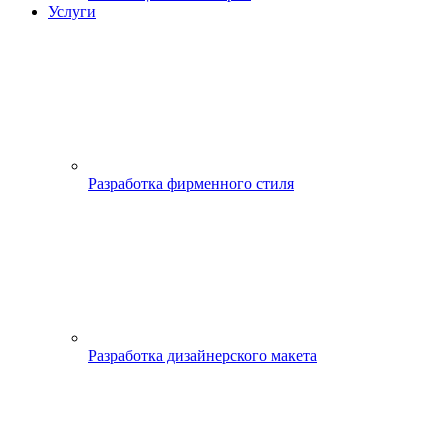
Услуги
Разработка фирменного стиля
Разработка дизайнерского макета