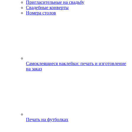
Пригласительные на свадьбу
Свадебные конверты
Номера столов
Самоклеящиеся наклейки: печать и изготовление
на заказ
Печать на футболках