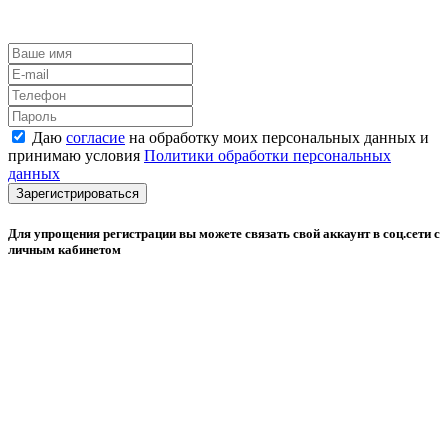
Даю
согласие
на обработку моих персональных данных и
принимаю условия
Политики обработки персональных
данных
Зарегистрироваться
Для упрощения регистрации вы можете связать свой аккаунт в соц.сети с
личным кабинетом