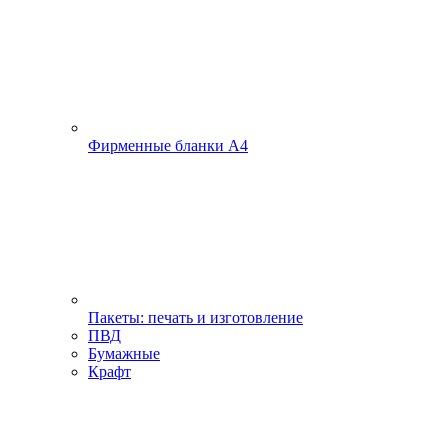
Фирменные бланки А4
Пакеты: печать и изготовление
ПВД
Бумажные
Крафт