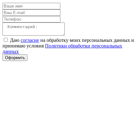
Даю
согласие
на обработку моих персональных данных и
принимаю условия
Политики обработки персональных
данных
Оформить