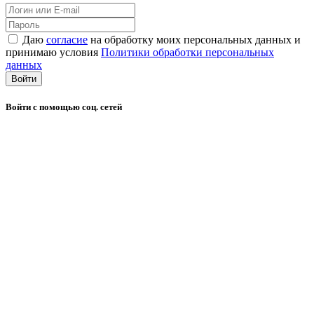
Даю
согласие
на обработку моих персональных данных и
принимаю условия
Политики обработки персональных
данных
Войти
Войти с помощью соц. сетей