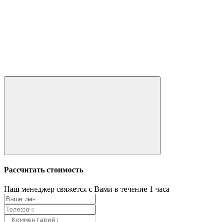
Рассчитать стоимость
Наш менеджер свяжется с Вами в течение 1 часа