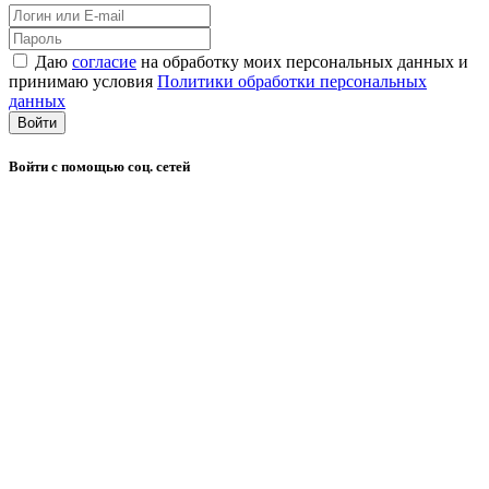
Даю
согласие
на обработку моих персональных данных и
принимаю условия
Политики обработки персональных
данных
Войти
Войти с помощью соц. сетей