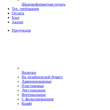
Широкоформатная печать
Тех. требования
Оплата
Блог
Акции
Продукция
Визитки
На дизайнерской бумаге
Ламинированные
Пластиковые
Двусторонние
Вертикальные
С фольгированием
Крафт