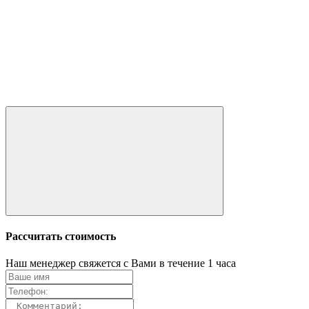
Рассчитать стоимость
Наш менеджер свяжется с Вами в течение 1 часа