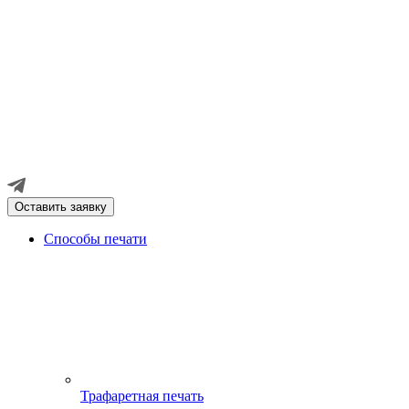
Оставить заявку
Способы печати
Трафаретная печать