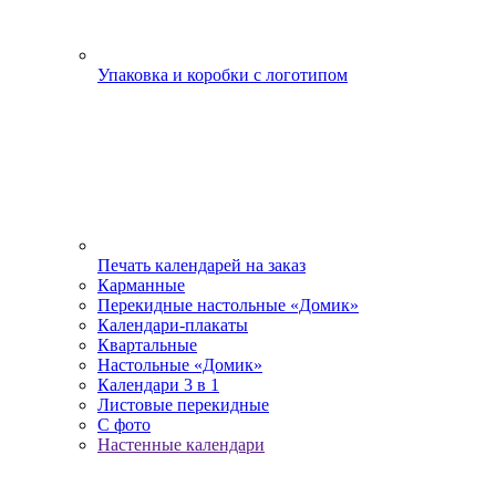
Упаковка и коробки с логотипом
Печать календарей на заказ
Карманные
Перекидные настольные «Домик»
Календари-плакаты
Квартальные
Настольные «Домик»
Календари 3 в 1
Листовые перекидные
С фото
Настенные календари