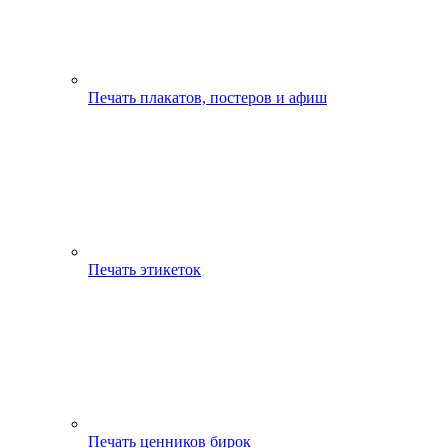
Печать плакатов, постеров и афиш
Печать этикеток
Печать ценников бирок