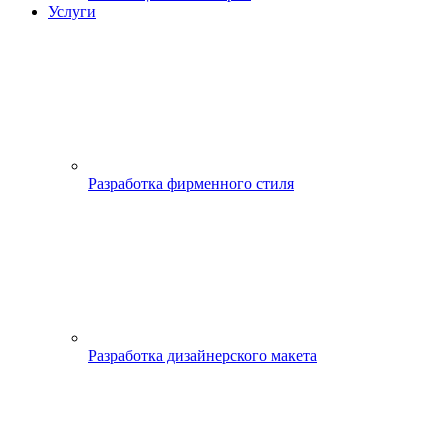
Услуги
Разработка фирменного стиля
Разработка дизайнерского макета