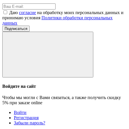
Даю
согласие
на обработку моих персональных данных и
принимаю условия
Политики обработки персональных
данных
Подписаться
Войдите на сайт
Чтобы мы могли с Вами связаться, а также получить скидку
5%
при заказе online
Войти
Регистрация
Забыли пароль?