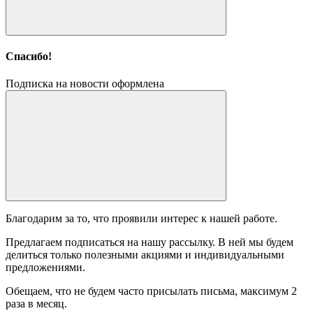
Спасибо!
Подписка на новости оформлена
Благодарим за то, что проявили интерес к нашей работе.
Предлагаем подписаться на нашу рассылку. В ней мы будем
делиться только полезными акциями и индивидуальными
предложениями.
Обещаем, что не будем часто присылать письма, максимум 2
раза в месяц.