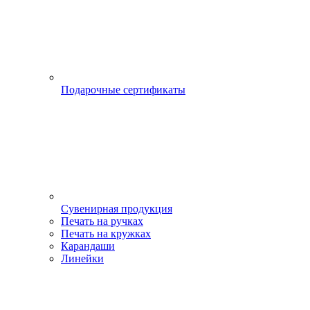
Подарочные сертификаты
Сувенирная продукция
Печать на ручках
Печать на кружках
Карандаши
Линейки