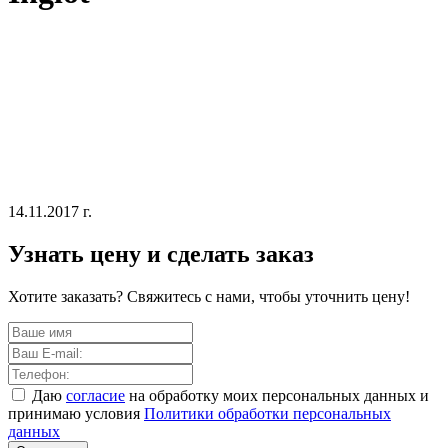
14.11.2017 г.
Узнать цену и сделать заказ
Хотите заказать? Свяжитесь с нами, чтобы уточнить цену!
Даю
согласие
на обработку моих персональных данных и
принимаю условия
Политики обработки персональных
данных