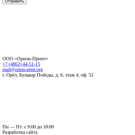
Отправить
ООО «Орион-Принт»
+7 (4862) 44-51-15
mail@orion-print.org
г. Орёл, Бульвар Победы, д. 6, этаж 4, оф. 52
Пн — Пт: с 9:00 до 18:00
Разработка сайта