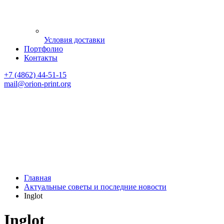
Условия доставки
Портфолио
Контакты
+7 (4862) 44-51-15
mail
@orion-print.org
Главная
Актуальные советы и последние новости
Inglot
Inglot