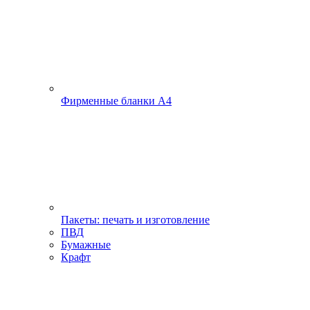
Фирменные бланки А4
Пакеты: печать и изготовление
ПВД
Бумажные
Крафт