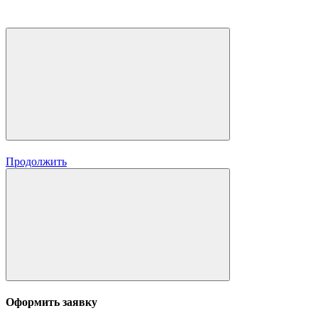
Продолжить
Оформить заявку