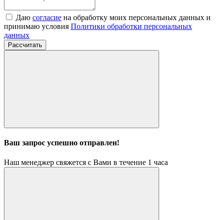
Даю
согласие
на обработку моих персональных данных и
принимаю условия
Политики обработки персональных
данных
Рассчитать
Ваш запрос успешно отправлен!
Наш менеджер свяжется с Вами в течение 1 часа