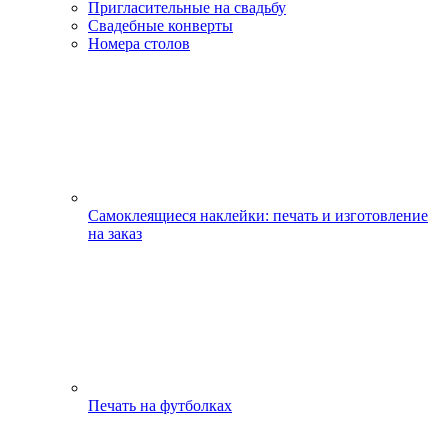
Пригласительные на свадьбу
Свадебные конверты
Номера столов
Самоклеящиеся наклейки: печать и изготовление
на заказ
Печать на футболках