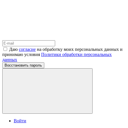
Даю
согласие
на обработку моих персональных данных и
принимаю условия
Политики обработки персональных
данных
Восстановить пароль
Войти