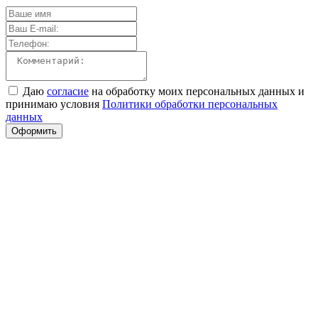
Даю
согласие
на обработку моих персональных данных и
принимаю условия
Политики обработки персональных
данных
Оформить