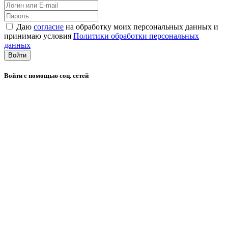
Даю
согласие
на обработку моих персональных данных и
принимаю условия
Политики обработки персональных
данных
Войти
Войти с помощью соц. сетей