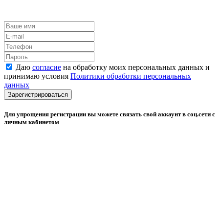
Даю
согласие
на обработку моих персональных данных и
принимаю условия
Политики обработки персональных
данных
Зарегистрироваться
Для упрощения регистрации вы можете связать свой аккаунт в соц.сети с
личным кабинетом