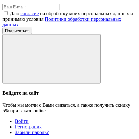
Даю
согласие
на обработку моих персональных данных и
принимаю условия
Политики обработки персональных
данных
Подписаться
Войдите на сайт
Чтобы мы могли с Вами связаться, а также получить скидку
5%
при заказе online
Войти
Регистрация
Забыли пароль?