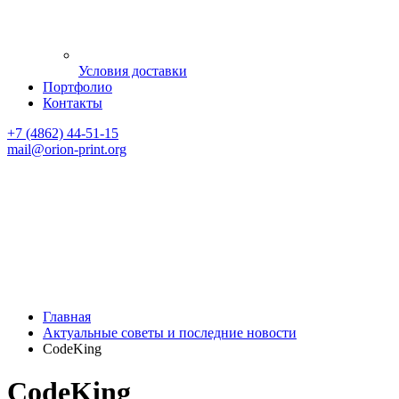
Условия доставки
Портфолио
Контакты
+7 (4862) 44-51-15
mail
@orion-print.org
Главная
Актуальные советы и последние новости
CodeKing
CodeKing