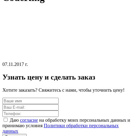
07.11.2017 г.
Узнать цену и сделать заказ
Хотите заказать? Свяжитесь с нами, чтобы уточнить цену!
Даю
согласие
на обработку моих персональных данных и
принимаю условия
Политики обработки персональных
данных