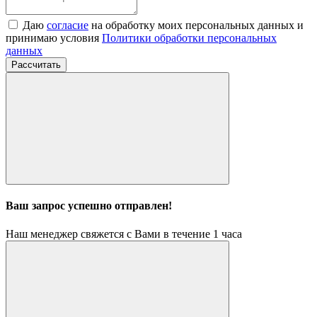
Даю
согласие
на обработку моих персональных данных и
принимаю условия
Политики обработки персональных
данных
Рассчитать
Ваш запрос успешно отправлен!
Наш менеджер свяжется с Вами в течение 1 часа