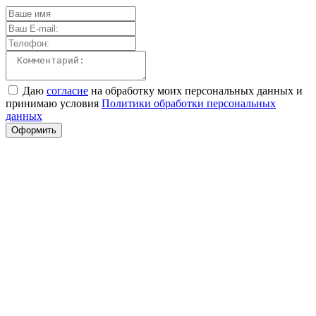
Даю
согласие
на обработку моих персональных данных и
принимаю условия
Политики обработки персональных
данных
Оформить