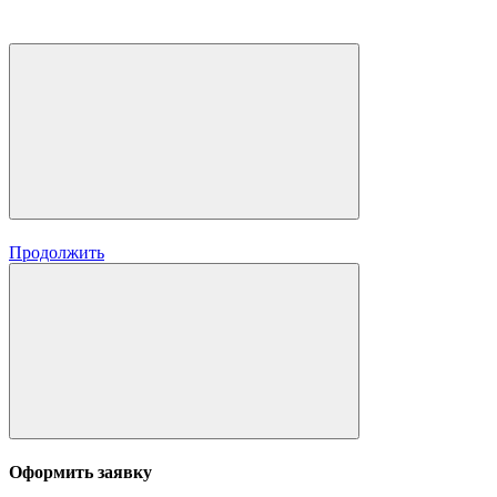
Продолжить
Оформить заявку