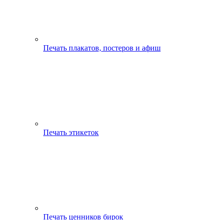
Печать плакатов, постеров и афиш
Печать этикеток
Печать ценников бирок