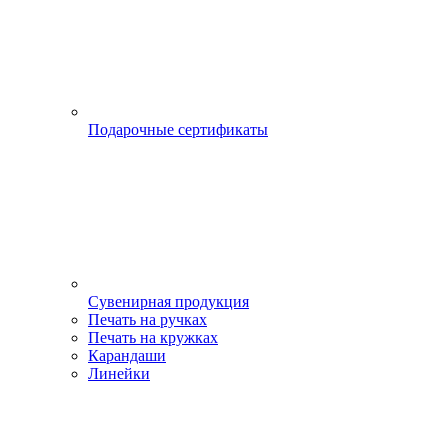
Подарочные сертификаты
Сувенирная продукция
Печать на ручках
Печать на кружках
Карандаши
Линейки