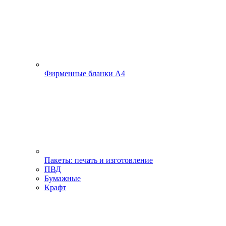
Фирменные бланки А4
Пакеты: печать и изготовление
ПВД
Бумажные
Крафт