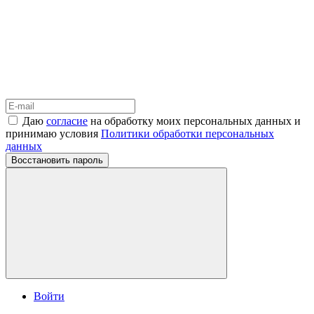
Даю
согласие
на обработку моих персональных данных и
принимаю условия
Политики обработки персональных
данных
Восстановить пароль
Войти