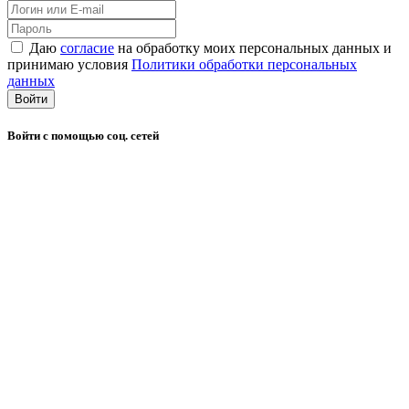
Даю
согласие
на обработку моих персональных данных и
принимаю условия
Политики обработки персональных
данных
Войти
Войти с помощью соц. сетей