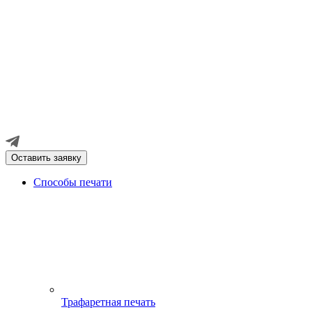
Оставить заявку
Способы печати
Трафаретная печать