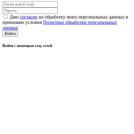
Даю
согласие
на обработку моих персональных данных и
принимаю условия
Политики обработки персональных
данных
Войти
Войти с помощью соц. сетей