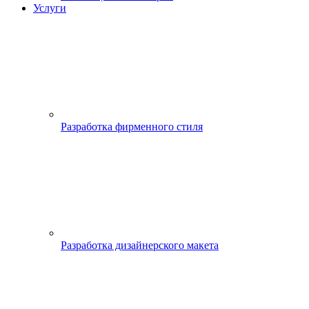
Услуги
Разработка фирменного стиля
Разработка дизайнерского макета