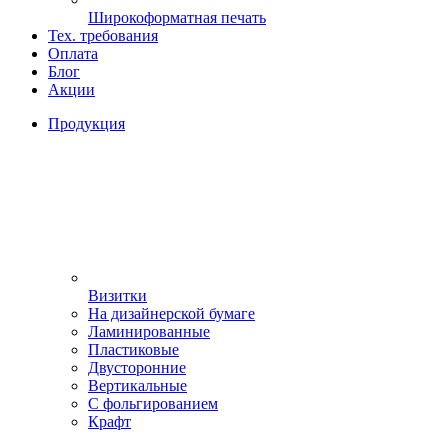
Широкоформатная печать
Тех. требования
Оплата
Блог
Акции
Продукция
Визитки
На дизайнерской бумаге
Ламинированные
Пластиковые
Двусторонние
Вертикальные
С фольгированием
Крафт