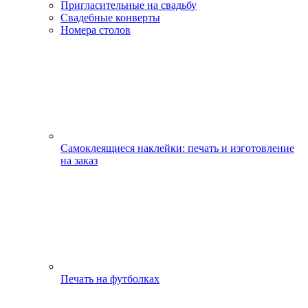
Пригласительные на свадьбу
Свадебные конверты
Номера столов
Самоклеящиеся наклейки: печать и изготовление
на заказ
Печать на футболках