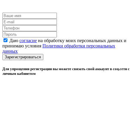
Даю
согласие
на обработку моих персональных данных и
принимаю условия
Политики обработки персональных
данных
Зарегистрироваться
Для упрощения регистрации вы можете связать свой аккаунт в соц.сети с
личным кабинетом