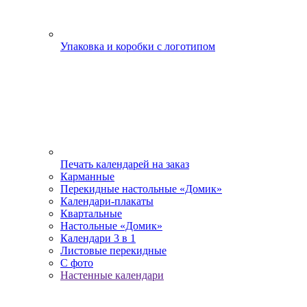
Упаковка и коробки с логотипом
Печать календарей на заказ
Карманные
Перекидные настольные «Домик»
Календари-плакаты
Квартальные
Настольные «Домик»
Календари 3 в 1
Листовые перекидные
С фото
Настенные календари