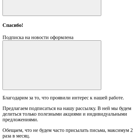
Спасибо!
Подписка на новости оформлена
Благодарим за то, что проявили интерес к нашей работе.
Предлагаем подписаться на нашу рассылку. В ней мы будем
делиться только полезными акциями и индивидуальными
предложениями.
Обещаем, что не будем часто присылать письма, максимум 2
раза в месяц.