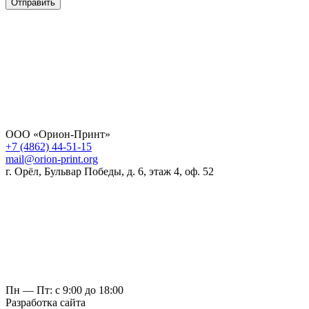
Отправить
ООО «Орион-Принт»
+7 (4862) 44-51-15
mail@orion-print.org
г. Орёл, Бульвар Победы, д. 6, этаж 4, оф. 52
Пн — Пт: с 9:00 до 18:00
Разработка сайта