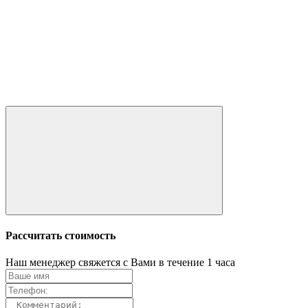
Рассчитать стоимость
Наш менеджер свяжется с Вами в течение 1 часа