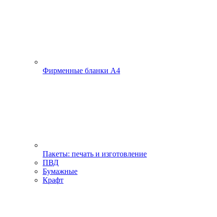
Фирменные бланки А4
Пакеты: печать и изготовление
ПВД
Бумажные
Крафт