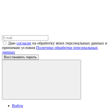
Даю
согласие
на обработку моих персональных данных и
принимаю условия
Политики обработки персональных
данных
Восстановить пароль
Войти