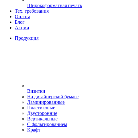
Широкоформатная печать
Тех. требования
Оплата
Блог
Акции
Продукция
Визитки
На дизайнерской бумаге
Ламинированные
Пластиковые
Двусторонние
Вертикальные
С фольгированием
Крафт