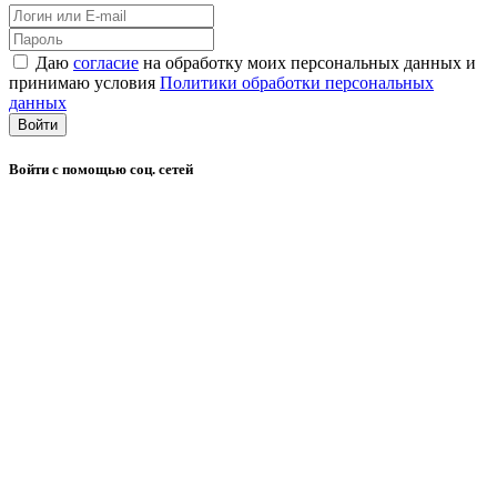
Даю
согласие
на обработку моих персональных данных и
принимаю условия
Политики обработки персональных
данных
Войти
Войти с помощью соц. сетей