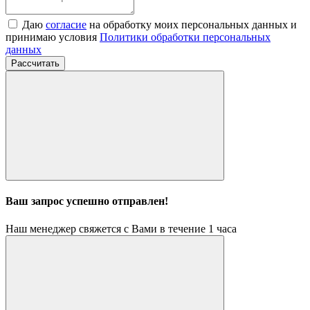
Даю
согласие
на обработку моих персональных данных и
принимаю условия
Политики обработки персональных
данных
Рассчитать
Ваш запрос успешно отправлен!
Наш менеджер свяжется с Вами в течение 1 часа