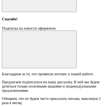
Спасибо!
Подписка на новости оформлена
Благодарим за то, что проявили интерес к нашей работе.
Предлагаем подписаться на нашу рассылку. В ней мы будем
делиться только полезными акциями и индивидуальными
предложениями.
Обещаем, что не будем часто присылать письма, максимум 2
раза в месяц.