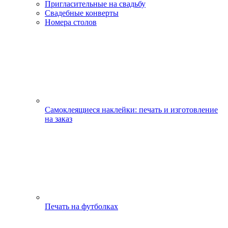
Пригласительные на свадьбу
Свадебные конверты
Номера столов
Самоклеящиеся наклейки: печать и изготовление
на заказ
Печать на футболках