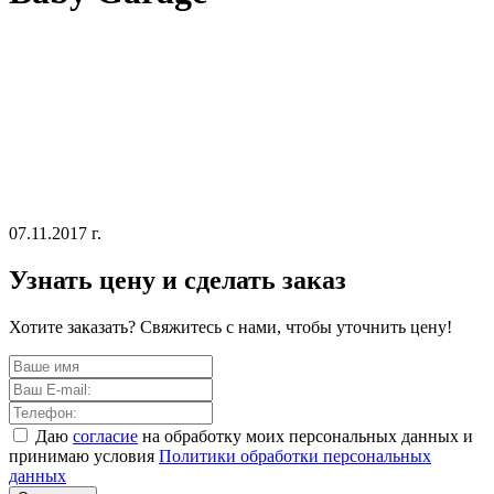
07.11.2017 г.
Узнать цену и сделать заказ
Хотите заказать? Свяжитесь с нами, чтобы уточнить цену!
Даю
согласие
на обработку моих персональных данных и
принимаю условия
Политики обработки персональных
данных