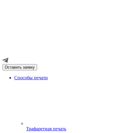
Оставить заявку
Способы печати
Трафаретная печать