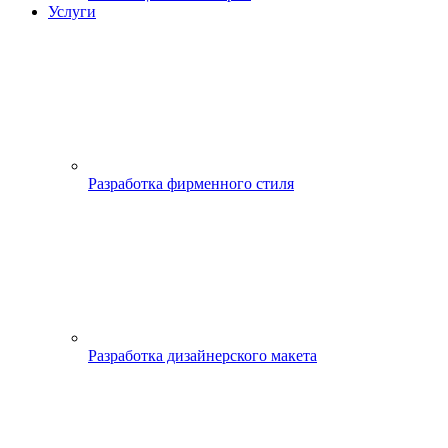
Услуги
Разработка фирменного стиля
Разработка дизайнерского макета