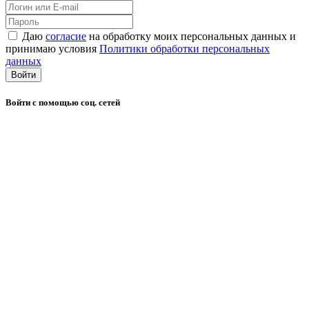
Даю
согласие
на обработку моих персональных данных и
принимаю условия
Политики обработки персональных
данных
Войти
Войти с помощью соц. сетей