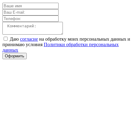
Даю
согласие
на обработку моих персональных данных и
принимаю условия
Политики обработки персональных
данных
Оформить