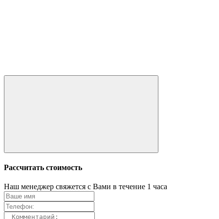
Рассчитать стоимость
Наш менеджер свяжется с Вами в течение 1 часа