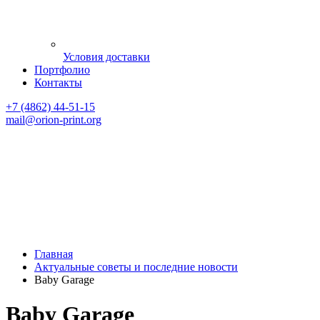
Условия доставки
Портфолио
Контакты
+7 (4862) 44-51-15
mail
@orion-print.org
Главная
Актуальные советы и последние новости
Baby Garage
Baby Garage