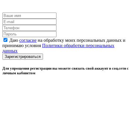
Даю
согласие
на обработку моих персональных данных и
принимаю условия
Политики обработки персональных
данных
Зарегистрироваться
Для упрощения регистрации вы можете связать свой аккаунт в соц.сети с
личным кабинетом