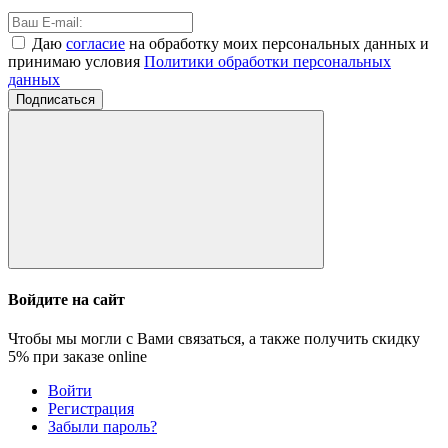
Даю
согласие
на обработку моих персональных данных и
принимаю условия
Политики обработки персональных
данных
Подписаться
Войдите на сайт
Чтобы мы могли с Вами связаться, а также получить скидку
5%
при заказе online
Войти
Регистрация
Забыли пароль?