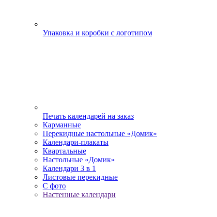
Упаковка и коробки с логотипом
Печать календарей на заказ
Карманные
Перекидные настольные «Домик»
Календари-плакаты
Квартальные
Настольные «Домик»
Календари 3 в 1
Листовые перекидные
С фото
Настенные календари