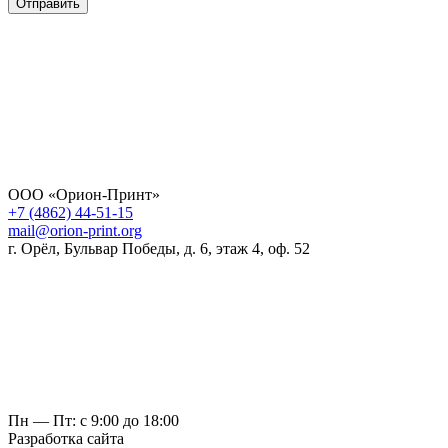
Отправить
ООО «Орион-Принт»
+7 (4862) 44-51-15
mail@orion-print.org
г. Орёл, Бульвар Победы, д. 6, этаж 4, оф. 52
Пн — Пт: с 9:00 до 18:00
Разработка сайта