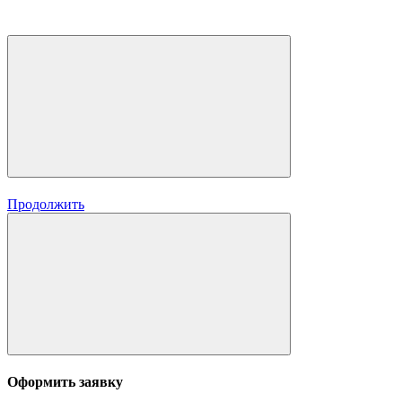
Продолжить
Оформить заявку