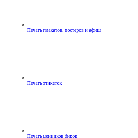
Печать плакатов, постеров и афиш
Печать этикеток
Печать ценников бирок