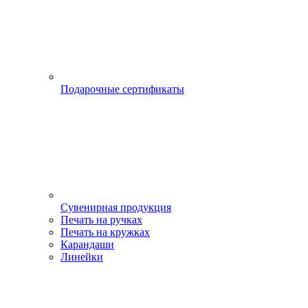
Подарочные сертификаты
Сувенирная продукция
Печать на ручках
Печать на кружках
Карандаши
Линейки