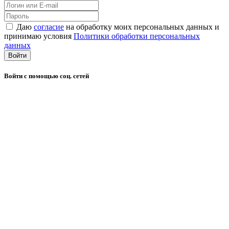
Даю
согласие
на обработку моих персональных данных и
принимаю условия
Политики обработки персональных
данных
Войти
Войти с помощью соц. сетей