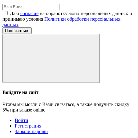
Даю
согласие
на обработку моих персональных данных и
принимаю условия
Политики обработки персональных
данных
Подписаться
Войдите на сайт
Чтобы мы могли с Вами связаться, а также получить скидку
5%
при заказе online
Войти
Регистрация
Забыли пароль?