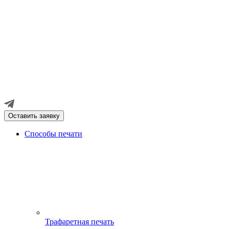
Оставить заявку
Способы печати
Трафаретная печать