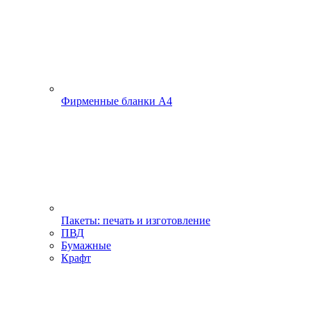
Фирменные бланки А4
Пакеты: печать и изготовление
ПВД
Бумажные
Крафт