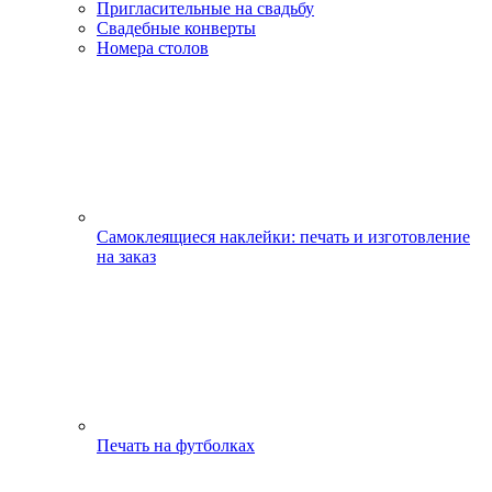
Пригласительные на свадьбу
Свадебные конверты
Номера столов
Самоклеящиеся наклейки: печать и изготовление
на заказ
Печать на футболках