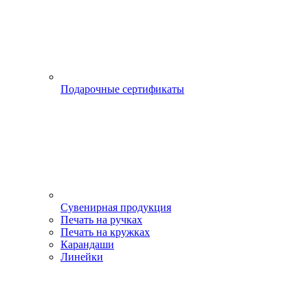
Подарочные сертификаты
Сувенирная продукция
Печать на ручках
Печать на кружках
Карандаши
Линейки