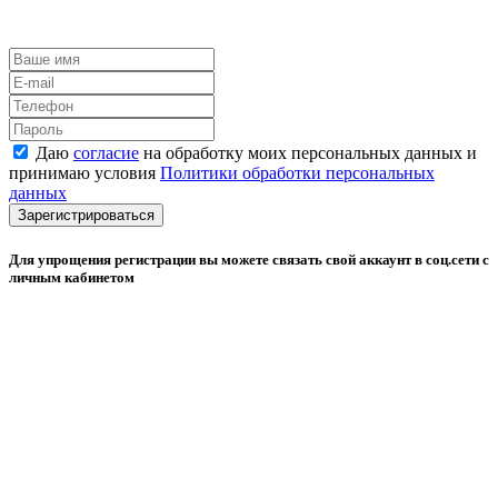
Даю
согласие
на обработку моих персональных данных и
принимаю условия
Политики обработки персональных
данных
Зарегистрироваться
Для упрощения регистрации вы можете связать свой аккаунт в соц.сети с
личным кабинетом