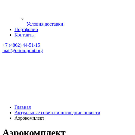
Условия доставки
Портфолио
Контакты
+7 (4862) 44-51-15
mail
@orion-print.org
Главная
Актуальные советы и последние новости
Аэрокомплект
Аэрокомплект