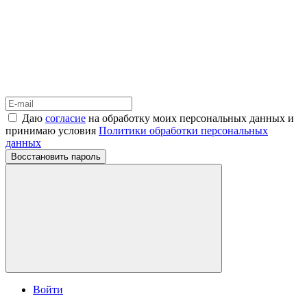
Даю
согласие
на обработку моих персональных данных и
принимаю условия
Политики обработки персональных
данных
Восстановить пароль
Войти