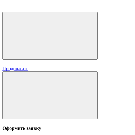
Продолжить
Оформить заявку