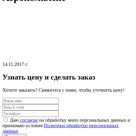
14.11.2017 г.
Узнать цену и сделать заказ
Хотите заказать? Свяжитесь с нами, чтобы уточнить цену!
Даю
согласие
на обработку моих персональных данных и
принимаю условия
Политики обработки персональных
данных