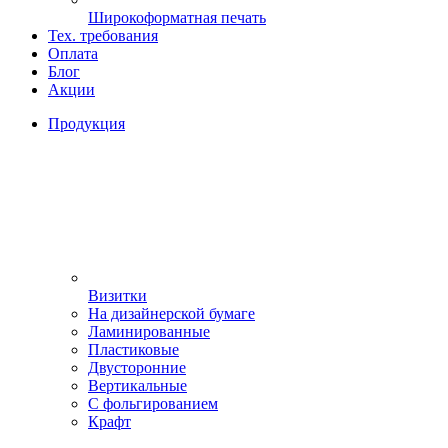
Широкоформатная печать
Тех. требования
Оплата
Блог
Акции
Продукция
Визитки
На дизайнерской бумаге
Ламинированные
Пластиковые
Двусторонние
Вертикальные
С фольгированием
Крафт