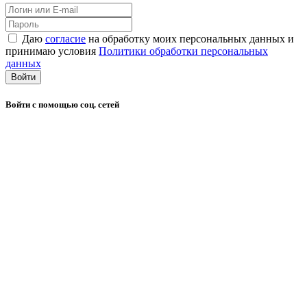
Даю
согласие
на обработку моих персональных данных и
принимаю условия
Политики обработки персональных
данных
Войти
Войти с помощью соц. сетей