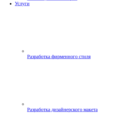
Услуги
Разработка фирменного стиля
Разработка дизайнерского макета