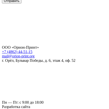
Отправить
ООО «Орион-Принт»
+7 (4862) 44-51-15
mail@orion-print.org
г. Орёл, Бульвар Победы, д. 6, этаж 4, оф. 52
Пн — Пт: с 9:00 до 18:00
Разработка сайта