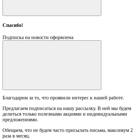
Спасибо!
Подписка на новости оформлена
Благодарим за то, что проявили интерес к нашей работе.
Предлагаем подписаться на нашу рассылку. В ней мы будем
делиться только полезными акциями и индивидуальными
предложениями.
Обещаем, что не будем часто присылать письма, максимум 2
раза в месяц.