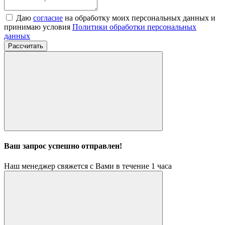
Даю
согласие
на обработку моих персональных данных и
принимаю условия
Политики обработки персональных
данных
Рассчитать
Ваш запрос успешно отправлен!
Наш менеджер свяжется с Вами в течение 1 часа