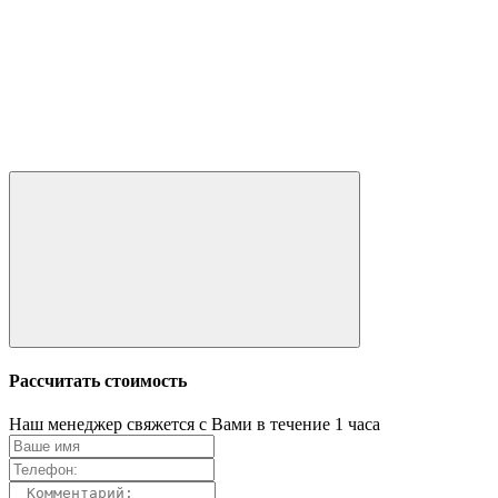
Рассчитать стоимость
Наш менеджер свяжется с Вами в течение 1 часа