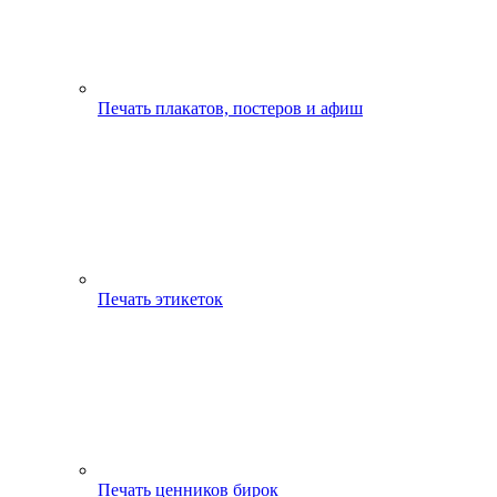
Печать плакатов, постеров и афиш
Печать этикеток
Печать ценников бирок