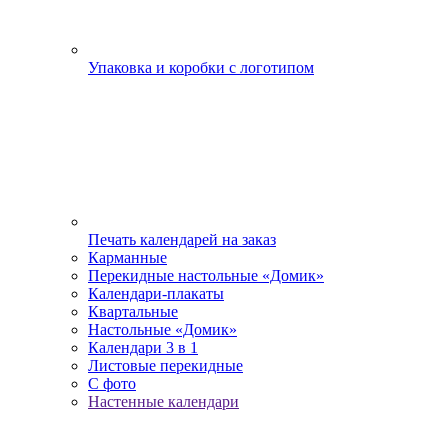
Упаковка и коробки с логотипом
Печать календарей на заказ
Карманные
Перекидные настольные «Домик»
Календари-плакаты
Квартальные
Настольные «Домик»
Календари 3 в 1
Листовые перекидные
С фото
Настенные календари