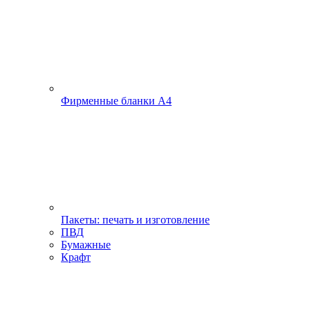
Фирменные бланки А4
Пакеты: печать и изготовление
ПВД
Бумажные
Крафт