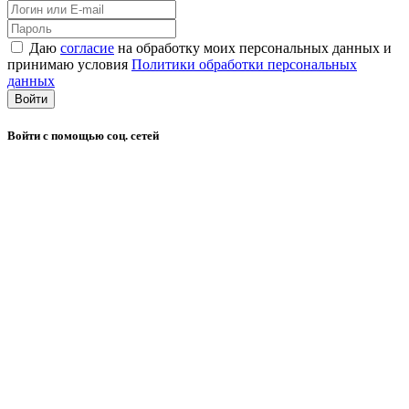
Даю
согласие
на обработку моих персональных данных и
принимаю условия
Политики обработки персональных
данных
Войти
Войти с помощью соц. сетей