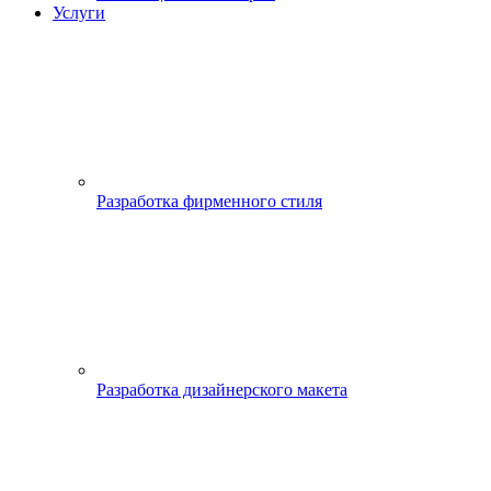
Услуги
Разработка фирменного стиля
Разработка дизайнерского макета