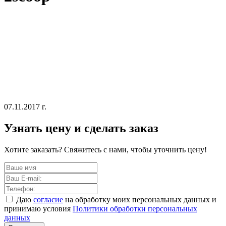
07.11.2017 г.
Узнать цену и сделать заказ
Хотите заказать? Свяжитесь с нами, чтобы уточнить цену!
Даю
согласие
на обработку моих персональных данных и
принимаю условия
Политики обработки персональных
данных