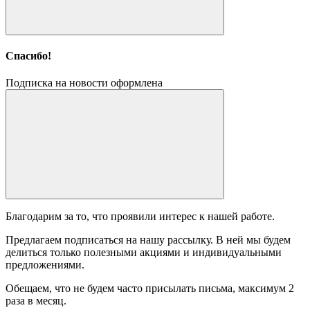
Спасибо!
Подписка на новости оформлена
Благодарим за то, что проявили интерес к нашей работе.
Предлагаем подписаться на нашу рассылку. В ней мы будем
делиться только полезными акциями и индивидуальными
предложениями.
Обещаем, что не будем часто присылать письма, максимум 2
раза в месяц.