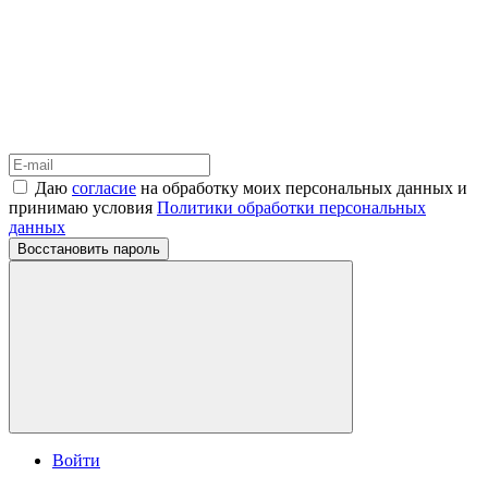
Даю
согласие
на обработку моих персональных данных и
принимаю условия
Политики обработки персональных
данных
Восстановить пароль
Войти