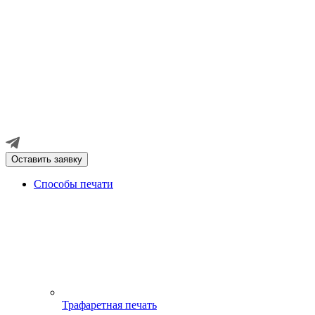
Оставить заявку
Способы печати
Трафаретная печать