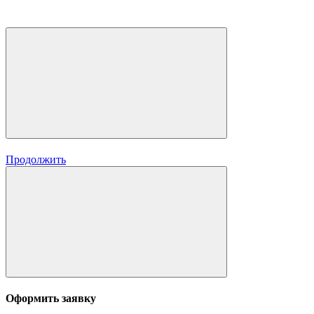
Продолжить
Оформить заявку