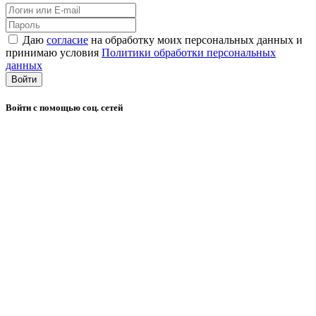
Даю
согласие
на обработку моих персональных данных и
принимаю условия
Политики обработки персональных
данных
Войти
Войти с помощью соц. сетей