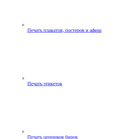
Печать плакатов, постеров и афиш
Печать этикеток
Печать ценников бирок