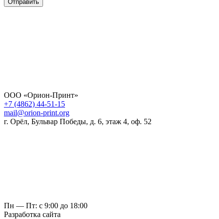
Отправить
ООО «Орион-Принт»
+7 (4862) 44-51-15
mail@orion-print.org
г. Орёл, Бульвар Победы, д. 6, этаж 4, оф. 52
Пн — Пт: с 9:00 до 18:00
Разработка сайта