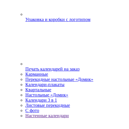
Упаковка и коробки с логотипом
Печать календарей на заказ
Карманные
Перекидные настольные «Домик»
Календари-плакаты
Квартальные
Настольные «Домик»
Календари 3 в 1
Листовые перекидные
С фото
Настенные календари