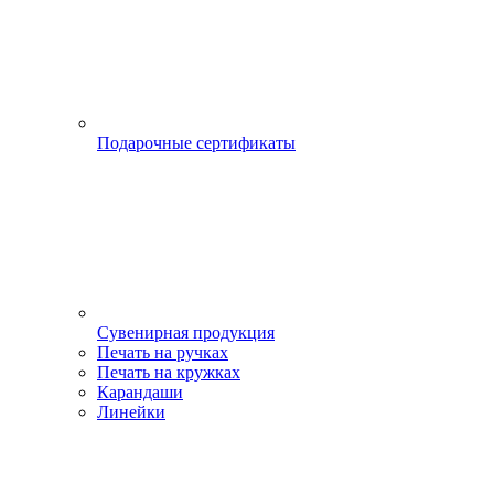
Подарочные сертификаты
Сувенирная продукция
Печать на ручках
Печать на кружках
Карандаши
Линейки