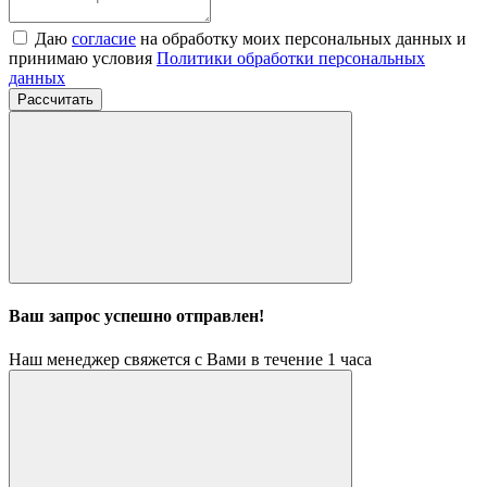
Даю
согласие
на обработку моих персональных данных и
принимаю условия
Политики обработки персональных
данных
Рассчитать
Ваш запрос успешно отправлен!
Наш менеджер свяжется с Вами в течение 1 часа