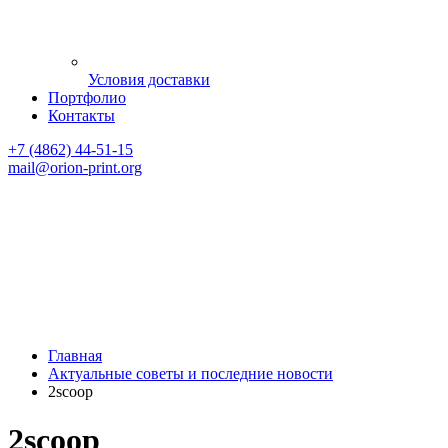
Условия доставки
Портфолио
Контакты
+7 (4862) 44-51-15
mail
@orion-print.org
Главная
Актуальные советы и последние новости
2scoop
2scoop