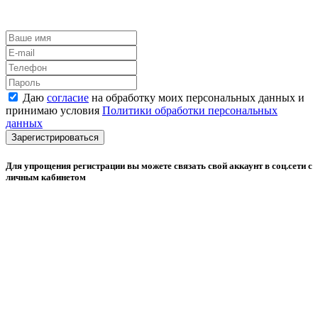
Даю
согласие
на обработку моих персональных данных и
принимаю условия
Политики обработки персональных
данных
Зарегистрироваться
Для упрощения регистрации вы можете связать свой аккаунт в соц.сети с
личным кабинетом