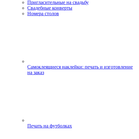
Пригласительные на свадьбу
Свадебные конверты
Номера столов
Самоклеящиеся наклейки: печать и изготовление
на заказ
Печать на футболках