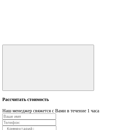
Рассчитать стоимость
Наш менеджер свяжется с Вами в течение 1 часа