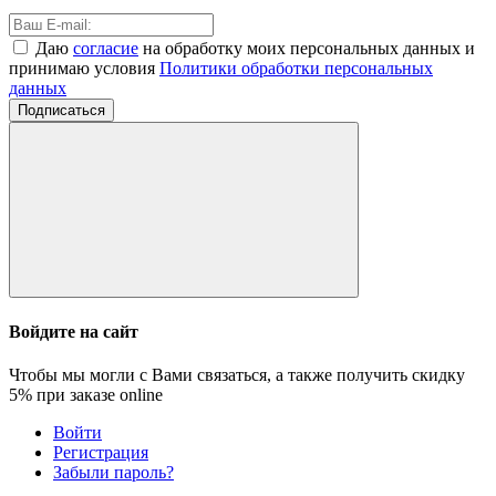
Даю
согласие
на обработку моих персональных данных и
принимаю условия
Политики обработки персональных
данных
Подписаться
Войдите на сайт
Чтобы мы могли с Вами связаться, а также получить скидку
5%
при заказе online
Войти
Регистрация
Забыли пароль?