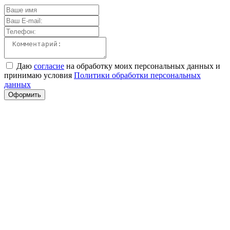
Даю
согласие
на обработку моих персональных данных и
принимаю условия
Политики обработки персональных
данных
Оформить