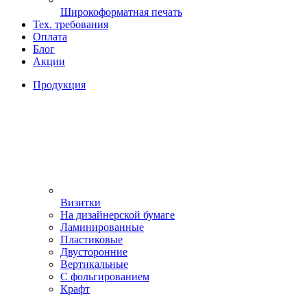
Широкоформатная печать
Тех. требования
Оплата
Блог
Акции
Продукция
Визитки
На дизайнерской бумаге
Ламинированные
Пластиковые
Двусторонние
Вертикальные
С фольгированием
Крафт