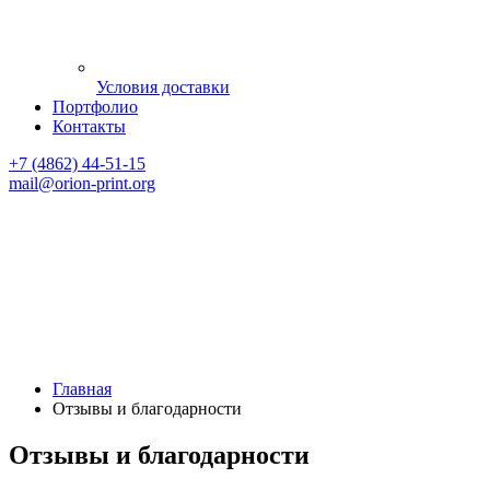
Условия доставки
Портфолио
Контакты
+7 (4862) 44-51-15
mail
@orion-print.org
Главная
Отзывы и благодарности
Отзывы и благодарности