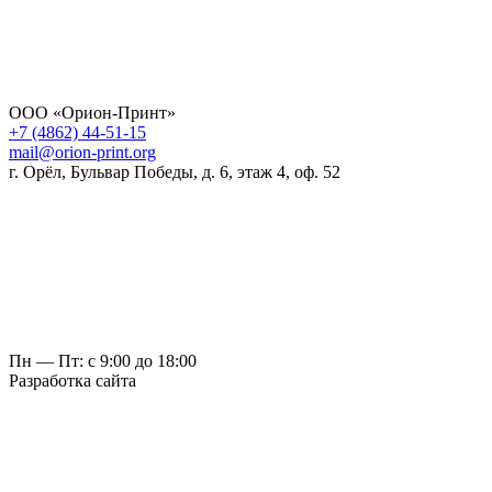
ООО «Орион-Принт»
+7 (4862) 44-51-15
mail@orion-print.org
г. Орёл, Бульвар Победы, д. 6, этаж 4, оф. 52
Пн — Пт: с 9:00 до 18:00
Разработка сайта