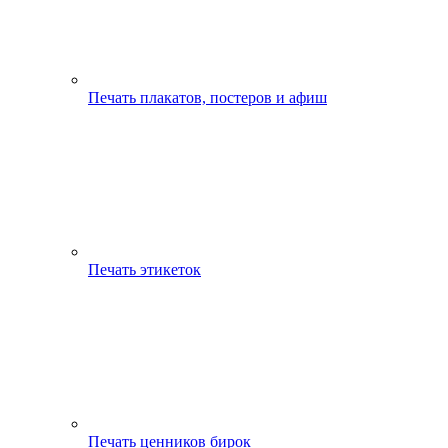
Печать плакатов, постеров и афиш
Печать этикеток
Печать ценников бирок