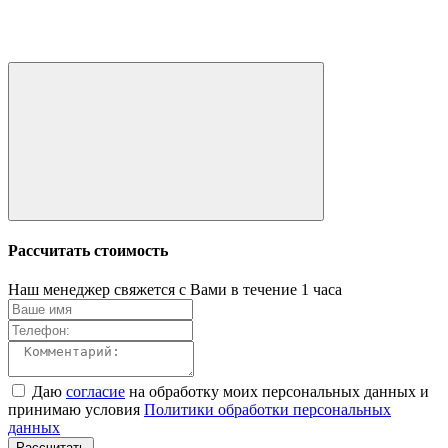
Рассчитать стоимость
Наш менеджер свяжется с Вами в течение 1 часа
Даю
согласие
на обработку моих персональных данных и
принимаю условия
Политики обработки персональных
данных
Рассчитать