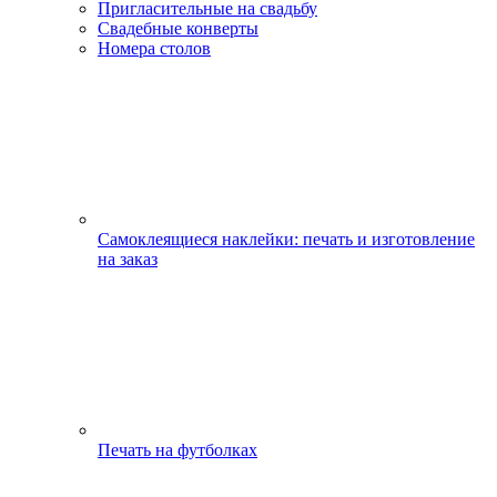
Пригласительные на свадьбу
Свадебные конверты
Номера столов
Самоклеящиеся наклейки: печать и изготовление
на заказ
Печать на футболках