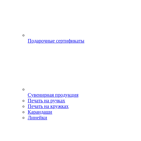
Подарочные сертификаты
Сувенирная продукция
Печать на ручках
Печать на кружках
Карандаши
Линейки