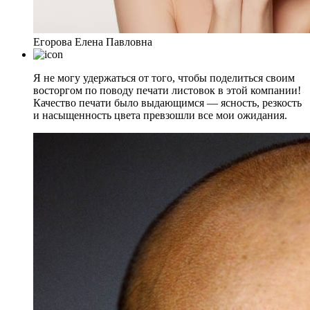
Егорова Елена Павловна
Я не могу удержаться от того, чтобы поделиться своим
восторгом по поводу печати листовок в этой компании!
Качество печати было выдающимся — ясность, резкость
и насыщенность цвета превзошли все мои ожидания.