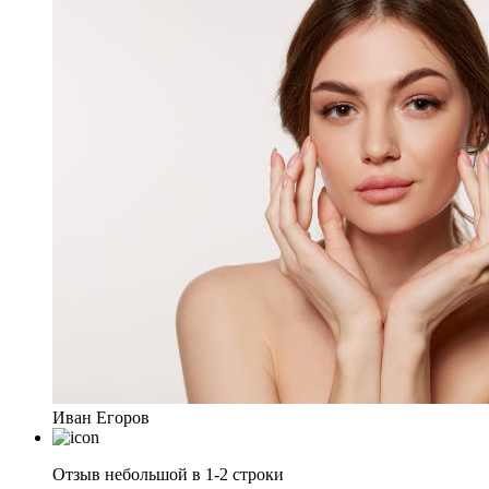
Иван Егоров
Отзыв небольшой в 1-2 строки