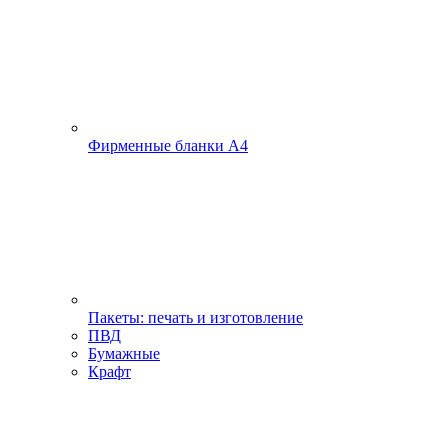
Фирменные бланки А4
Пакеты: печать и изготовление
ПВД
Бумажные
Крафт