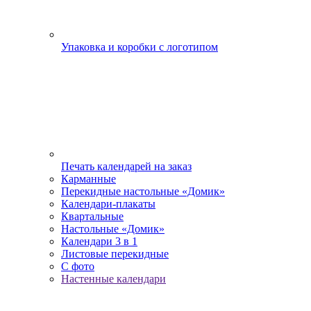
Упаковка и коробки с логотипом
Печать календарей на заказ
Карманные
Перекидные настольные «Домик»
Календари-плакаты
Квартальные
Настольные «Домик»
Календари 3 в 1
Листовые перекидные
С фото
Настенные календари