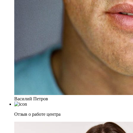
Василий Петров
Отзыв о работе центра