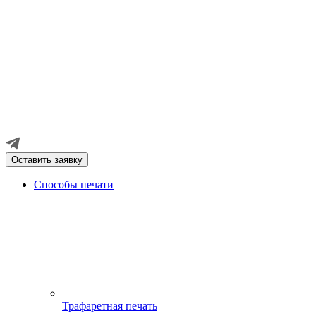
Оставить заявку
Способы печати
Трафаретная печать