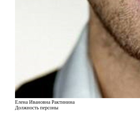
Елена Ивановна Рактинина
Должность персоны