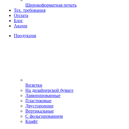
Широкоформатная печать
Тех. требования
Оплата
Блог
Акции
Продукция
Визитки
На дизайнерской бумаге
Ламинированные
Пластиковые
Двусторонние
Вертикальные
С фольгированием
Крафт