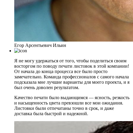
Егор Арсентьевич Ильин
Я не могу удержаться от того, чтобы поделиться своим
восторгом по поводу печати листовок в этой компании!
От начала до конца процесса все было просто
замечательно. Команда профессионалов с самого начала
подсказала мне лучшие варианты для моего проекта, и я
был очень доволен результатом.
Качество печати было выдающимся — ясность, резкость
и насыщенность цвета превзошли все мои ожидания.
Листовки были отпечатаны точно в срок, и даже
доставка была быстрой и надежной.