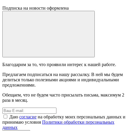
Подписка на новости оформлена
Благодарим за то, что проявили интерес к нашей работе.
Предлагаем подписаться на нашу рассылку. В ней мы будем
делиться только полезными акциями и индивидуальными
предложениями.
Обещаем, что не будем часто присылать письма, максимум 2
раза в месяц.
Даю
согласие
на обработку моих персональных данных и
принимаю условия
Политики обработки персональных
данных