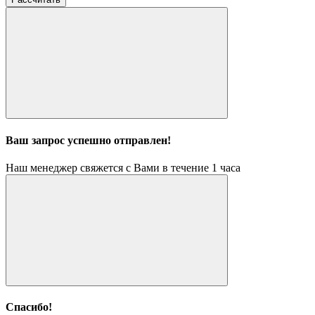
Ваш запрос успешно отправлен!
Наш менеджер свяжется с Вами в течение 1 часа
Спасибо!