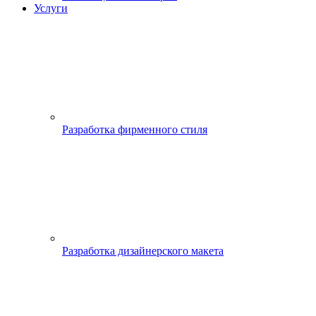
Услуги
Разработка фирменного стиля
Разработка дизайнерского макета