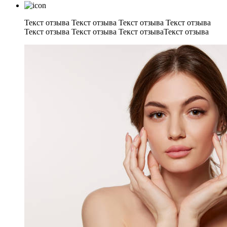
Текст отзыва Текст отзыва Текст отзыва Текст отзыва
Текст отзыва Текст отзыва Текст отзываТекст отзыва