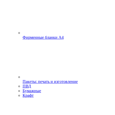
Фирменные бланки А4
Пакеты: печать и изготовление
ПВД
Бумажные
Крафт