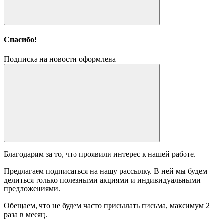
Спасибо!
Подписка на новости оформлена
Благодарим за то, что проявили интерес к нашей работе.
Предлагаем подписаться на нашу рассылку. В ней мы будем
делиться только полезными акциями и индивидуальными
предложениями.
Обещаем, что не будем часто присылать письма, максимум 2
раза в месяц.