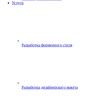
Услуги
Разработка фирменного стиля
Разработка дизайнерского макета