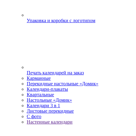
Упаковка и коробки с логотипом
Печать календарей на заказ
Карманные
Перекидные настольные «Домик»
Календари-плакаты
Квартальные
Настольные «Домик»
Календари 3 в 1
Листовые перекидные
С фото
Настенные календари