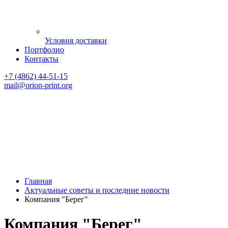
Условия доставки
Портфолио
Контакты
+7 (4862) 44-51-15
mail
@orion-print.org
Главная
Актуальные советы и последние новости
Компания "Берег"
Компания "Берег"