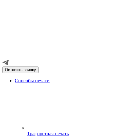
Оставить заявку
Способы печати
Трафаретная печать