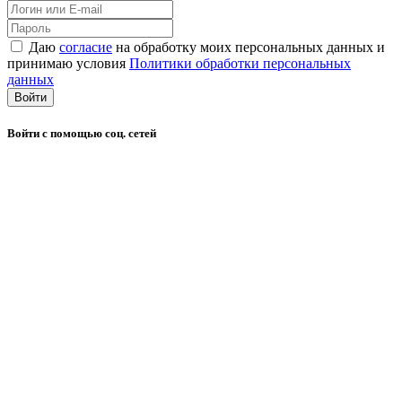
Даю
согласие
на обработку моих персональных данных и
принимаю условия
Политики обработки персональных
данных
Войти
Войти с помощью соц. сетей