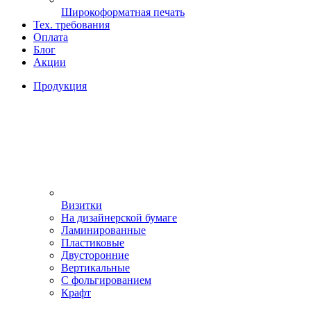
Широкоформатная печать
Тех. требования
Оплата
Блог
Акции
Продукция
Визитки
На дизайнерской бумаге
Ламинированные
Пластиковые
Двусторонние
Вертикальные
С фольгированием
Крафт