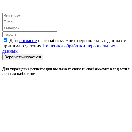
Даю
согласие
на обработку моих персональных данных и
принимаю условия
Политики обработки персональных
данных
Зарегистрироваться
Для упрощения регистрации вы можете связать свой аккаунт в соц.сети с
личным кабинетом