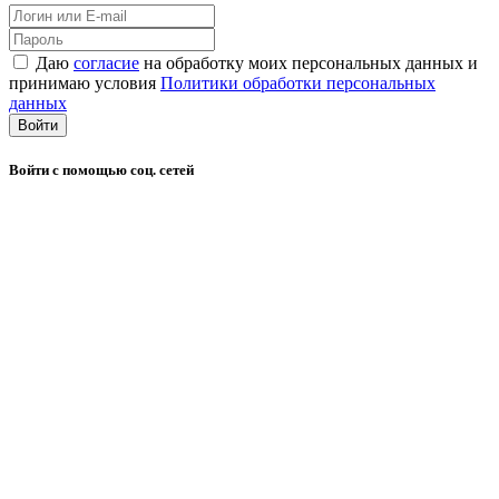
Даю
согласие
на обработку моих персональных данных и
принимаю условия
Политики обработки персональных
данных
Войти
Войти с помощью соц. сетей