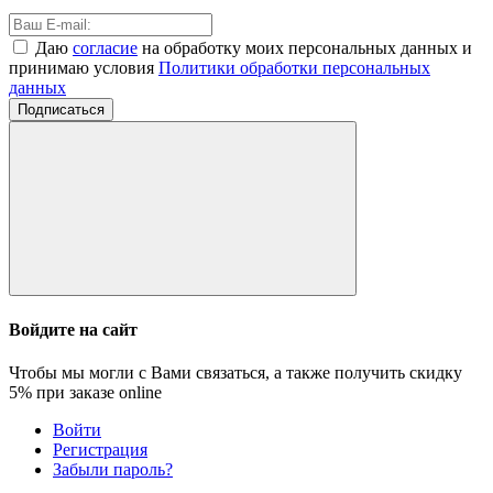
Даю
согласие
на обработку моих персональных данных и
принимаю условия
Политики обработки персональных
данных
Подписаться
Войдите на сайт
Чтобы мы могли с Вами связаться, а также получить скидку
5%
при заказе online
Войти
Регистрация
Забыли пароль?