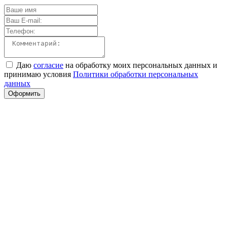
Даю
согласие
на обработку моих персональных данных и
принимаю условия
Политики обработки персональных
данных
Оформить