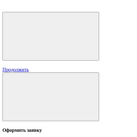
Продолжить
Оформить заявку