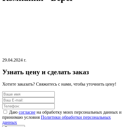
29.04.2024 г.
Узнать цену и сделать заказ
Хотите заказать? Свяжитесь с нами, чтобы уточнить цену!
Даю
согласие
на обработку моих персональных данных и
принимаю условия
Политики обработки персональных
данных