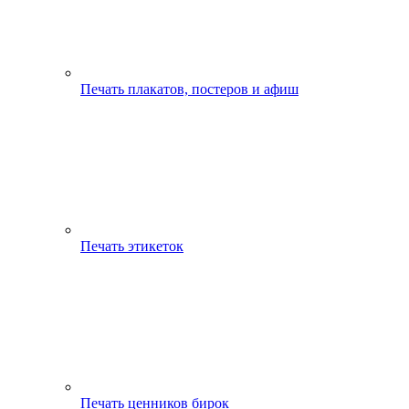
Печать плакатов, постеров и афиш
Печать этикеток
Печать ценников бирок