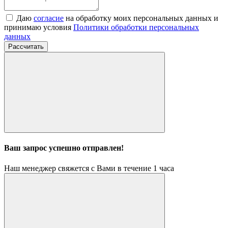
Даю
согласие
на обработку моих персональных данных и
принимаю условия
Политики обработки персональных
данных
Рассчитать
Ваш запрос успешно отправлен!
Наш менеджер свяжется с Вами в течение 1 часа