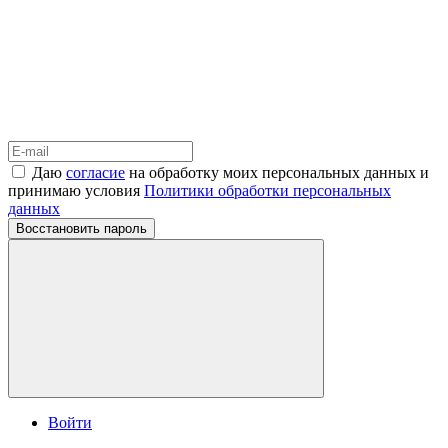
Даю
согласие
на обработку моих персональных данных и
принимаю условия
Политики обработки персональных
данных
Восстановить пароль
Войти