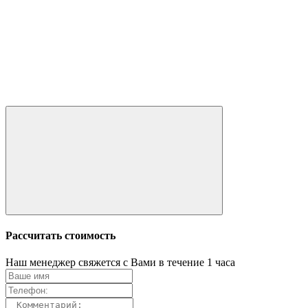
Рассчитать стоимость
Наш менеджер свяжется с Вами в течение 1 часа