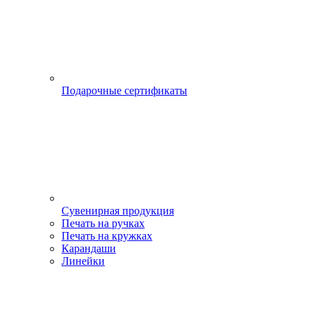
Подарочные сертификаты
Сувенирная продукция
Печать на ручках
Печать на кружках
Карандаши
Линейки