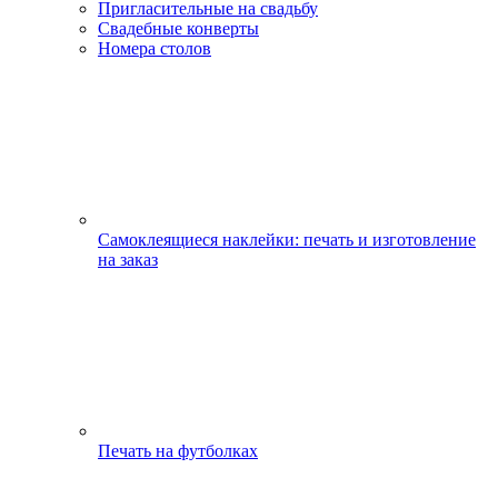
Пригласительные на свадьбу
Свадебные конверты
Номера столов
Самоклеящиеся наклейки: печать и изготовление
на заказ
Печать на футболках