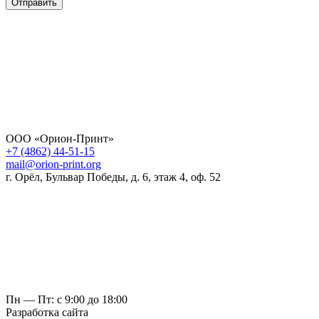
Отправить
ООО «Орион-Принт»
+7 (4862) 44-51-15
mail@orion-print.org
г. Орёл, Бульвар Победы, д. 6, этаж 4, оф. 52
Пн — Пт: с 9:00 до 18:00
Разработка сайта