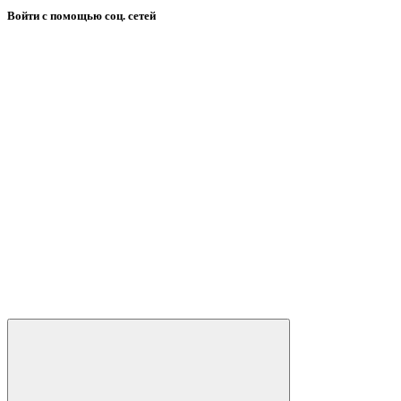
Войти с помощью соц. сетей