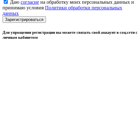
Даю
согласие
на обработку моих персональных данных и
принимаю условия
Политики обработки персональных
данных
Зарегистрироваться
Для упрощения регистрации вы можете связать свой аккаунт в соц.сети с
личным кабинетом