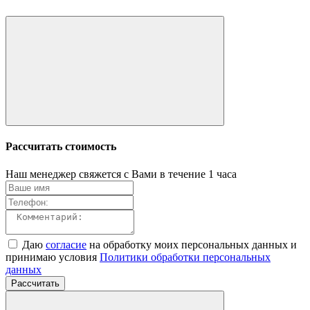
Рассчитать стоимость
Наш менеджер свяжется с Вами в течение 1 часа
Даю
согласие
на обработку моих персональных данных и
принимаю условия
Политики обработки персональных
данных
Рассчитать