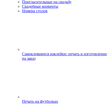
Пригласительные на свадьбу
Свадебные конверты
Номера столов
Самоклеящиеся наклейки: печать и изготовление
на заказ
Печать на футболках