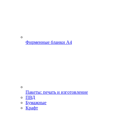
Фирменные бланки А4
Пакеты: печать и изготовление
ПВД
Бумажные
Крафт