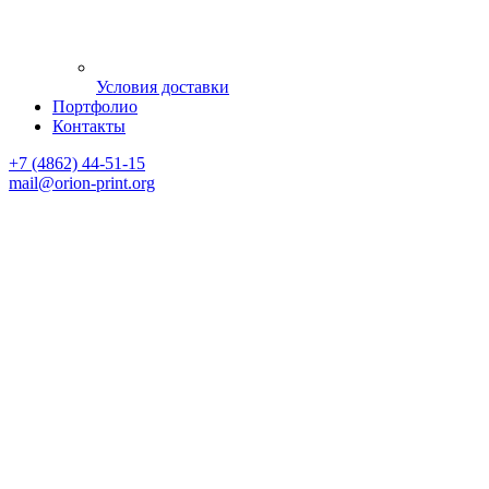
Условия доставки
Портфолио
Контакты
+7 (4862) 44-51-15
mail
@orion-print.org