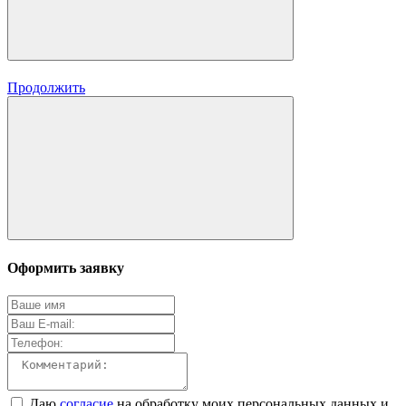
Продолжить
Оформить заявку
Даю
согласие
на обработку моих персональных данных и