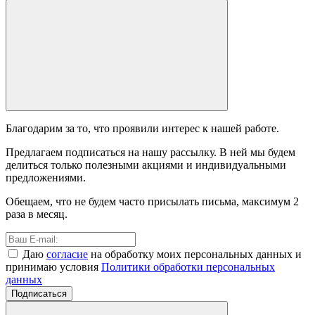
Благодарим за то, что проявили интерес к нашей работе.
Предлагаем подписаться на нашу рассылку. В ней мы будем
делиться только полезными акциями и индивидуальными
предложениями.
Обещаем, что не будем часто присылать письма, максимум 2
раза в месяц.
Даю
согласие
на обработку моих персональных данных и
принимаю условия
Политики обработки персональных
данных
Подписаться