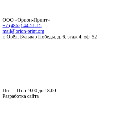
ООО «Орион-Принт»
+7 (4862) 44-51-15
mail@orion-print.org
г. Орёл, Бульвар Победы, д. 6, этаж 4, оф. 52
Пн — Пт: с 9:00 до 18:00
Разработка сайта