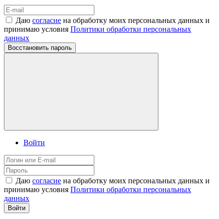
Даю
согласие
на обработку моих персональных данных и
принимаю условия
Политики обработки персональных
данных
Восстановить пароль
Войти
Даю
согласие
на обработку моих персональных данных и
принимаю условия
Политики обработки персональных
данных
Войти