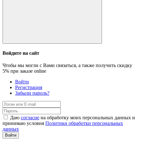
Войдите на сайт
Чтобы мы могли с Вами связаться, а также получить скидку
5%
при заказе online
Войти
Регистрация
Забыли пароль?
Даю
согласие
на обработку моих персональных данных и
принимаю условия
Политики обработки персональных
данных
Войти