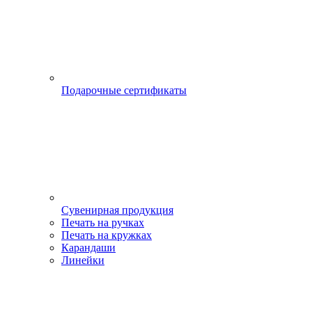
Подарочные сертификаты
Сувенирная продукция
Печать на ручках
Печать на кружках
Карандаши
Линейки