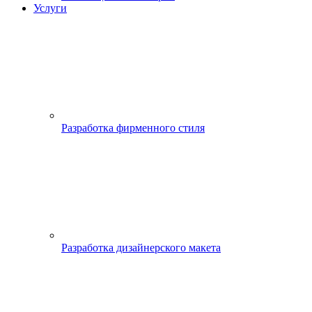
Услуги
Разработка фирменного стиля
Разработка дизайнерского макета