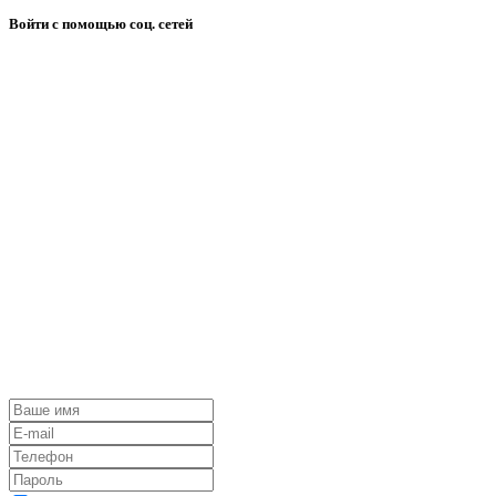
Войти с помощью соц. сетей