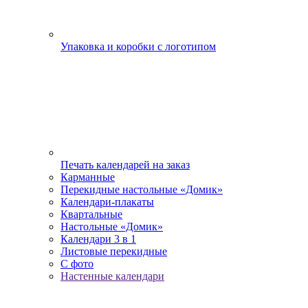
Упаковка и коробки с логотипом
Печать календарей на заказ
Карманные
Перекидные настольные «Домик»
Календари-плакаты
Квартальные
Настольные «Домик»
Календари 3 в 1
Листовые перекидные
С фото
Настенные календари