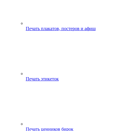
Печать плакатов, постеров и афиш
Печать этикеток
Печать ценников бирок