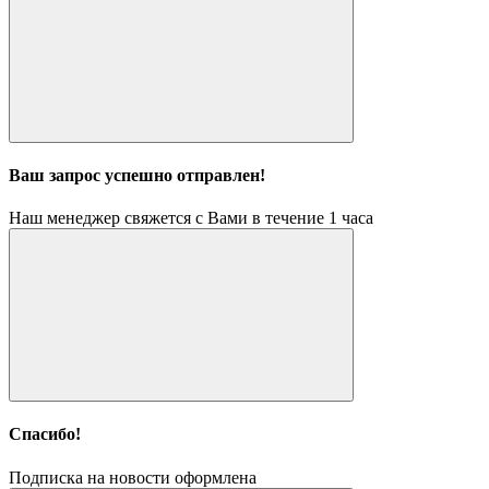
Ваш запрос успешно отправлен!
Наш менеджер свяжется с Вами в течение 1 часа
Спасибо!
Подписка на новости оформлена