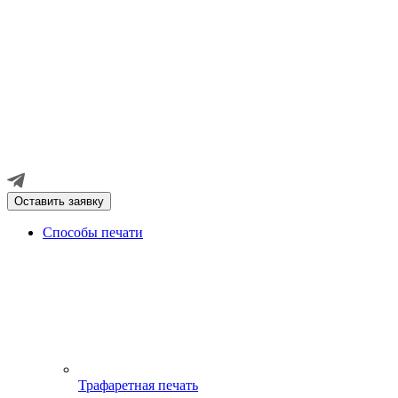
Оставить заявку
Способы печати
Трафаретная печать