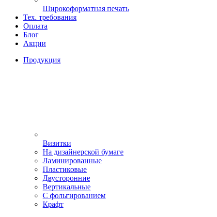
Широкоформатная печать
Тех. требования
Оплата
Блог
Акции
Продукция
Визитки
На дизайнерской бумаге
Ламинированные
Пластиковые
Двусторонние
Вертикальные
С фольгированием
Крафт