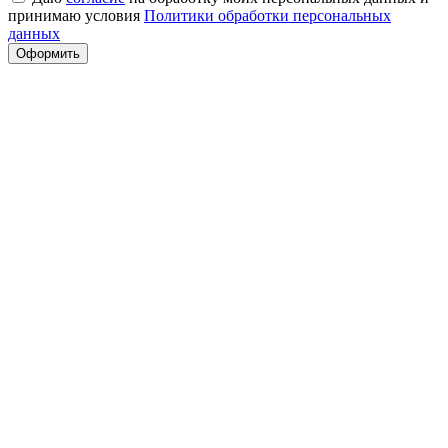
принимаю условия
Политики обработки персональных
данных
Оформить