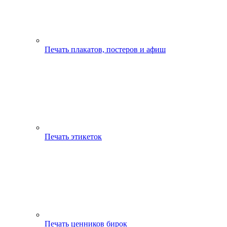
Печать плакатов, постеров и афиш
Печать этикеток
Печать ценников бирок