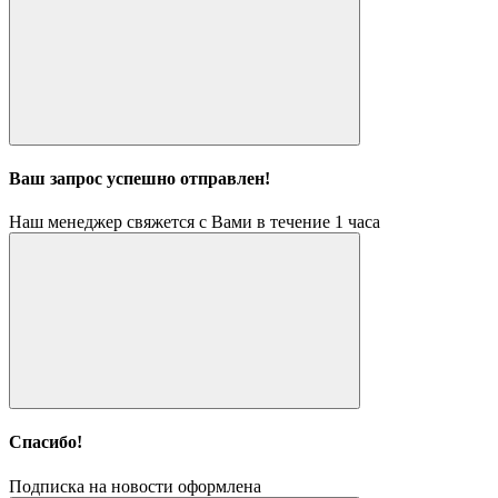
Ваш запрос успешно отправлен!
Наш менеджер свяжется с Вами в течение 1 часа
Спасибо!
Подписка на новости оформлена