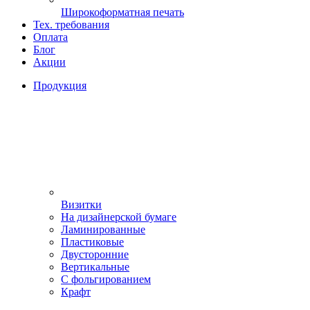
Широкоформатная печать
Тех. требования
Оплата
Блог
Акции
Продукция
Визитки
На дизайнерской бумаге
Ламинированные
Пластиковые
Двусторонние
Вертикальные
С фольгированием
Крафт