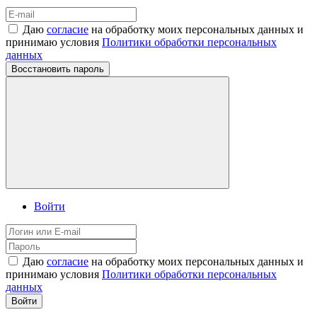
Даю
согласие
на обработку моих персональных данных и
принимаю условия
Политики обработки персональных
данных
Восстановить пароль
Войти
Даю
согласие
на обработку моих персональных данных и
принимаю условия
Политики обработки персональных
данных
Войти