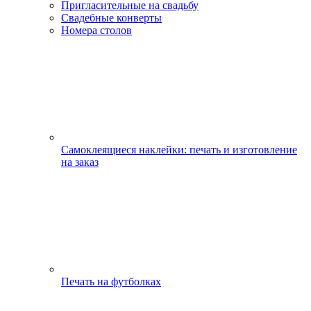
Пригласительные на свадьбу
Свадебные конверты
Номера столов
Самоклеящиеся наклейки: печать и изготовление
на заказ
Печать на футболках