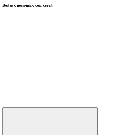
Войти с помощью соц. сетей