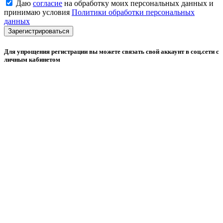
Даю
согласие
на обработку моих персональных данных и
принимаю условия
Политики обработки персональных
данных
Зарегистрироваться
Для упрощения регистрации вы можете связать свой аккаунт в соц.сети с
личным кабинетом