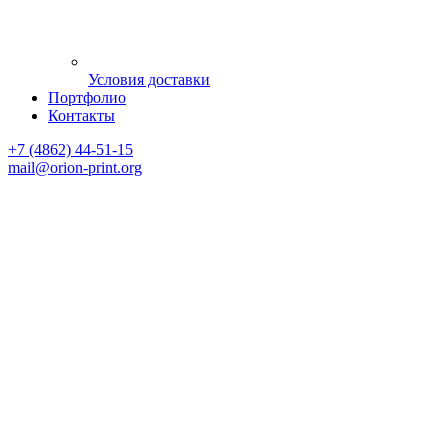
Условия доставки
Портфолио
Контакты
+7 (4862) 44-51-15
mail
@orion-print.org