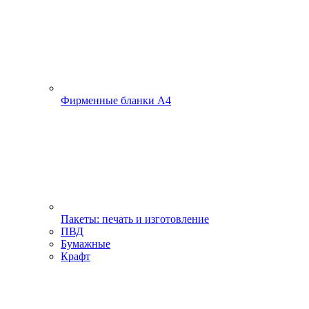
Фирменные бланки А4
Пакеты: печать и изготовление
ПВД
Бумажные
Крафт