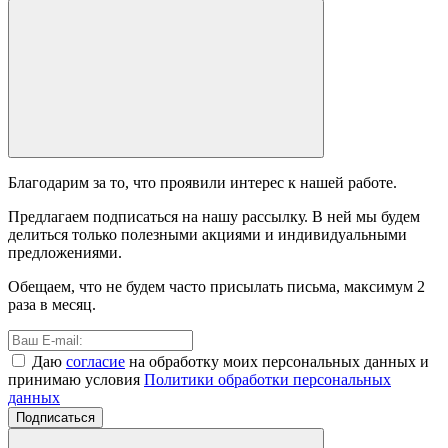
Благодарим за то, что проявили интерес к нашей работе.
Предлагаем подписаться на нашу рассылку. В ней мы будем
делиться только полезными акциями и индивидуальными
предложениями.
Обещаем, что не будем часто присылать письма, максимум 2
раза в месяц.
Даю
согласие
на обработку моих персональных данных и
принимаю условия
Политики обработки персональных
данных
Подписаться