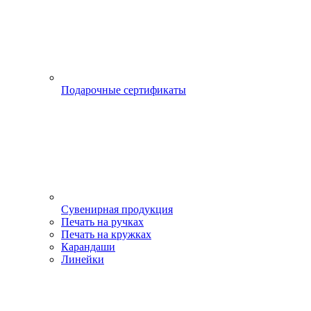
Подарочные сертификаты
Сувенирная продукция
Печать на ручках
Печать на кружках
Карандаши
Линейки