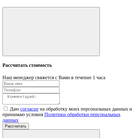
Рассчитать стоимость
Наш менеджер свяжется с Вами в течение 1 часа
Даю
согласие
на обработку моих персональных данных и
принимаю условия
Политики обработки персональных
данных
Рассчитать