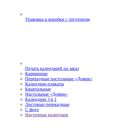
Упаковка и коробки с логотипом
Печать календарей на заказ
Карманные
Перекидные настольные «Домик»
Календари-плакаты
Квартальные
Настольные «Домик»
Календари 3 в 1
Листовые перекидные
С фото
Настенные календари