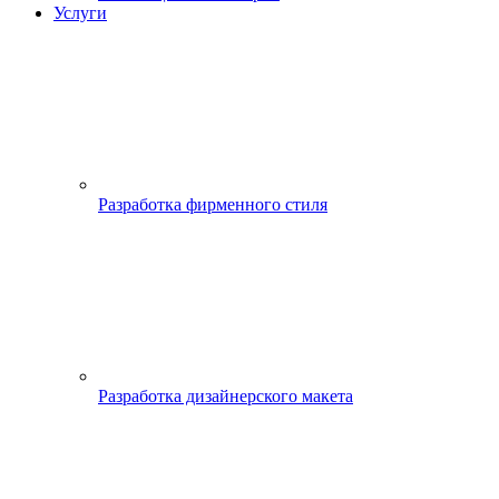
Услуги
Разработка фирменного стиля
Разработка дизайнерского макета