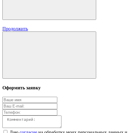
Продолжить
Оформить заявку
Даю
согласие
на обработку моих персональных данных и