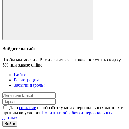
Войдите на сайт
Чтобы мы могли с Вами связаться, а также получить скидку
5%
при заказе online
Войти
Регистрация
Забыли пароль?
Даю
согласие
на обработку моих персональных данных и
принимаю условия
Политики обработки персональных
данных
Войти