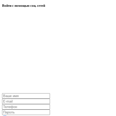
Войти с помощью соц. сетей