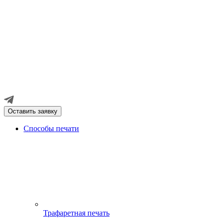
Оставить заявку
Способы печати
Трафаретная печать