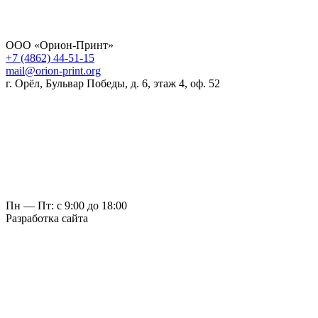
ООО «Орион-Принт»
+7 (4862) 44-51-15
mail@orion-print.org
г. Орёл, Бульвар Победы, д. 6, этаж 4, оф. 52
Пн — Пт: с 9:00 до 18:00
Разработка сайта