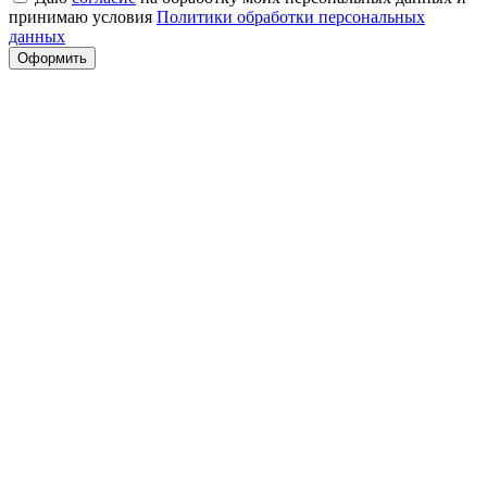
принимаю условия
Политики обработки персональных
данных
Оформить