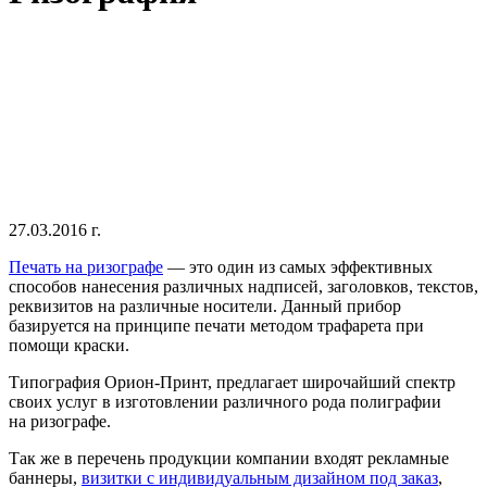
27.03.2016 г.
Печать на ризографе
— это один из самых эффективных
способов нанесения различных надписей, заголовков, текстов,
реквизитов на различные носители. Данный прибор
базируется на принципе печати методом трафарета при
помощи краски.
Типография Орион-Принт, предлагает широчайший спектр
своих услуг в изготовлении различного рода полиграфии
на ризографе.
Так же в перечень продукции компании входят рекламные
баннеры,
визитки с индивидуальным дизайном под заказ
,