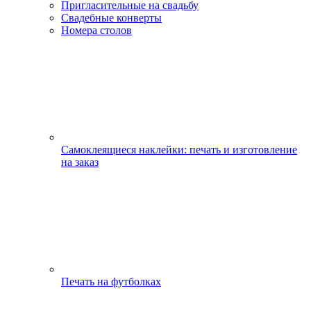
Пригласительные на свадьбу
Свадебные конверты
Номера столов
Самоклеящиеся наклейки: печать и изготовление
на заказ
Печать на футболках