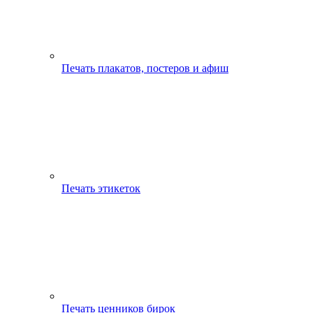
Печать плакатов, постеров и афиш
Печать этикеток
Печать ценников бирок