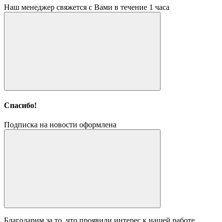
Наш менеджер свяжется с Вами в течение 1 часа
Спасибо!
Подписка на новости оформлена
Благодарим за то, что проявили интерес к нашей работе.