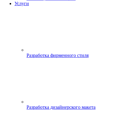
Услуги
Разработка фирменного стиля
Разработка дизайнерского макета