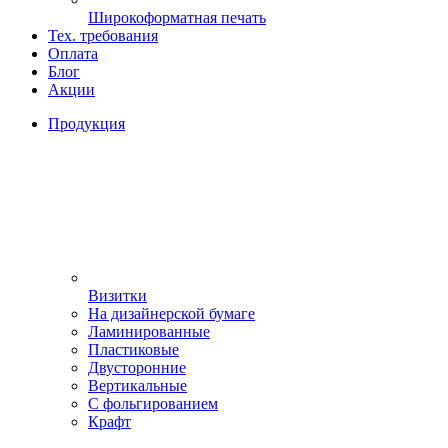
Широкоформатная печать
Тех. требования
Оплата
Блог
Акции
Продукция
Визитки
На дизайнерской бумаге
Ламинированные
Пластиковые
Двусторонние
Вертикальные
С фольгированием
Крафт