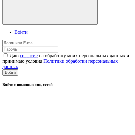
Войти
Даю
согласие
на обработку моих персональных данных и
принимаю условия
Политики обработки персональных
данных
Войти
Войти с помощью соц. сетей