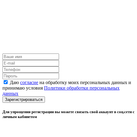
Даю
согласие
на обработку моих персональных данных и
принимаю условия
Политики обработки персональных
данных
Зарегистрироваться
Для упрощения регистрации вы можете связать свой аккаунт в соц.сети с
личным кабинетом