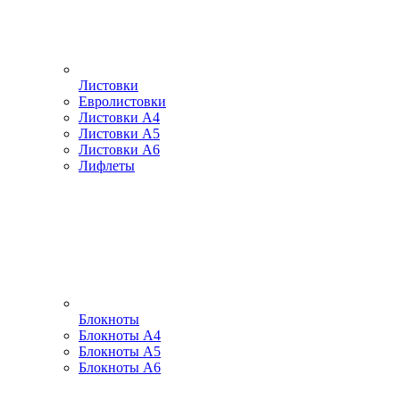
Листовки
Евролистовки
Листовки А4
Листовки А5
Листовки А6
Лифлеты
Блокноты
Блокноты А4
Блокноты А5
Блокноты А6