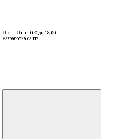
Пн — Пт: с 9:00 до 18:00
Разработка сайта