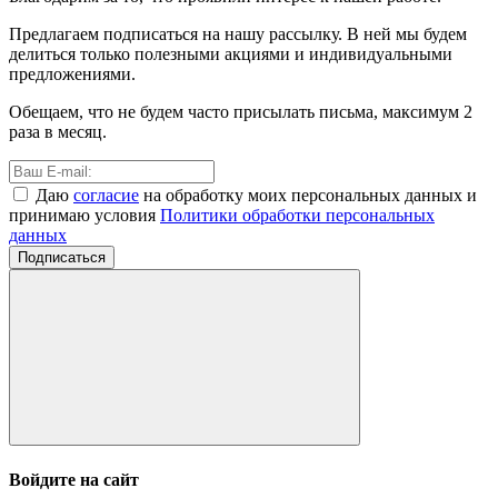
Предлагаем подписаться на нашу рассылку. В ней мы будем
делиться только полезными акциями и индивидуальными
предложениями.
Обещаем, что не будем часто присылать письма, максимум 2
раза в месяц.
Даю
согласие
на обработку моих персональных данных и
принимаю условия
Политики обработки персональных
данных
Подписаться
Войдите на сайт