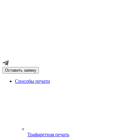
Оставить заявку
Способы печати
Трафаретная печать