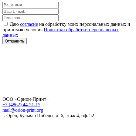
Даю
согласие
на обработку моих персональных данных и
принимаю условия
Политики обработки персональных
данных
Отправить
ООО «Орион-Принт»
+7 (4862) 44-51-15
mail@orion-print.org
г. Орёл, Бульвар Победы, д. 6, этаж 4, оф. 52