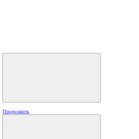
Продолжить