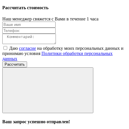
Рассчитать стоимость
Наш менеджер свяжется с Вами в течение 1 часа
Даю
согласие
на обработку моих персональных данных и
принимаю условия
Политики обработки персональных
данных
Рассчитать
Ваш запрос успешно отправлен!