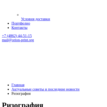
Условия доставки
Портфолио
Контакты
+7 (4862) 44-51-15
mail
@orion-print.org
Главная
Актуальные советы и последние новости
Ризография
Ризография