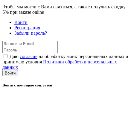
Чтобы мы могли с Вами связаться, а также получить скидку
5%
при заказе online
Войти
Регистрация
Забыли пароль?
Даю
согласие
на обработку моих персональных данных и
принимаю условия
Политики обработки персональных
данных
Войти
Войти с помощью соц. сетей