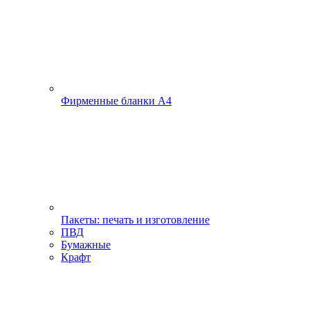
Фирменные бланки А4
Пакеты: печать и изготовление
ПВД
Бумажные
Крафт