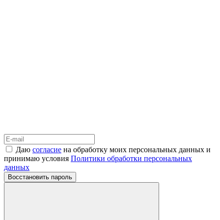
Даю
согласие
на обработку моих персональных данных и
принимаю условия
Политики обработки персональных
данных
Восстановить пароль