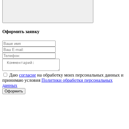
Оформить заявку
Даю
согласие
на обработку моих персональных данных и
принимаю условия
Политики обработки персональных
данных
Оформить