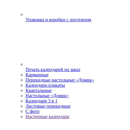
Упаковка и коробки с логотипом
Печать календарей на заказ
Карманные
Перекидные настольные «Домик»
Календари-плакаты
Квартальные
Настольные «Домик»
Календари 3 в 1
Листовые перекидные
С фото
Настенные календари