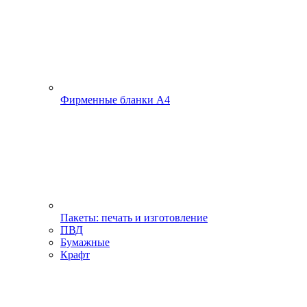
Фирменные бланки А4
Пакеты: печать и изготовление
ПВД
Бумажные
Крафт