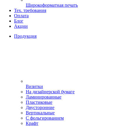
Широкоформатная печать
Тех. требования
Оплата
Блог
Акции
Продукция
Визитки
На дизайнерской бумаге
Ламинированные
Пластиковые
Двусторонние
Вертикальные
С фольгированием
Крафт