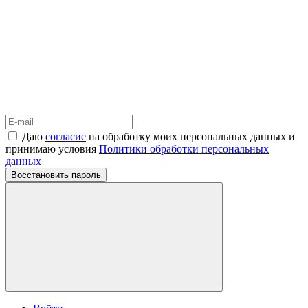
Даю
согласие
на обработку моих персональных данных и
принимаю условия
Политики обработки персональных
данных
Восстановить пароль