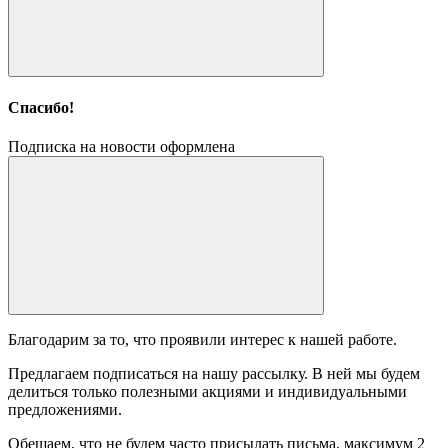
Спасибо!
Подписка на новости оформлена
Благодарим за то, что проявили интерес к нашей работе.
Предлагаем подписаться на нашу рассылку. В ней мы будем
делиться только полезными акциями и индивидуальными
предложениями.
Обещаем, что не будем часто присылать письма, максимум 2