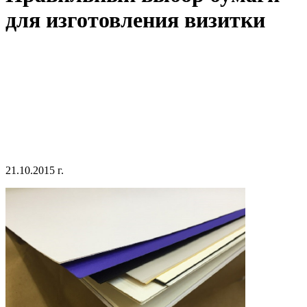
для изготовления визитки
21.10.2015 г.