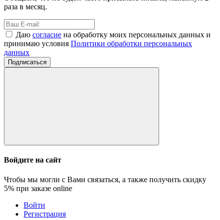
раза в месяц.
Даю
согласие
на обработку моих персональных данных и
принимаю условия
Политики обработки персональных
данных
Подписаться
Войдите на сайт
Чтобы мы могли с Вами связаться, а также получить скидку
5%
при заказе online
Войти
Регистрация