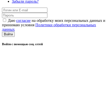
Забыли пароль?
Даю
согласие
на обработку моих персональных данных и
принимаю условия
Политики обработки персональных
данных
Войти
Войти с помощью соц. сетей