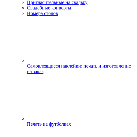
Пригласительные на свадьбу
Свадебные конверты
Номера столов
Самоклеящиеся наклейки: печать и изготовление
на заказ
Печать на футболках