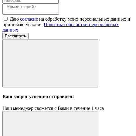
Даю
согласие
на обработку моих персональных данных и
принимаю условия
Политики обработки персональных
данных
Рассчитать
Ваш запрос успешно отправлен!
Наш менеджер свяжется с Вами в течение 1 часа