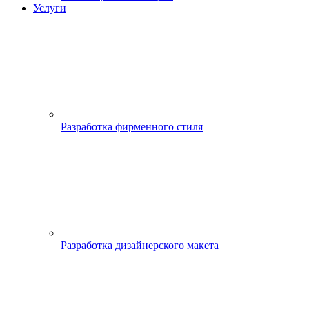
Услуги
Разработка фирменного стиля
Разработка дизайнерского макета