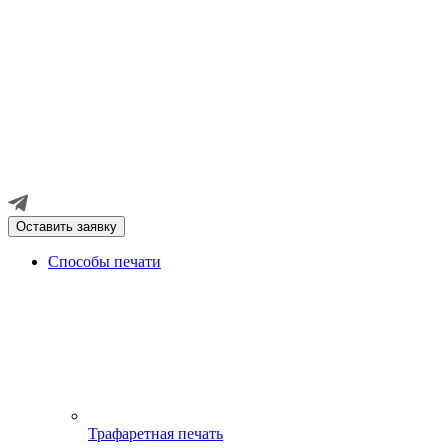
Оставить заявку
Способы печати
Трафаретная печать