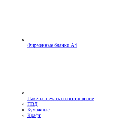
Фирменные бланки А4
Пакеты: печать и изготовление
ПВД
Бумажные
Крафт