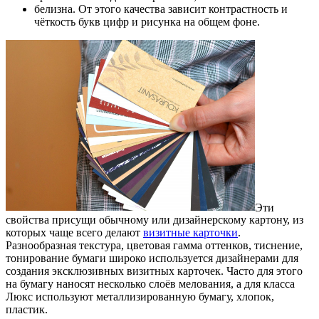
белизна. От этого качества зависит контрастность и
чёткость букв цифр и рисунка на общем фоне.
Эти
свойства присущи обычному или дизайнерскому картону, из
которых чаще всего делают
визитные карточки
.
Разнообразная текстура, цветовая гамма оттенков, тиснение,
тонирование бумаги широко используется дизайнерами для
создания эксклюзивных визитных карточек. Часто для этого
на бумагу наносят несколько слоёв мелования, а для класса
Люкс используют металлизированную бумагу, хлопок,
пластик.