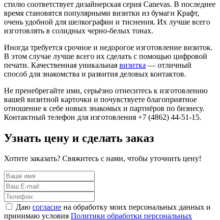
стилю соответствует дизайнерская серия Canevas. В последнее
время становятся популярными визитки из бумаги Крафт,
очень удобной для шелкографии и тиснения. Их лучше всего
изготовлять в солидных черно-белых тонах.
Иногда требуется срочное и недорогое изготовление визиток.
В этом случае лучше всего их сделать с помощью цифровой
печати. Качественная уникальная
визитка
— отличный
способ для знакомства и развития деловых контактов.
Не пренебрегайте ими, серьёзно отнеситесь к изготовлению
вашей визитной карточки и почувствуете благоприятное
отношение к себе новых знакомых и партнёров по бизнесу.
Контактный телефон для изготовления +7 (4862) 44-51-15.
Узнать цену и сделать заказ
Хотите заказать? Свяжитесь с нами, чтобы уточнить цену!
Даю
согласие
на обработку моих персональных данных и
принимаю условия
Политики обработки персональных