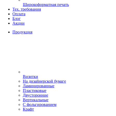
Широкоформатная печать
Тех. требования
Оплата
Блог
Акции
Продукция
Визитки
На дизайнерской бумаге
Ламинированные
Пластиковые
Двусторонние
Вертикальные
С фольгированием
Крафт