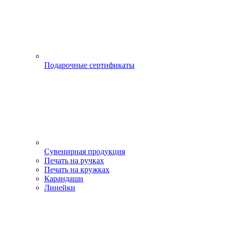
Подарочные сертификаты
Сувенирная продукция
Печать на ручках
Печать на кружках
Карандаши
Линейки