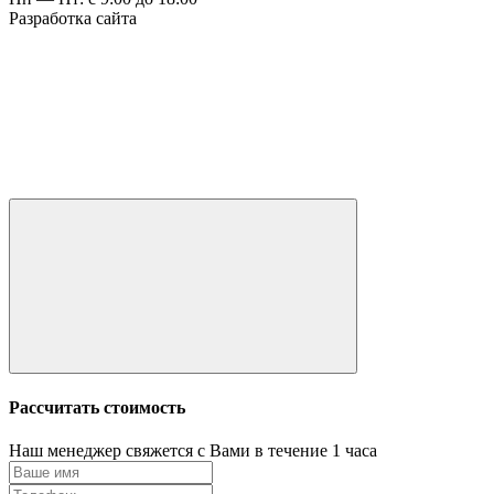
Разработка сайта
Рассчитать стоимость
Наш менеджер свяжется с Вами в течение 1 часа