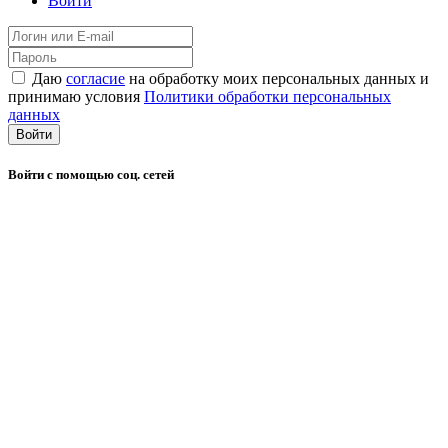
Войти
Даю
согласие
на обработку моих персональных данных и
принимаю условия
Политики обработки персональных
данных
Войти
Войти с помощью соц. сетей