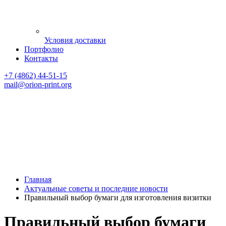
Условия доставки
Портфолио
Контакты
+7 (4862) 44-51-15
mail
@orion-print.org
Главная
Актуальные советы и последние новости
Правильный выбор бумаги для изготовления визитки
Правильный выбор бумаги