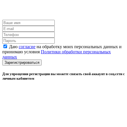
Даю
согласие
на обработку моих персональных данных и
принимаю условия
Политики обработки персональных
данных
Зарегистрироваться
Для упрощения регистрации вы можете связать свой аккаунт в соц.сети с
личным кабинетом