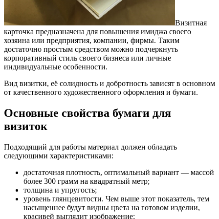
Визитная
карточка предназначена для повышения имиджа своего
хозяина или предприятия, компании, фирмы. Таким
достаточно простым средством можно подчеркнуть
корпоративный стиль своего бизнеса или личные
индивидуальные особенности.
Вид визитки, её солидность и добротность зависят в основном
от качественного художественного оформления и бумаги.
Основные свойства бумаги для
визиток
Подходящий для работы материал должен обладать
следующими характеристиками:
достаточная плотность, оптимальный вариант — массой
более 300 грамм на квадратный метр;
толщина и упругость;
уровень глянцевитости. Чем выше этот показатель, тем
насыщеннее будут видны цвета на готовом изделии,
красивей выглядит изображение;