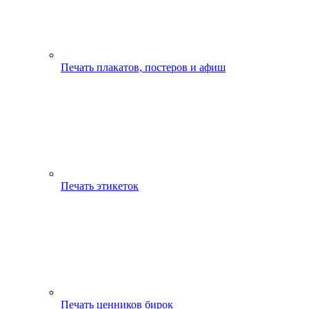
Печать плакатов, постеров и афиш
Печать этикеток
Печать ценников бирок