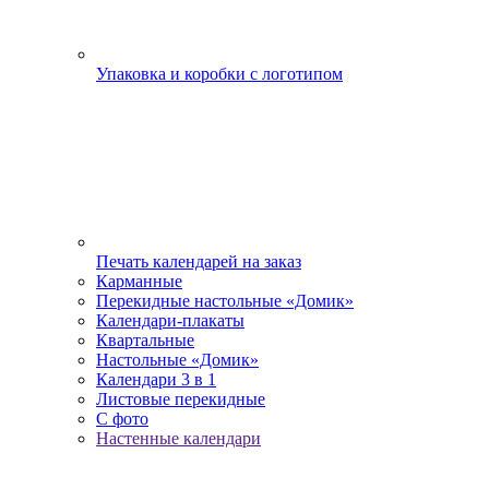
Упаковка и коробки с логотипом
Печать календарей на заказ
Карманные
Перекидные настольные «Домик»
Календари-плакаты
Квартальные
Настольные «Домик»
Календари 3 в 1
Листовые перекидные
С фото
Настенные календари