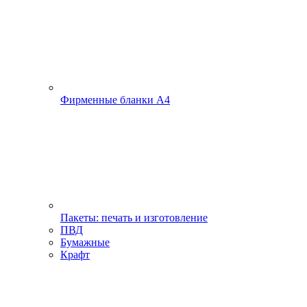
Фирменные бланки А4
Пакеты: печать и изготовление
ПВД
Бумажные
Крафт