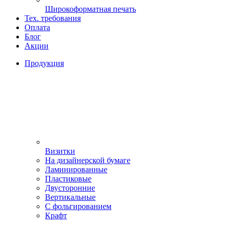
Широкоформатная печать
Тех. требования
Оплата
Блог
Акции
Продукция
Визитки
На дизайнерской бумаге
Ламинированные
Пластиковые
Двусторонние
Вертикальные
С фольгированием
Крафт