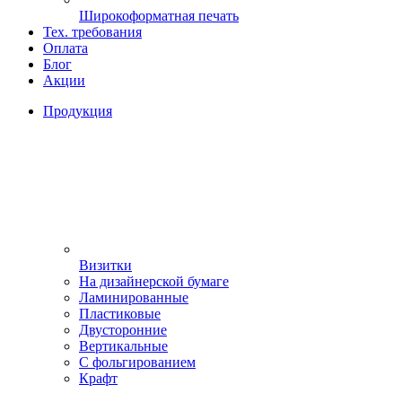
Широкоформатная печать
Тех. требования
Оплата
Блог
Акции
Продукция
Визитки
На дизайнерской бумаге
Ламинированные
Пластиковые
Двусторонние
Вертикальные
С фольгированием
Крафт