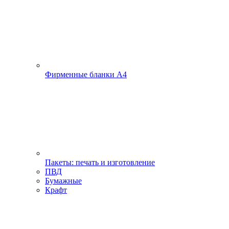
Фирменные бланки А4
Пакеты: печать и изготовление
ПВД
Бумажные
Крафт