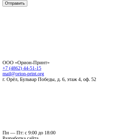
Отправить
ООО «Орион-Принт»
+7 (4862) 44-51-15
mail@orion-print.org
г. Орёл, Бульвар Победы, д. 6, этаж 4, оф. 52
Пн — Пт: с 9:00 до 18:00
Разработка сайта