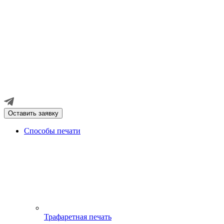
Оставить заявку
Способы печати
Трафаретная печать