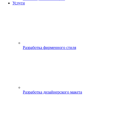
Услуги
Разработка фирменного стиля
Разработка дизайнерского макета