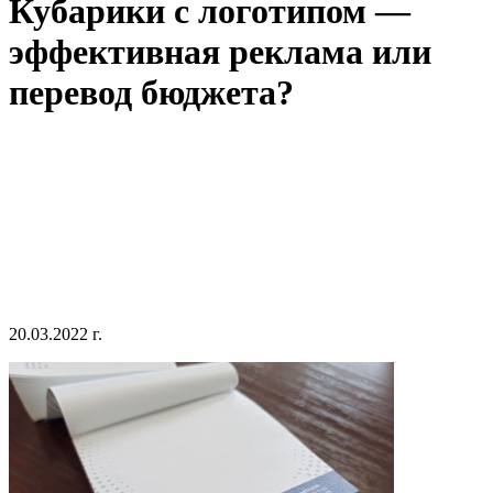
Кубарики с логотипом —
эффективная реклама или
перевод бюджета?
20.03.2022 г.