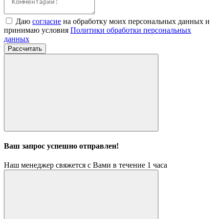
Даю
согласие
на обработку моих персональных данных и
принимаю условия
Политики обработки персональных
данных
Рассчитать
Ваш запрос успешно отправлен!
Наш менеджер свяжется с Вами в течение 1 часа