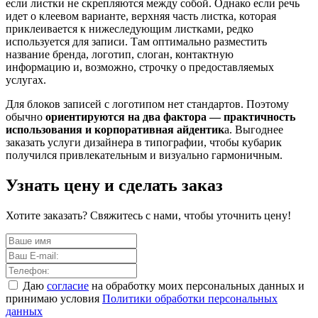
если листки не скрепляются между собой. Однако если речь
идет о клеевом варианте, верхняя часть листка, которая
приклеивается к нижеследующим листками, редко
используется для записи. Там оптимально разместить
название бренда, логотип, слоган, контактную
информацию и, возможно, строчку о предоставляемых
услугах.
Для блоков записей с логотипом нет стандартов. Поэтому
обычно
ориентируются на два фактора — практичность
использования и корпоративная айдентик
а. Выгоднее
заказать услуги дизайнера в типографии, чтобы кубарик
получился привлекательным и визуально гармоничным.
Узнать цену и сделать заказ
Хотите заказать? Свяжитесь с нами, чтобы уточнить цену!
Даю
согласие
на обработку моих персональных данных и
принимаю условия
Политики обработки персональных
данных