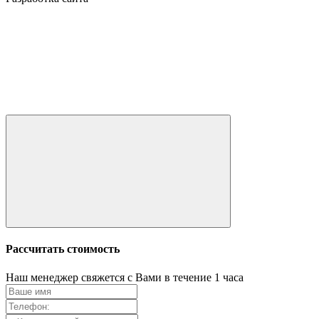
Рассчитать стоимость
Наш менеджер свяжется с Вами в течение 1 часа