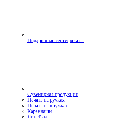
Подарочные сертификаты
Сувенирная продукция
Печать на ручках
Печать на кружках
Карандаши
Линейки