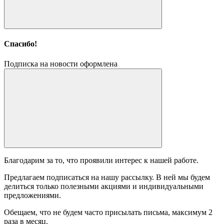
Спасибо!
Подписка на новости оформлена
Благодарим за то, что проявили интерес к нашей работе.
Предлагаем подписаться на нашу рассылку. В ней мы будем
делиться только полезными акциями и индивидуальными
предложениями.
Обещаем, что не будем часто присылать письма, максимум 2
раза в месяц.