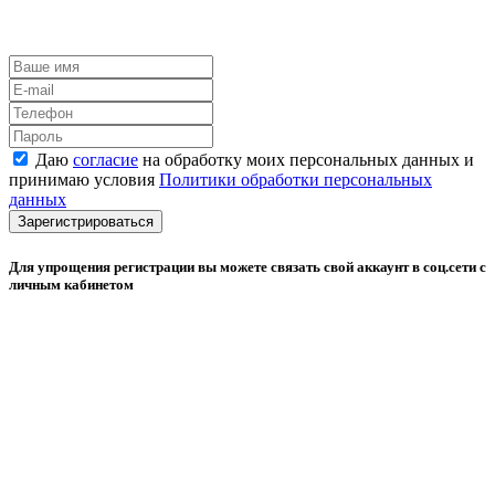
Даю
согласие
на обработку моих персональных данных и
принимаю условия
Политики обработки персональных
данных
Зарегистрироваться
Для упрощения регистрации вы можете связать свой аккаунт в соц.сети с
личным кабинетом