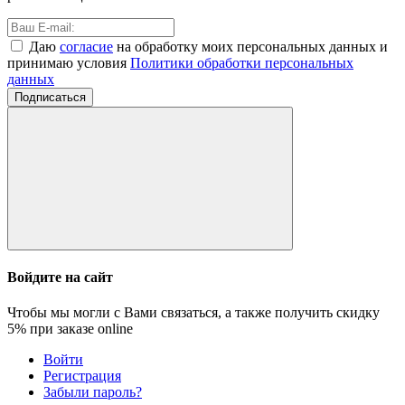
Даю
согласие
на обработку моих персональных данных и
принимаю условия
Политики обработки персональных
данных
Подписаться
Войдите на сайт
Чтобы мы могли с Вами связаться, а также получить скидку
5%
при заказе online
Войти
Регистрация
Забыли пароль?