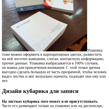
Упаковку
тоже можно оформить в корпоративных цветах, разместить
на ней логотип компании, слоган, контактную информацию,
прочие данные. Упаковка выбрасывается в 100% случаев,
но важна для привлечения внимания. С этой точки зрения
выгодно сделать большую ее часть прозрачной, чтобы человек
видел листки и мог визуально оценить, подходят они ему или
нет.
Дизайн кубарика для записи
На листках кубарика лого может и не присутствовать
.
Часто его размещают только на упаковке или на диспенсере,