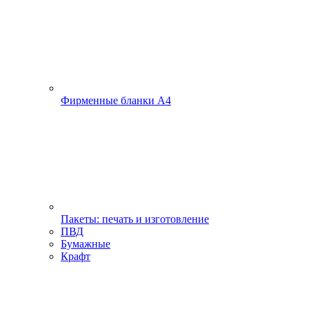
Фирменные бланки А4
Пакеты: печать и изготовление
ПВД
Бумажные
Крафт