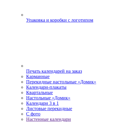
Упаковка и коробки с логотипом
Печать календарей на заказ
Карманные
Перекидные настольные «Домик»
Календари-плакаты
Квартальные
Настольные «Домик»
Календари 3 в 1
Листовые перекидные
С фото
Настенные календари