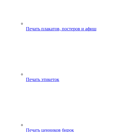
Печать плакатов, постеров и афиш
Печать этикеток
Печать ценников бирок