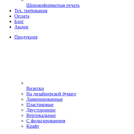
Широкоформатная печать
Тех. требования
Оплата
Блог
Акции
Продукция
Визитки
На дизайнерской бумаге
Ламинированные
Пластиковые
Двусторонние
Вертикальные
С фольгированием
Крафт