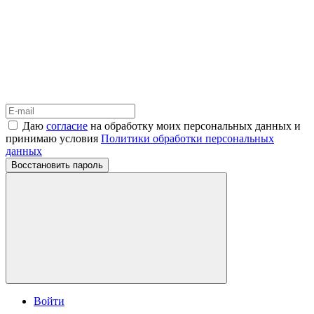
Даю
согласие
на обработку моих персональных данных и
принимаю условия
Политики обработки персональных
данных
Восстановить пароль
Войти