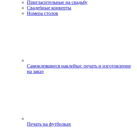
Пригласительные на свадьбу
Свадебные конверты
Номера столов
Самоклеящиеся наклейки: печать и изготовление
на заказ
Печать на футболках