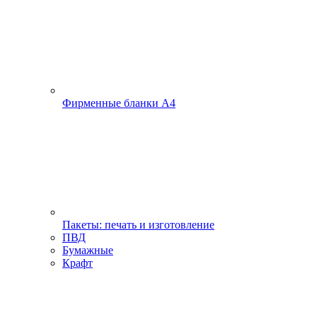
Фирменные бланки А4
Пакеты: печать и изготовление
ПВД
Бумажные
Крафт