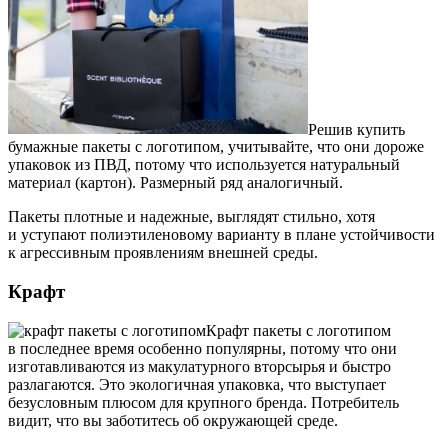
Решив купить
бумажные пакеты с логотипом, учитывайте, что они дороже
упаковок из ПВД, потому что используется натуральный
материал (картон). Размерный ряд аналогичный.
Пакеты плотные и надежные, выглядят стильно, хотя
и уступают полиэтиленовому варианту в плане устойчивости
к агрессивным проявлениям внешней среды.
Крафт
Крафт пакеты с логотипом
в последнее время особенно популярны, потому что они
изготавливаются из макулатурного вторсырья и быстро
разлагаются. Это экологичная упаковка, что выступает
безусловным плюсом для крупного бренда. Потребитель
видит, что вы заботитесь об окружающей среде.