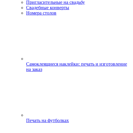
Пригласительные на свадьбу
Свадебные конверты
Номера столов
Самоклеящиеся наклейки: печать и изготовление
на заказ
Печать на футболках