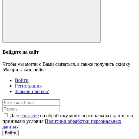
Войдите на сайт
Чтобы мы могли с Вами связаться, а также получить скидку
5%
при заказе online
Войти
Регистрация
Забыли пароль?
Даю
согласие
на обработку моих персональных данных и
принимаю условия
Политики обработки персональных
данных
Войти