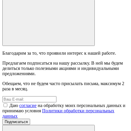
Благодарим за то, что проявили интерес к нашей работе.
Предлагаем подписаться на нашу рассылку. В ней мы будем
делиться только полезными акциями и индивидуальными
предложениями.
Обещаем, что не будем часто присылать письма, максимум 2
раза в месяц.
Даю
согласие
на обработку моих персональных данных и
принимаю условия
Политики обработки персональных
данных
Подписаться