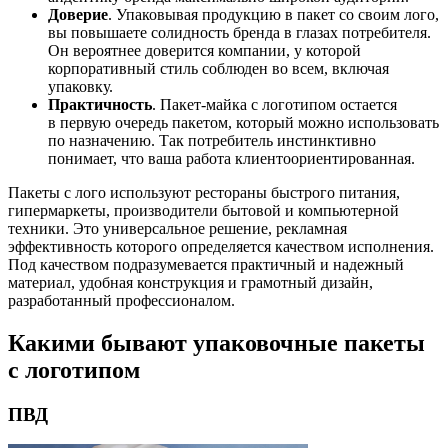
Доверие
. Упаковывая продукцию в пакет со своим лого,
вы повышаете солидность бренда в глазах потребителя.
Он вероятнее доверится компании, у которой
корпоративный стиль соблюден во всем, включая
упаковку.
Практичность
. Пакет-майка с логотипом остается
в первую очередь пакетом, который можно использовать
по назначению. Так потребитель инстинктивно
понимает, что ваша работа клиентоориентированная.
Пакеты с лого используют рестораны быстрого питания,
гипермаркеты, производители бытовой и компьютерной
техники. Это универсальное решение, рекламная
эффективность которого определяется качеством исполнения.
Под качеством подразумевается практичный и надежный
материал, удобная конструкция и грамотный дизайн,
разработанный профессионалом.
Какими бывают упаковочные пакеты
с логотипом
ПВД