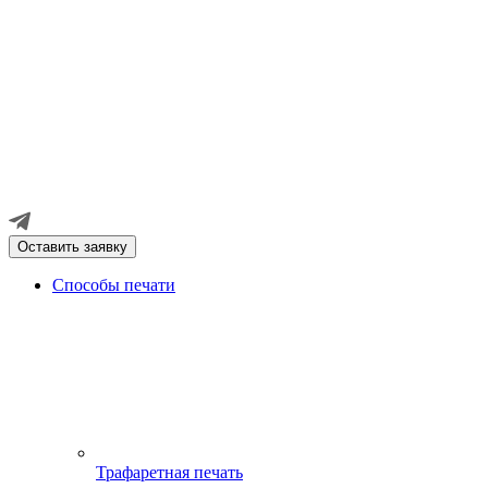
Оставить заявку
Способы печати
Трафаретная печать