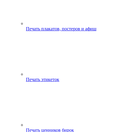
Печать плакатов, постеров и афиш
Печать этикеток
Печать ценников бирок