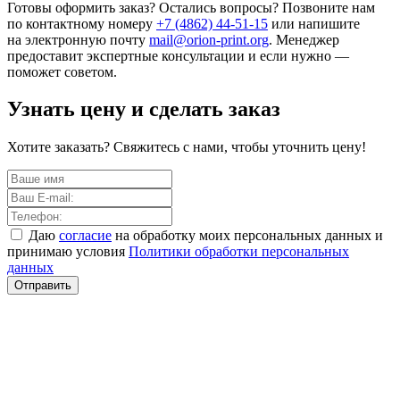
Готовы оформить заказ? Остались вопросы? Позвоните нам
по контактному номеру
+7 (4862) 44-51-15
или напишите
на электронную почту
mail@orion-print.org
. Менеджер
предоставит экспертные консультации и если нужно —
поможет советом.
Узнать цену и сделать заказ
Хотите заказать? Свяжитесь с нами, чтобы уточнить цену!
Даю
согласие
на обработку моих персональных данных и
принимаю условия
Политики обработки персональных
данных
Отправить