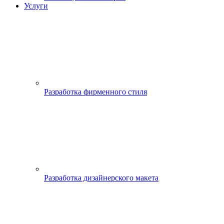
Услуги
Разработка фирменного стиля
Разработка дизайнерского макета