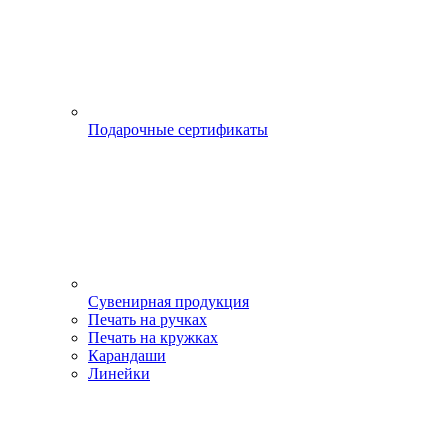
Подарочные сертификаты
Сувенирная продукция
Печать на ручках
Печать на кружках
Карандаши
Линейки