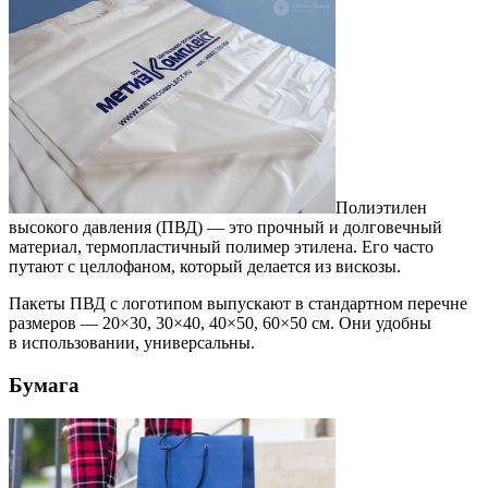
Полиэтилен
высокого давления (ПВД) — это прочный и долговечный
материал, термопластичный полимер этилена. Его часто
путают с целлофаном, который делается из вискозы.
Пакеты ПВД с логотипом выпускают в стандартном перечне
размеров — 20×30, 30×40, 40×50, 60×50 см. Они удобны
в использовании, универсальны.
Бумага