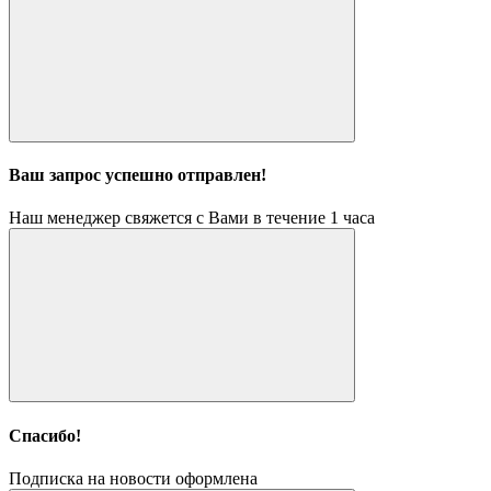
Ваш запрос успешно отправлен!
Наш менеджер свяжется с Вами в течение 1 часа
Спасибо!
Подписка на новости оформлена