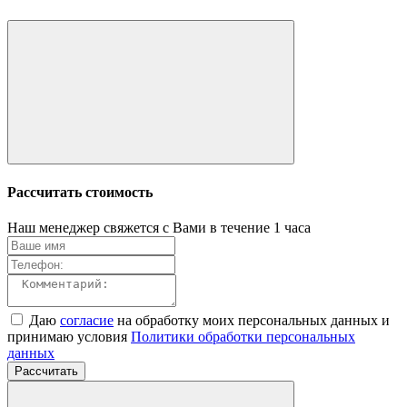
Рассчитать стоимость
Наш менеджер свяжется с Вами в течение 1 часа
Даю
согласие
на обработку моих персональных данных и
принимаю условия
Политики обработки персональных
данных
Рассчитать