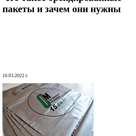
пакеты и зачем они нужны
10.03.2022 г.