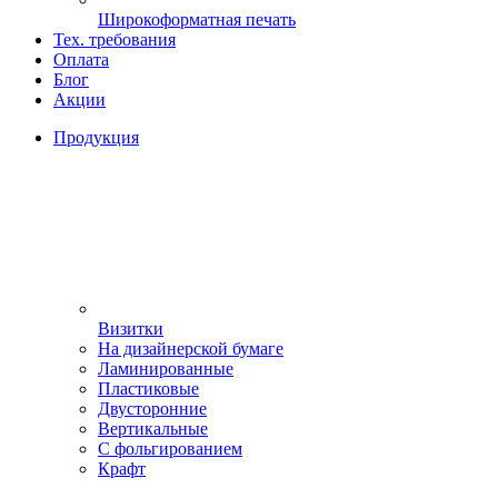
Широкоформатная печать
Тех. требования
Оплата
Блог
Акции
Продукция
Визитки
На дизайнерской бумаге
Ламинированные
Пластиковые
Двусторонние
Вертикальные
С фольгированием
Крафт