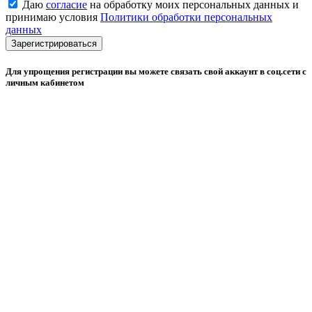
Даю
согласие
на обработку моих персональных данных и
принимаю условия
Политики обработки персональных
данных
Зарегистрироваться
Для упрощения регистрации вы можете связать свой аккаунт в соц.сети с
личным кабинетом