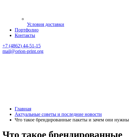
Условия доставки
Портфолио
Контакты
+7 (4862) 44-51-15
mail
@orion-print.org
Главная
Актуальные советы и последние новости
Что такое брендированные пакеты и зачем они нужны
Что такое брендированные