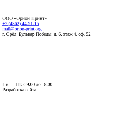
ООО «Орион-Принт»
+7 (4862) 44-51-15
mail@orion-print.org
г. Орёл, Бульвар Победы, д. 6, этаж 4, оф. 52
Пн — Пт: с 9:00 до 18:00
Разработка сайта