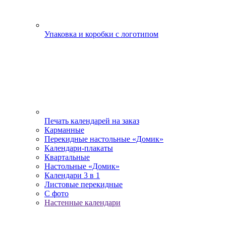
Упаковка и коробки с логотипом
Печать календарей на заказ
Карманные
Перекидные настольные «Домик»
Календари-плакаты
Квартальные
Настольные «Домик»
Календари 3 в 1
Листовые перекидные
С фото
Настенные календари