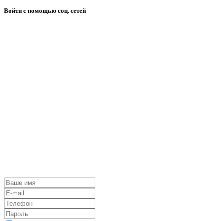
Войти с помощью соц. сетей