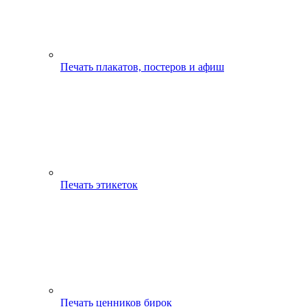
Печать плакатов, постеров и афиш
Печать этикеток
Печать ценников бирок