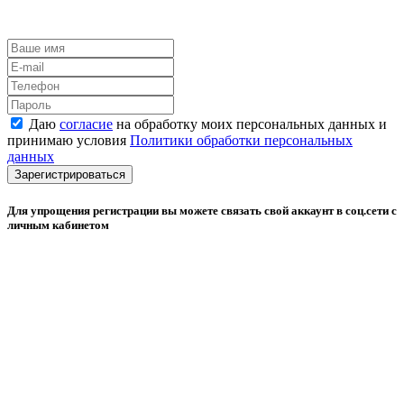
Даю
согласие
на обработку моих персональных данных и
принимаю условия
Политики обработки персональных
данных
Зарегистрироваться
Для упрощения регистрации вы можете связать свой аккаунт в соц.сети с
личным кабинетом