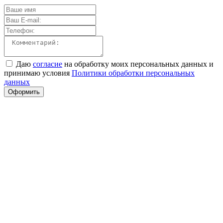
Даю
согласие
на обработку моих персональных данных и
принимаю условия
Политики обработки персональных
данных
Оформить