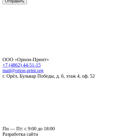
Отправить
ООО «Орион-Принт»
+7 (4862) 44-51-15
mail@orion-print.org
г. Орёл, Бульвар Победы, д. 6, этаж 4, оф. 52
Пн — Пт: с 9:00 до 18:00
Разработка сайта