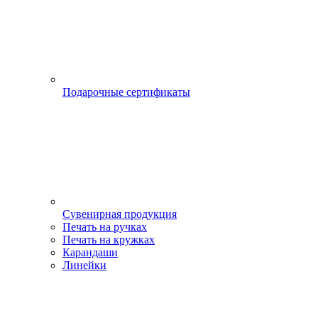
Подарочные сертификаты
Сувенирная продукция
Печать на ручках
Печать на кружках
Карандаши
Линейки