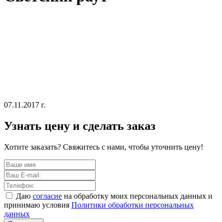
07.11.2017 г.
Узнать цену и сделать заказ
Хотите заказать? Свяжитесь с нами, чтобы уточнить цену!
Даю
согласие
на обработку моих персональных данных и
принимаю условия
Политики обработки персональных
данных