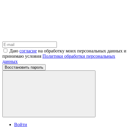
Даю
согласие
на обработку моих персональных данных и
принимаю условия
Политики обработки персональных
данных
Восстановить пароль
Войти