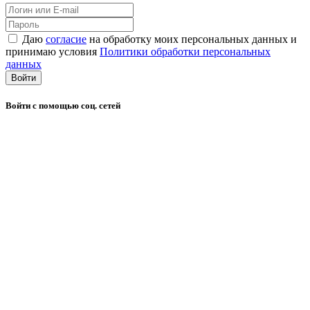
Даю
согласие
на обработку моих персональных данных и
принимаю условия
Политики обработки персональных
данных
Войти
Войти с помощью соц. сетей