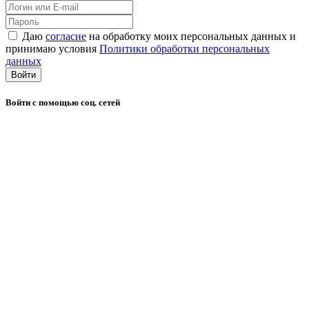
Даю
согласие
на обработку моих персональных данных и
принимаю условия
Политики обработки персональных
данных
Войти
Войти с помощью соц. сетей