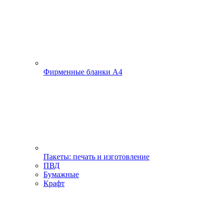
Фирменные бланки А4
Пакеты: печать и изготовление
ПВД
Бумажные
Крафт