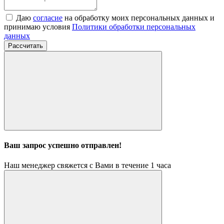
Даю
согласие
на обработку моих персональных данных и
принимаю условия
Политики обработки персональных
данных
Рассчитать
Ваш запрос успешно отправлен!
Наш менеджер свяжется с Вами в течение 1 часа