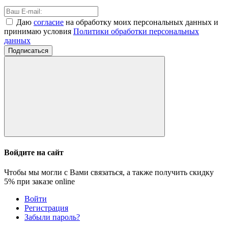
Даю
согласие
на обработку моих персональных данных и
принимаю условия
Политики обработки персональных
данных
Подписаться
Войдите на сайт
Чтобы мы могли с Вами связаться, а также получить скидку
5%
при заказе online
Войти
Регистрация
Забыли пароль?