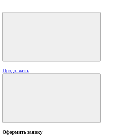
Продолжить
Оформить заявку