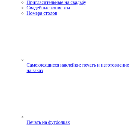
Пригласительные на свадьбу
Свадебные конверты
Номера столов
Самоклеящиеся наклейки: печать и изготовление
на заказ
Печать на футболках