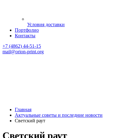
Условия доставки
Портфолио
Контакты
+7 (4862) 44-51-15
mail
@orion-print.org
Главная
Актуальные советы и последние новости
Светский раут
Светский раут