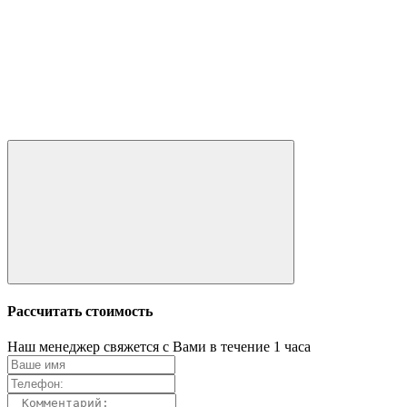
Рассчитать стоимость
Наш менеджер свяжется с Вами в течение 1 часа