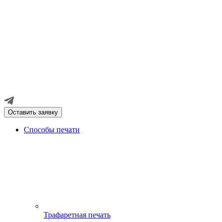
Оставить заявку
Способы печати
Трафаретная печать