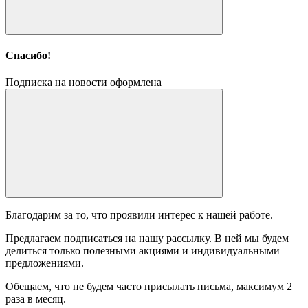
Спасибо!
Подписка на новости оформлена
Благодарим за то, что проявили интерес к нашей работе.
Предлагаем подписаться на нашу рассылку. В ней мы будем
делиться только полезными акциями и индивидуальными
предложениями.
Обещаем, что не будем часто присылать письма, максимум 2
раза в месяц.