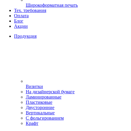
Широкоформатная печать
Тех. требования
Оплата
Блог
Акции
Продукция
Визитки
На дизайнерской бумаге
Ламинированные
Пластиковые
Двусторонние
Вертикальные
С фольгированием
Крафт