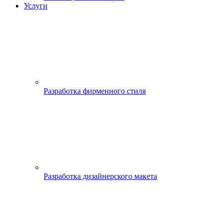
Услуги
Разработка фирменного стиля
Разработка дизайнерского макета