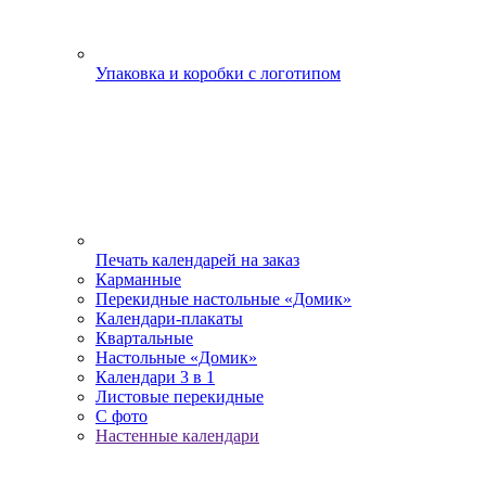
Упаковка и коробки с логотипом
Печать календарей на заказ
Карманные
Перекидные настольные «Домик»
Календари-плакаты
Квартальные
Настольные «Домик»
Календари 3 в 1
Листовые перекидные
С фото
Настенные календари