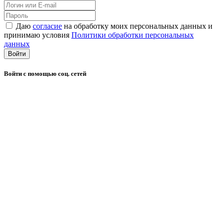
Даю
согласие
на обработку моих персональных данных и
принимаю условия
Политики обработки персональных
данных
Войти
Войти с помощью соц. сетей