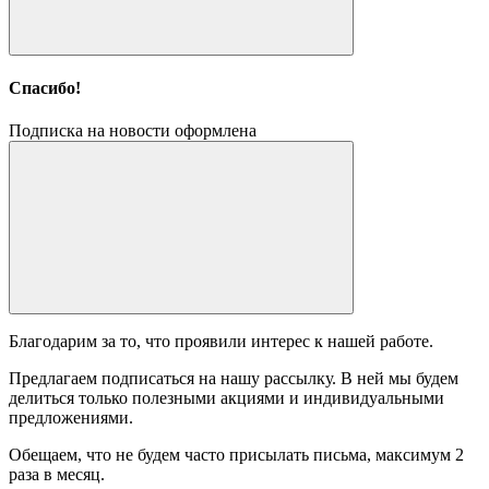
Спасибо!
Подписка на новости оформлена
Благодарим за то, что проявили интерес к нашей работе.
Предлагаем подписаться на нашу рассылку. В ней мы будем
делиться только полезными акциями и индивидуальными
предложениями.
Обещаем, что не будем часто присылать письма, максимум 2
раза в месяц.