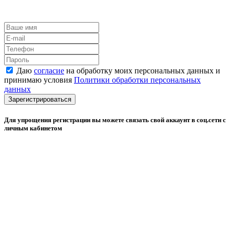
Даю
согласие
на обработку моих персональных данных и
принимаю условия
Политики обработки персональных
данных
Зарегистрироваться
Для упрощения регистрации вы можете связать свой аккаунт в соц.сети с
личным кабинетом