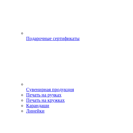
Подарочные сертификаты
Сувенирная продукция
Печать на ручках
Печать на кружках
Карандаши
Линейки