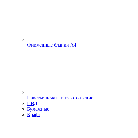
Фирменные бланки А4
Пакеты: печать и изготовление
ПВД
Бумажные
Крафт