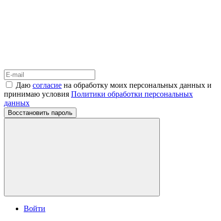
Даю
согласие
на обработку моих персональных данных и
принимаю условия
Политики обработки персональных
данных
Восстановить пароль
Войти