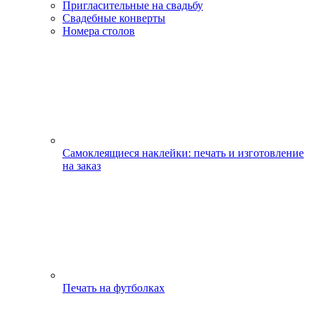
Пригласительные на свадьбу
Свадебные конверты
Номера столов
Самоклеящиеся наклейки: печать и изготовление
на заказ
Печать на футболках