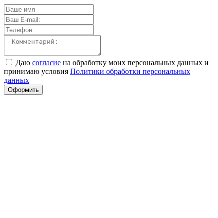
Даю
согласие
на обработку моих персональных данных и
принимаю условия
Политики обработки персональных
данных
Оформить