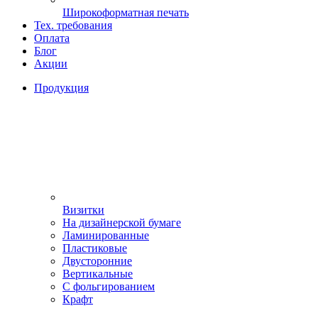
Широкоформатная печать
Тех. требования
Оплата
Блог
Акции
Продукция
Визитки
На дизайнерской бумаге
Ламинированные
Пластиковые
Двусторонние
Вертикальные
С фольгированием
Крафт