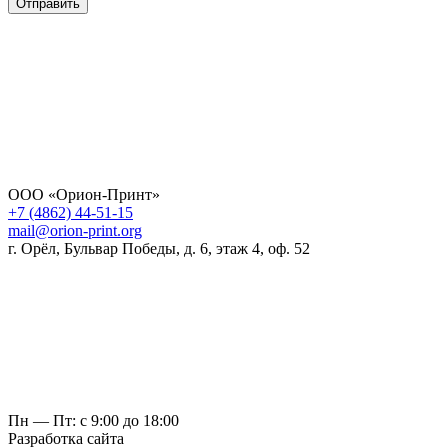
Отправить
ООО «Орион-Принт»
+7 (4862) 44-51-15
mail@orion-print.org
г. Орёл, Бульвар Победы, д. 6, этаж 4, оф. 52
Пн — Пт: с 9:00 до 18:00
Разработка сайта