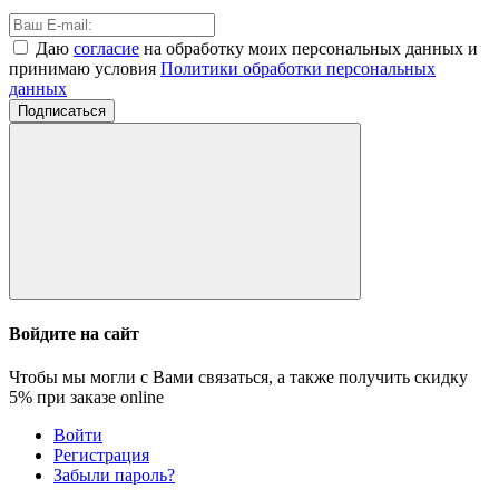
Даю
согласие
на обработку моих персональных данных и
принимаю условия
Политики обработки персональных
данных
Подписаться
Войдите на сайт
Чтобы мы могли с Вами связаться, а также получить скидку
5%
при заказе online
Войти
Регистрация
Забыли пароль?