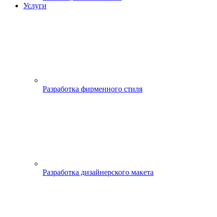
Услуги
Разработка фирменного стиля
Разработка дизайнерского макета