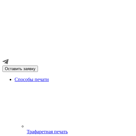
Оставить заявку
Способы печати
Трафаретная печать