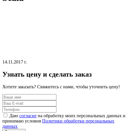
14.11.2017 г.
Узнать цену и сделать заказ
Хотите заказать? Свяжитесь с нами, чтобы уточнить цену!
Даю
согласие
на обработку моих персональных данных и
принимаю условия
Политики обработки персональных
данных