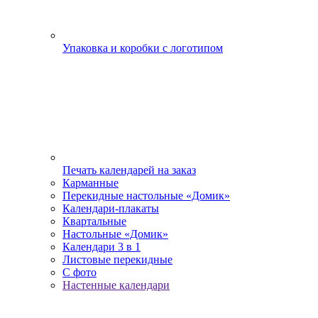
Упаковка и коробки с логотипом
Печать календарей на заказ
Карманные
Перекидные настольные «Домик»
Календари-плакаты
Квартальные
Настольные «Домик»
Календари 3 в 1
Листовые перекидные
С фото
Настенные календари