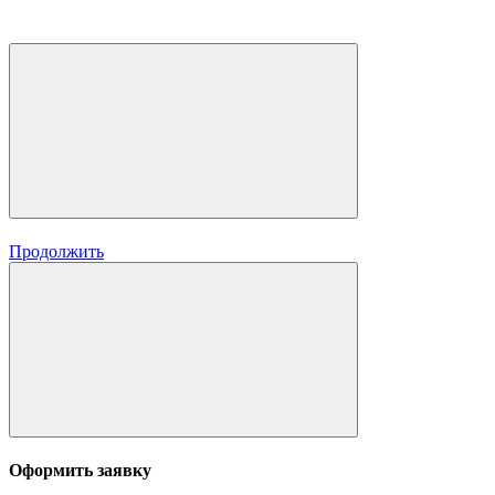
Продолжить
Оформить заявку