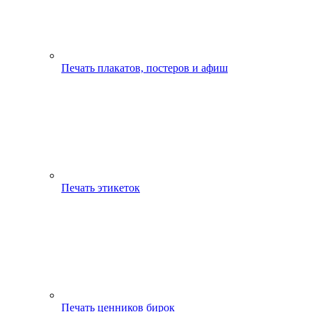
Печать плакатов, постеров и афиш
Печать этикеток
Печать ценников бирок