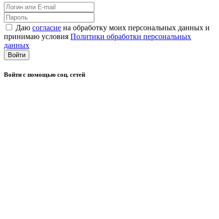
Даю
согласие
на обработку моих персональных данных и
принимаю условия
Политики обработки персональных
данных
Войти
Войти с помощью соц. сетей