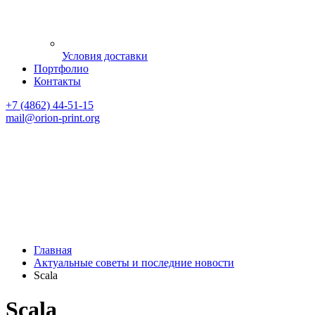
Условия доставки
Портфолио
Контакты
+7 (4862) 44-51-15
mail
@orion-print.org
Главная
Актуальные советы и последние новости
Scala
Scala