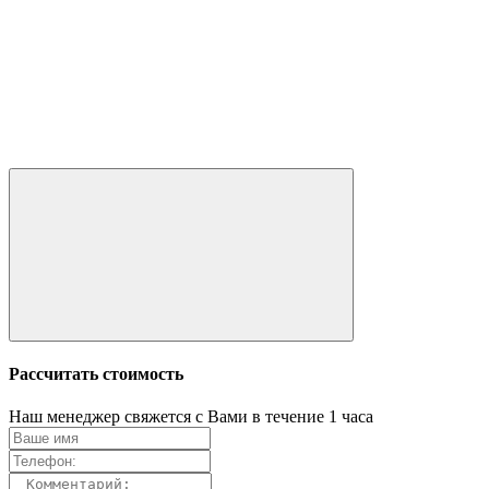
Рассчитать стоимость
Наш менеджер свяжется с Вами в течение 1 часа