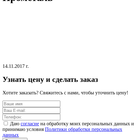
14.11.2017 г.
Узнать цену и сделать заказ
Хотите заказать? Свяжитесь с нами, чтобы уточнить цену!
Даю
согласие
на обработку моих персональных данных и
принимаю условия
Политики обработки персональных
данных