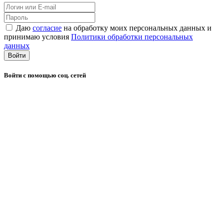
Даю
согласие
на обработку моих персональных данных и
принимаю условия
Политики обработки персональных
данных
Войти
Войти с помощью соц. сетей