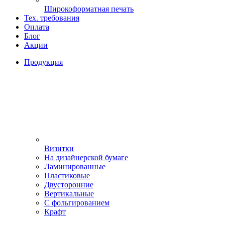
Широкоформатная печать
Тех. требования
Оплата
Блог
Акции
Продукция
Визитки
На дизайнерской бумаге
Ламинированные
Пластиковые
Двусторонние
Вертикальные
С фольгированием
Крафт