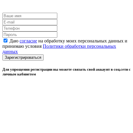
Даю
согласие
на обработку моих персональных данных и
принимаю условия
Политики обработки персональных
данных
Зарегистрироваться
Для упрощения регистрации вы можете связать свой аккаунт в соц.сети с
личным кабинетом