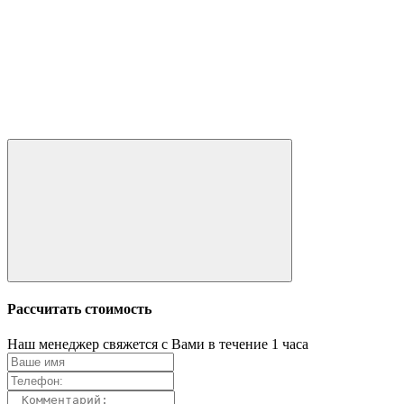
Рассчитать стоимость
Наш менеджер свяжется с Вами в течение 1 часа