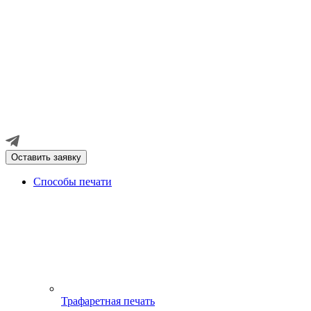
Оставить заявку
Способы печати
Трафаретная печать