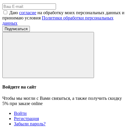
Даю
согласие
на обработку моих персональных данных и
принимаю условия
Политики обработки персональных
данных
Подписаться
Войдите на сайт
Чтобы мы могли с Вами связаться, а также получить скидку
5%
при заказе online
Войти
Регистрация
Забыли пароль?