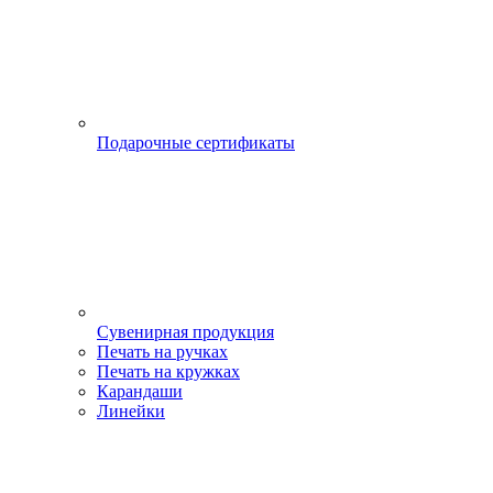
Подарочные сертификаты
Сувенирная продукция
Печать на ручках
Печать на кружках
Карандаши
Линейки