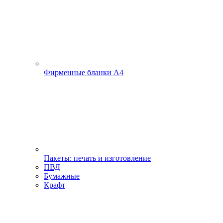
Фирменные бланки А4
Пакеты: печать и изготовление
ПВД
Бумажные
Крафт