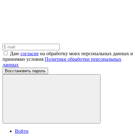
Даю
согласие
на обработку моих персональных данных и
принимаю условия
Политики обработки персональных
данных
Восстановить пароль
Войти