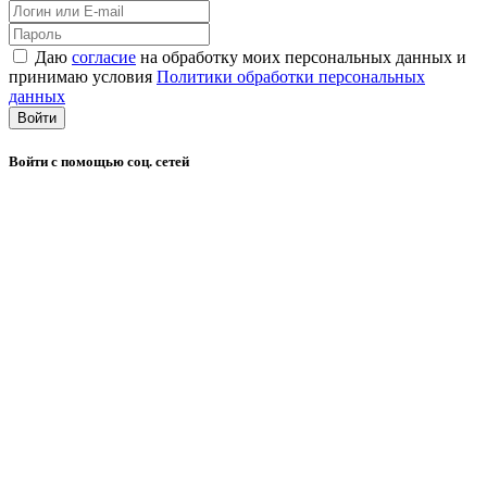
Даю
согласие
на обработку моих персональных данных и
принимаю условия
Политики обработки персональных
данных
Войти
Войти с помощью соц. сетей