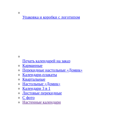
Упаковка и коробки с логотипом
Печать календарей на заказ
Карманные
Перекидные настольные «Домик»
Календари-плакаты
Квартальные
Настольные «Домик»
Календари 3 в 1
Листовые перекидные
С фото
Настенные календари