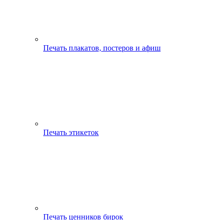
Печать плакатов, постеров и афиш
Печать этикеток
Печать ценников бирок