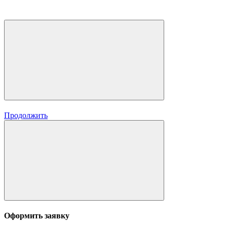
Продолжить
Оформить заявку