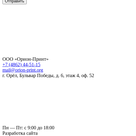
Отправить
ООО «Орион-Принт»
+7 (4862) 44-51-15
mail@orion-print.org
г. Орёл, Бульвар Победы, д. 6, этаж 4, оф. 52
Пн — Пт: с 9:00 до 18:00
Разработка сайта