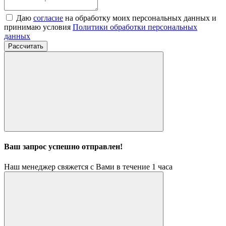
Даю
согласие
на обработку моих персональных данных и
принимаю условия
Политики обработки персональных
данных
Рассчитать
Ваш запрос успешно отправлен!
Наш менеджер свяжется с Вами в течение 1 часа