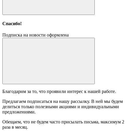
Спасибо!
Подписка на новости оформлена
Благодарим за то, что проявили интерес к нашей работе.
Предлагаем подписаться на нашу рассылку. В ней мы будем
делиться только полезными акциями и индивидуальными
предложениями.
Обещаем, что не будем часто присылать письма, максимум 2
раза в месяц.