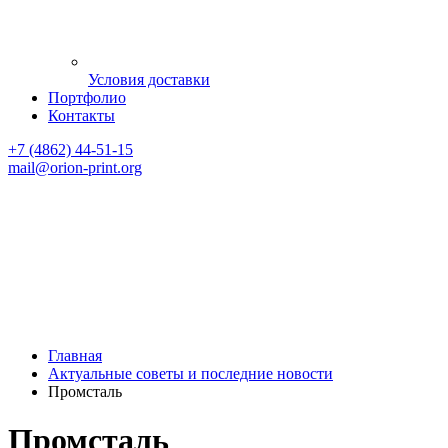
Условия доставки
Портфолио
Контакты
+7 (4862) 44-51-15
mail
@orion-print.org
Главная
Актуальные советы и последние новости
Промсталь
Промсталь