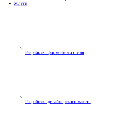
Услуги
Разработка фирменного стиля
Разработка дизайнерского макета