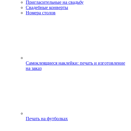
Пригласительные на свадьбу
Свадебные конверты
Номера столов
Самоклеящиеся наклейки: печать и изготовление
на заказ
Печать на футболках