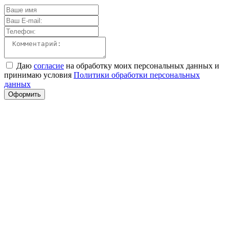
Даю
согласие
на обработку моих персональных данных и
принимаю условия
Политики обработки персональных
данных
Оформить