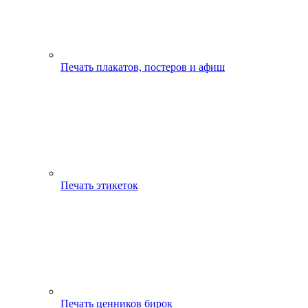
Печать плакатов, постеров и афиш
Печать этикеток
Печать ценников бирок