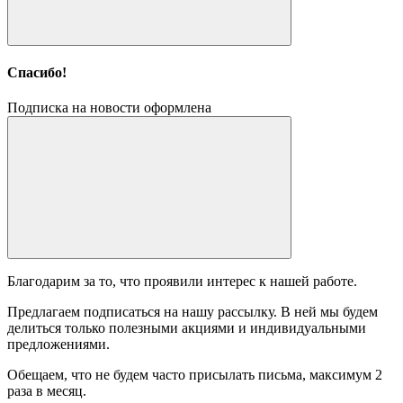
Спасибо!
Подписка на новости оформлена
Благодарим за то, что проявили интерес к нашей работе.
Предлагаем подписаться на нашу рассылку. В ней мы будем
делиться только полезными акциями и индивидуальными
предложениями.
Обещаем, что не будем часто присылать письма, максимум 2
раза в месяц.