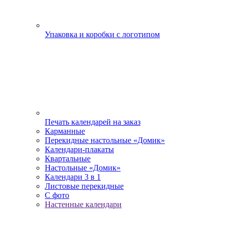
Упаковка и коробки с логотипом
Печать календарей на заказ
Карманные
Перекидные настольные «Домик»
Календари-плакаты
Квартальные
Настольные «Домик»
Календари 3 в 1
Листовые перекидные
С фото
Настенные календари