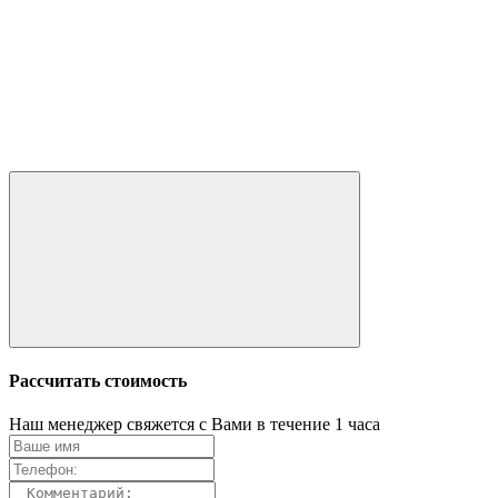
Рассчитать стоимость
Наш менеджер свяжется с Вами в течение 1 часа