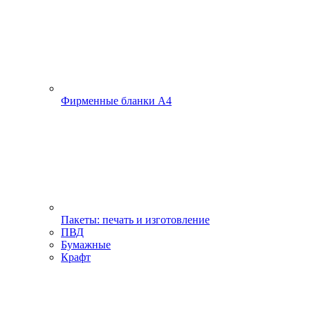
Фирменные бланки А4
Пакеты: печать и изготовление
ПВД
Бумажные
Крафт