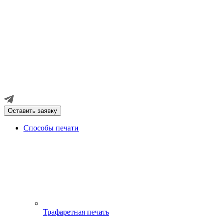
Оставить заявку
Способы печати
Трафаретная печать