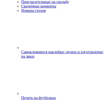
Пригласительные на свадьбу
Свадебные конверты
Номера столов
Самоклеящиеся наклейки: печать и изготовление
на заказ
Печать на футболках