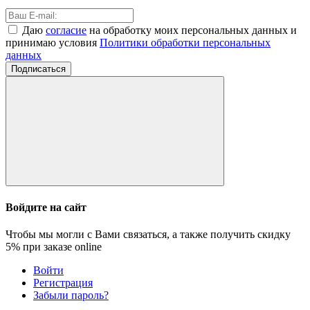
Даю
согласие
на обработку моих персональных данных и
принимаю условия
Политики обработки персональных
данных
Подписаться
Войдите на сайт
Чтобы мы могли с Вами связаться, а также получить скидку
5%
при заказе online
Войти
Регистрация
Забыли пароль?