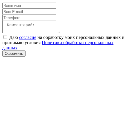
Даю
согласие
на обработку моих персональных данных и
принимаю условия
Политики обработки персональных
данных
Оформить