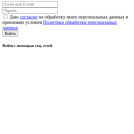
Даю
согласие
на обработку моих персональных данных и
принимаю условия
Политики обработки персональных
данных
Войти
Войти с помощью соц. сетей