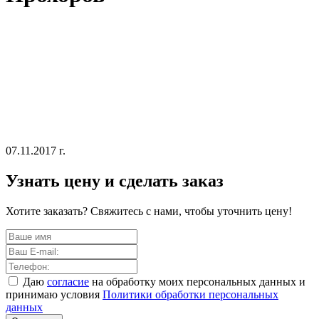
07.11.2017 г.
Узнать цену и сделать заказ
Хотите заказать? Свяжитесь с нами, чтобы уточнить цену!
Даю
согласие
на обработку моих персональных данных и
принимаю условия
Политики обработки персональных
данных