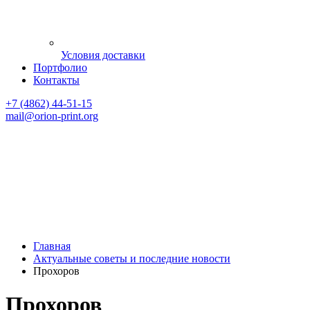
Условия доставки
Портфолио
Контакты
+7 (4862) 44-51-15
mail
@orion-print.org
Главная
Актуальные советы и последние новости
Прохоров
Прохоров