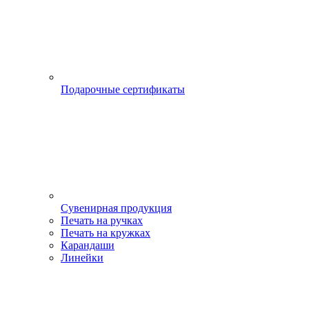
Подарочные сертификаты
Сувенирная продукция
Печать на ручках
Печать на кружках
Карандаши
Линейки