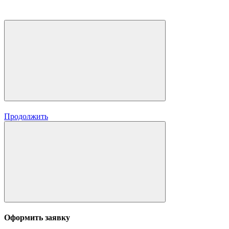
Продолжить
Оформить заявку