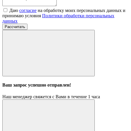
Даю
согласие
на обработку моих персональных данных и
принимаю условия
Политики обработки персональных
данных
Рассчитать
Ваш запрос успешно отправлен!
Наш менеджер свяжется с Вами в течение 1 часа