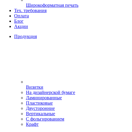
Широкоформатная печать
Тех. требования
Оплата
Блог
Акции
Продукция
Визитки
На дизайнерской бумаге
Ламинированные
Пластиковые
Двусторонние
Вертикальные
С фольгированием
Крафт