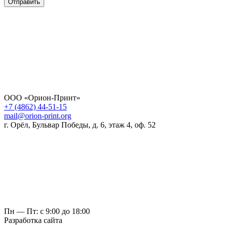
Отправить
ООО «Орион-Принт»
+7 (4862) 44-51-15
mail@orion-print.org
г. Орёл, Бульвар Победы, д. 6, этаж 4, оф. 52
Пн — Пт: с 9:00 до 18:00
Разработка сайта