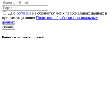
Даю
согласие
на обработку моих персональных данных и
принимаю условия
Политики обработки персональных
данных
Войти
Войти с помощью соц. сетей