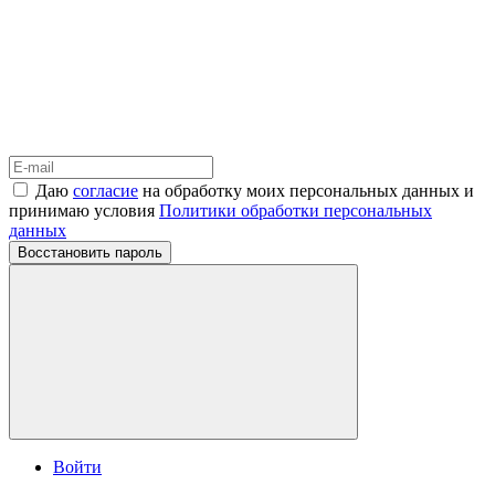
Даю
согласие
на обработку моих персональных данных и
принимаю условия
Политики обработки персональных
данных
Восстановить пароль
Войти