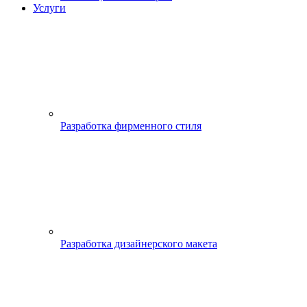
Услуги
Разработка фирменного стиля
Разработка дизайнерского макета