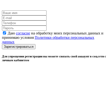
Даю
согласие
на обработку моих персональных данных и
принимаю условия
Политики обработки персональных
данных
Зарегистрироваться
Для упрощения регистрации вы можете связать свой аккаунт в соц.сети с
личным кабинетом