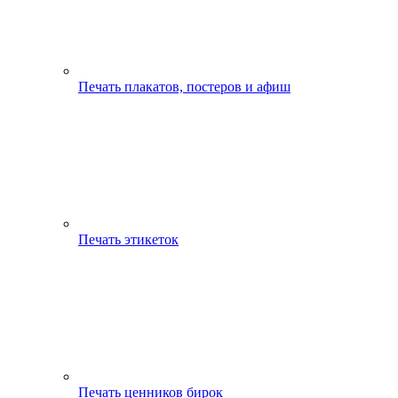
Печать плакатов, постеров и афиш
Печать этикеток
Печать ценников бирок