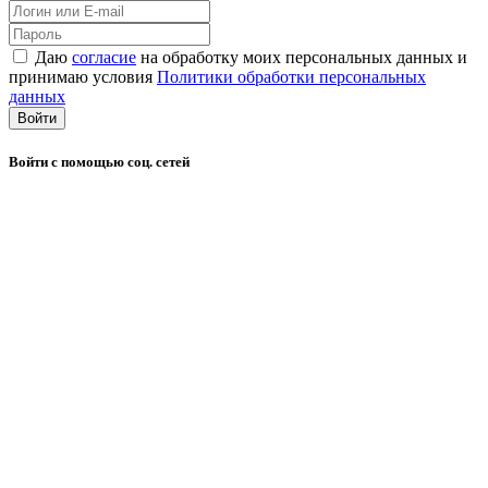
Даю
согласие
на обработку моих персональных данных и
принимаю условия
Политики обработки персональных
данных
Войти
Войти с помощью соц. сетей