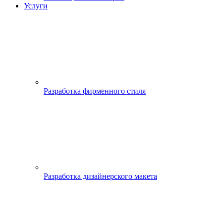
Услуги
Разработка фирменного стиля
Разработка дизайнерского макета