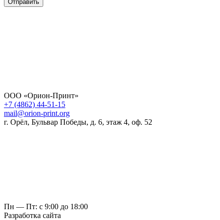
Отправить
ООО «Орион-Принт»
+7 (4862) 44-51-15
mail@orion-print.org
г. Орёл, Бульвар Победы, д. 6, этаж 4, оф. 52
Пн — Пт: с 9:00 до 18:00
Разработка сайта