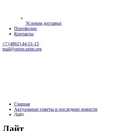
Условия доставки
Портфолио
Контакты
+7 (4862) 44-51-15
mail
@orion-print.org
Главная
Актуальные советы и последние новости
Лайт
Лайт