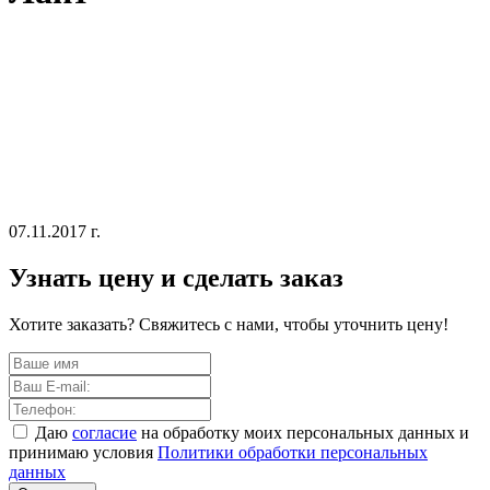
07.11.2017 г.
Узнать цену и сделать заказ
Хотите заказать? Свяжитесь с нами, чтобы уточнить цену!
Даю
согласие
на обработку моих персональных данных и
принимаю условия
Политики обработки персональных
данных