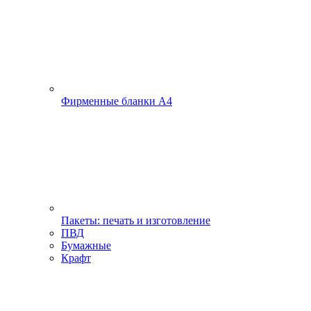
Фирменные бланки А4
Пакеты: печать и изготовление
ПВД
Бумажные
Крафт