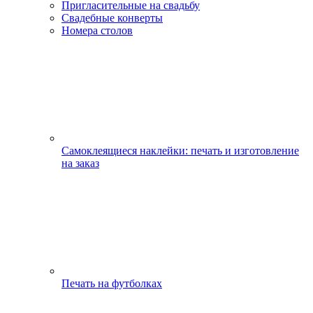
Пригласительные на свадьбу
Свадебные конверты
Номера столов
Самоклеящиеся наклейки: печать и изготовление
на заказ
Печать на футболках