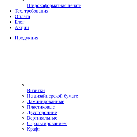
Широкоформатная печать
Тех. требования
Оплата
Блог
Акции
Продукция
Визитки
На дизайнерской бумаге
Ламинированные
Пластиковые
Двусторонние
Вертикальные
С фольгированием
Крафт