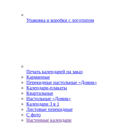
Упаковка и коробки с логотипом
Печать календарей на заказ
Карманные
Перекидные настольные «Домик»
Календари-плакаты
Квартальные
Настольные «Домик»
Календари 3 в 1
Листовые перекидные
С фото
Настенные календари