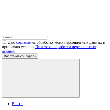
Даю
согласие
на обработку моих персональных данных и
принимаю условия
Политики обработки персональных
данных
Восстановить пароль
Войти