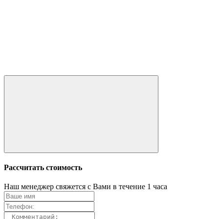
Рассчитать стоимость
Наш менеджер свяжется с Вами в течение 1 часа