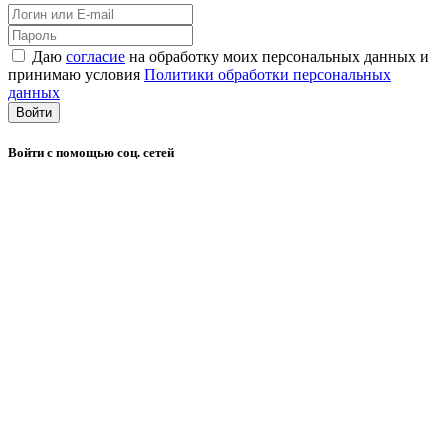
Даю
согласие
на обработку моих персональных данных и
принимаю условия
Политики обработки персональных
данных
Войти
Войти с помощью соц. сетей