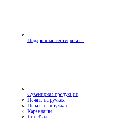
Подарочные сертификаты
Сувенирная продукция
Печать на ручках
Печать на кружках
Карандаши
Линейки