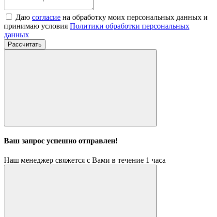
Даю
согласие
на обработку моих персональных данных и
принимаю условия
Политики обработки персональных
данных
Рассчитать
Ваш запрос успешно отправлен!
Наш менеджер свяжется с Вами в течение 1 часа