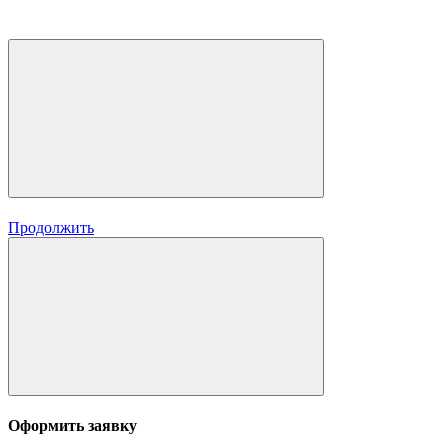
Продолжить
Оформить заявку