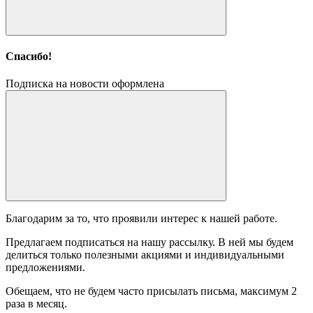
Спасибо!
Подписка на новости оформлена
Благодарим за то, что проявили интерес к нашей работе.
Предлагаем подписаться на нашу рассылку. В ней мы будем
делиться только полезными акциями и индивидуальными
предложениями.
Обещаем, что не будем часто присылать письма, максимум 2
раза в месяц.