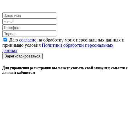
Даю
согласие
на обработку моих персональных данных и
принимаю условия
Политики обработки персональных
данных
Зарегистрироваться
Для упрощения регистрации вы можете связать свой аккаунт в соц.сети с
личным кабинетом