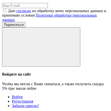
Даю
согласие
на обработку моих персональных данных и
принимаю условия
Политики обработки персональных
данных
Подписаться
Войдите на сайт
Чтобы мы могли с Вами связаться, а также получить скидку
5%
при заказе online
Войти
Регистрация
Забыли пароль?