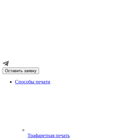
Оставить заявку
Способы печати
Трафаретная печать