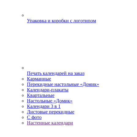
Упаковка и коробки с логотипом
Печать календарей на заказ
Карманные
Перекидные настольные «Домик»
Календари-плакаты
Квартальные
Настольные «Домик»
Календари 3 в 1
Листовые перекидные
С фото
Настенные календари