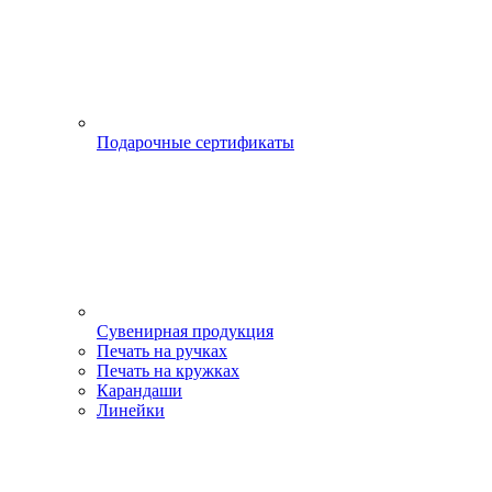
Подарочные сертификаты
Сувенирная продукция
Печать на ручках
Печать на кружках
Карандаши
Линейки