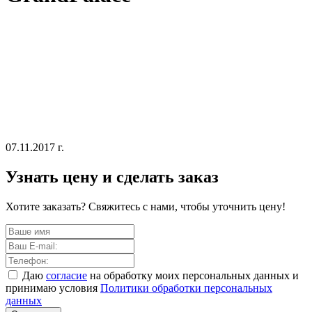
07.11.2017 г.
Узнать цену и сделать заказ
Хотите заказать? Свяжитесь с нами, чтобы уточнить цену!
Даю
согласие
на обработку моих персональных данных и
принимаю условия
Политики обработки персональных
данных