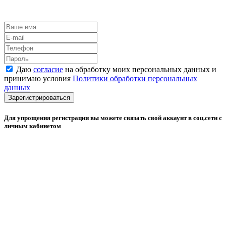
Даю
согласие
на обработку моих персональных данных и
принимаю условия
Политики обработки персональных
данных
Зарегистрироваться
Для упрощения регистрации вы можете связать свой аккаунт в соц.сети с
личным кабинетом