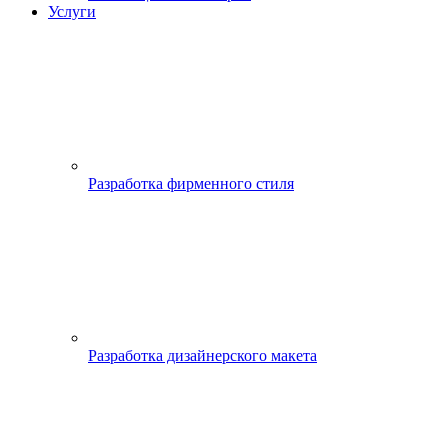
Услуги
Разработка фирменного стиля
Разработка дизайнерского макета