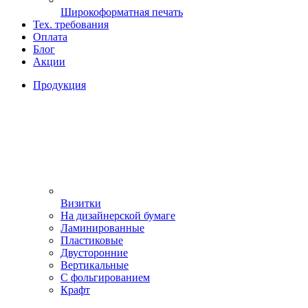
Широкоформатная печать
Тех. требования
Оплата
Блог
Акции
Продукция
Визитки
На дизайнерской бумаге
Ламинированные
Пластиковые
Двусторонние
Вертикальные
С фольгированием
Крафт