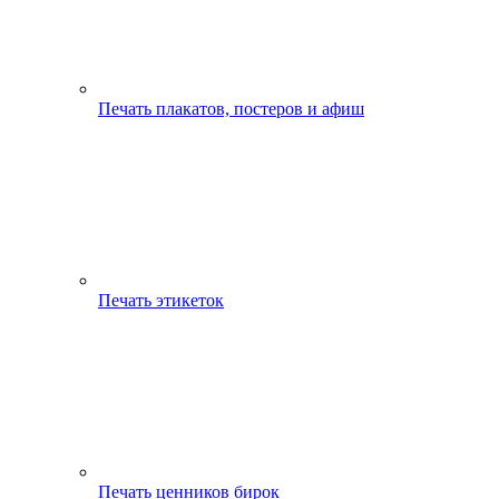
Печать плакатов, постеров и афиш
Печать этикеток
Печать ценников бирок