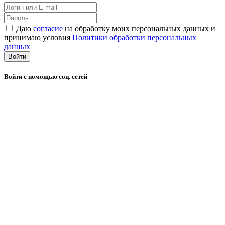
Даю
согласие
на обработку моих персональных данных и
принимаю условия
Политики обработки персональных
данных
Войти
Войти с помощью соц. сетей