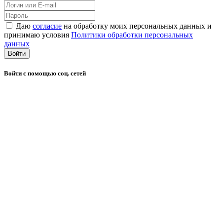
Даю
согласие
на обработку моих персональных данных и
принимаю условия
Политики обработки персональных
данных
Войти
Войти с помощью соц. сетей