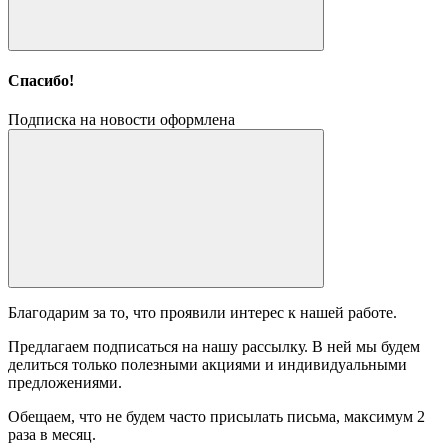
Спасибо!
Подписка на новости оформлена
Благодарим за то, что проявили интерес к нашей работе.
Предлагаем подписаться на нашу рассылку. В ней мы будем
делиться только полезными акциями и индивидуальными
предложениями.
Обещаем, что не будем часто присылать письма, максимум 2
раза в месяц.