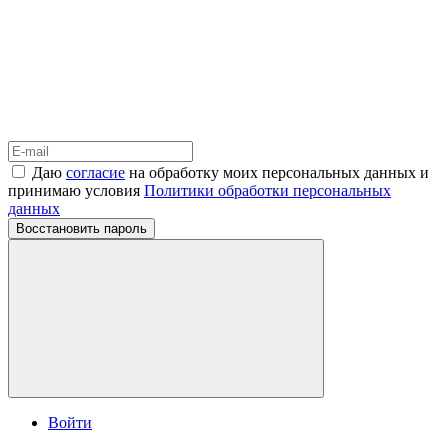
Даю
согласие
на обработку моих персональных данных и
принимаю условия
Политики обработки персональных
данных
Восстановить пароль
Войти