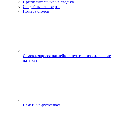
Пригласительные на свадьбу
Свадебные конверты
Номера столов
Самоклеящиеся наклейки: печать и изготовление
на заказ
Печать на футболках