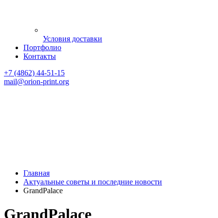
Условия доставки
Портфолио
Контакты
+7 (4862) 44-51-15
mail
@orion-print.org
Главная
Актуальные советы и последние новости
GrandPalace
GrandPalace