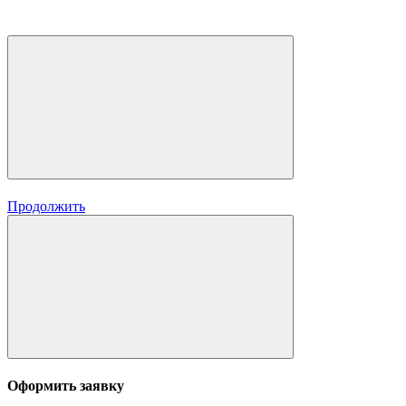
Продолжить
Оформить заявку