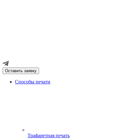
Оставить заявку
Способы печати
Трафаретная печать