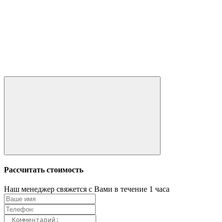
Рассчитать стоимость
Наш менеджер свяжется с Вами в течение 1 часа