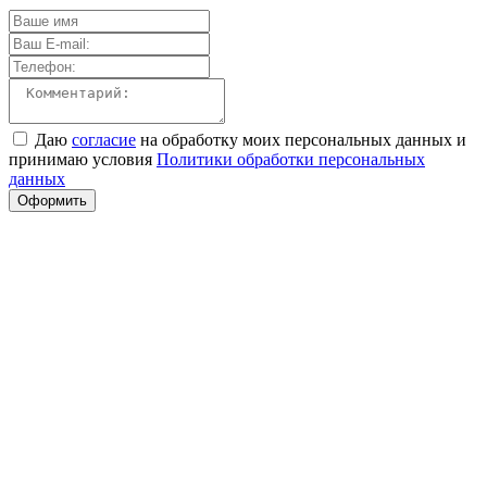
Даю
согласие
на обработку моих персональных данных и
принимаю условия
Политики обработки персональных
данных
Оформить