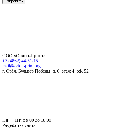
Отправить
ООО «Орион-Принт»
+7 (4862) 44-51-15
mail@orion-print.org
г. Орёл, Бульвар Победы, д. 6, этаж 4, оф. 52
Пн — Пт: с 9:00 до 18:00
Разработка сайта