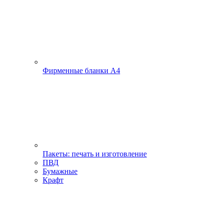
Фирменные бланки А4
Пакеты: печать и изготовление
ПВД
Бумажные
Крафт