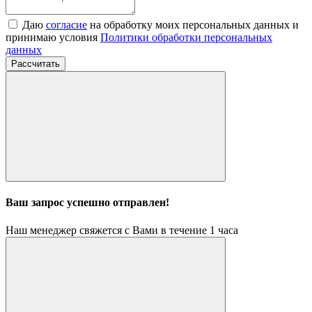
Даю
согласие
на обработку моих персональных данных и
принимаю условия
Политики обработки персональных
данных
Рассчитать
Ваш запрос успешно отправлен!
Наш менеджер свяжется с Вами в течение 1 часа