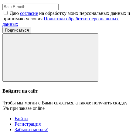
Даю
согласие
на обработку моих персональных данных и
принимаю условия
Политики обработки персональных
данных
Подписаться
Войдите на сайт
Чтобы мы могли с Вами связаться, а также получить скидку
5%
при заказе online
Войти
Регистрация
Забыли пароль?