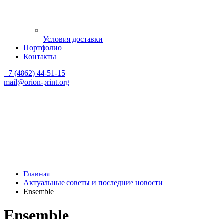
Условия доставки
Портфолио
Контакты
+7 (4862) 44-51-15
mail
@orion-print.org
Главная
Актуальные советы и последние новости
Ensemble
Ensemble