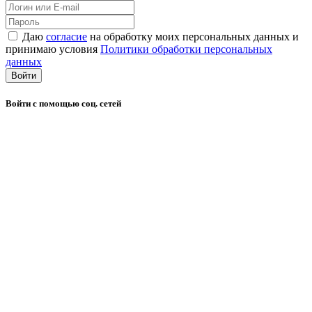
Даю
согласие
на обработку моих персональных данных и
принимаю условия
Политики обработки персональных
данных
Войти
Войти с помощью соц. сетей