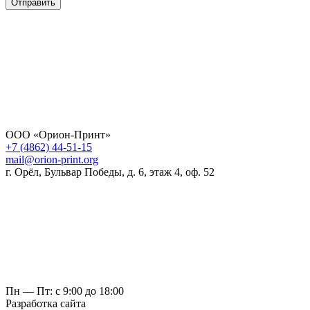
Отправить
ООО «Орион-Принт»
+7 (4862) 44-51-15
mail@orion-print.org
г. Орёл, Бульвар Победы, д. 6, этаж 4, оф. 52
Пн — Пт: с 9:00 до 18:00
Разработка сайта