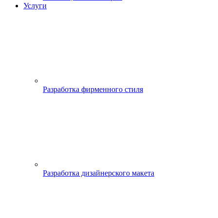
Услуги
Разработка фирменного стиля
Разработка дизайнерского макета