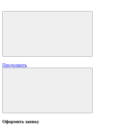
Продолжить
Оформить заявку