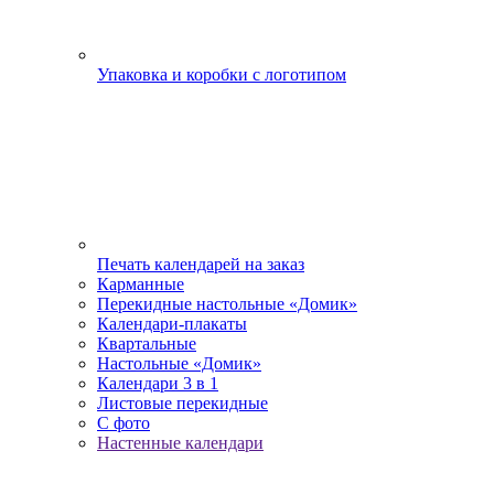
Упаковка и коробки с логотипом
Печать календарей на заказ
Карманные
Перекидные настольные «Домик»
Календари-плакаты
Квартальные
Настольные «Домик»
Календари 3 в 1
Листовые перекидные
С фото
Настенные календари