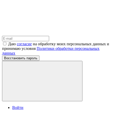
Даю
согласие
на обработку моих персональных данных и
принимаю условия
Политики обработки персональных
данных
Восстановить пароль
Войти