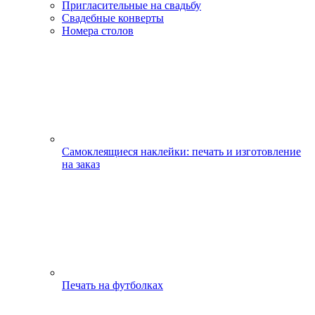
Пригласительные на свадьбу
Свадебные конверты
Номера столов
Самоклеящиеся наклейки: печать и изготовление
на заказ
Печать на футболках