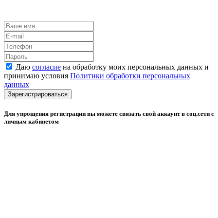
Даю
согласие
на обработку моих персональных данных и
принимаю условия
Политики обработки персональных
данных
Зарегистрироваться
Для упрощения регистрации вы можете связать свой аккаунт в соц.сети с
личным кабинетом