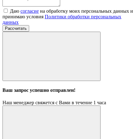
Даю
согласие
на обработку моих персональных данных и
принимаю условия
Политики обработки персональных
данных
Рассчитать
Ваш запрос успешно отправлен!
Наш менеджер свяжется с Вами в течение 1 часа