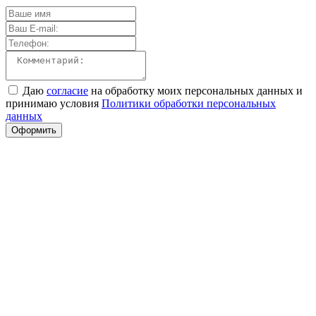
Даю
согласие
на обработку моих персональных данных и
принимаю условия
Политики обработки персональных
данных
Оформить