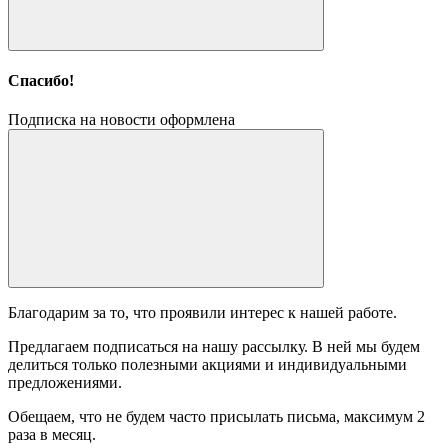
Спасибо!
Подписка на новости оформлена
Благодарим за то, что проявили интерес к нашей работе.
Предлагаем подписаться на нашу рассылку. В ней мы будем
делиться только полезными акциями и индивидуальными
предложениями.
Обещаем, что не будем часто присылать письма, максимум 2
раза в месяц.