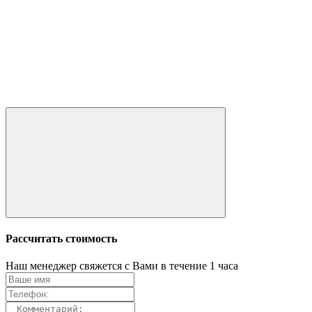
Рассчитать стоимость
Наш менеджер свяжется с Вами в течение 1 часа