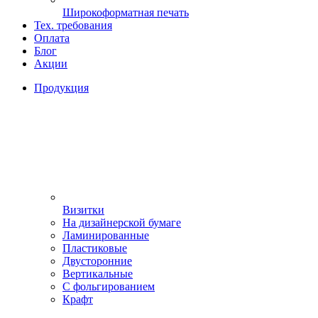
Широкоформатная печать
Тех. требования
Оплата
Блог
Акции
Продукция
Визитки
На дизайнерской бумаге
Ламинированные
Пластиковые
Двусторонние
Вертикальные
С фольгированием
Крафт