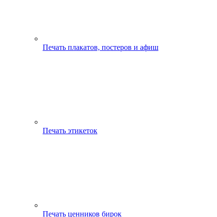
Печать плакатов, постеров и афиш
Печать этикеток
Печать ценников бирок