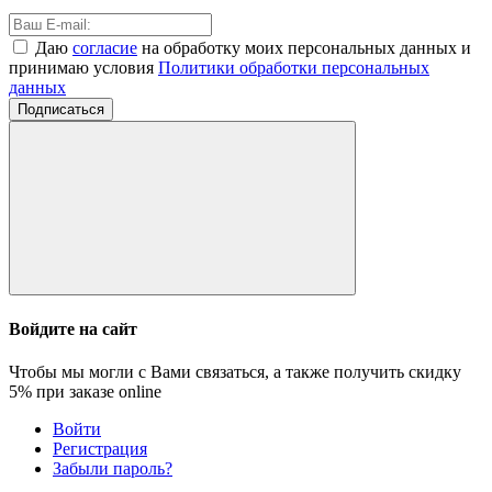
Даю
согласие
на обработку моих персональных данных и
принимаю условия
Политики обработки персональных
данных
Подписаться
Войдите на сайт
Чтобы мы могли с Вами связаться, а также получить скидку
5%
при заказе online
Войти
Регистрация
Забыли пароль?