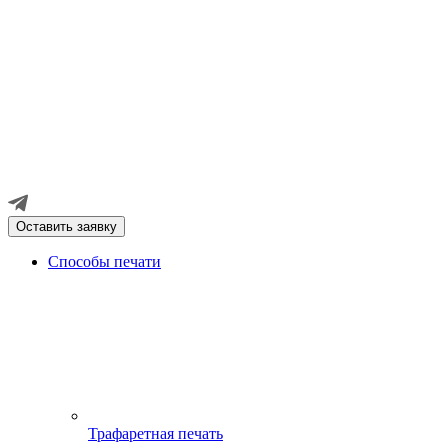
Оставить заявку
Способы печати
Трафаретная печать