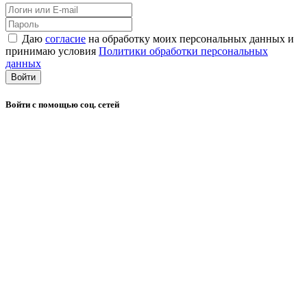
Даю
согласие
на обработку моих персональных данных и
принимаю условия
Политики обработки персональных
данных
Войти
Войти с помощью соц. сетей