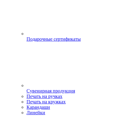
Подарочные сертификаты
Сувенирная продукция
Печать на ручках
Печать на кружках
Карандаши
Линейки