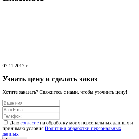
07.11.2017 г.
Узнать цену и сделать заказ
Хотите заказать? Свяжитесь с нами, чтобы уточнить цену!
Даю
согласие
на обработку моих персональных данных и
принимаю условия
Политики обработки персональных
данных