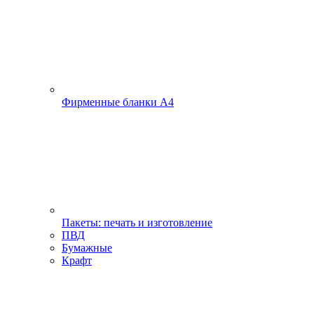
Фирменные бланки А4
Пакеты: печать и изготовление
ПВД
Бумажные
Крафт