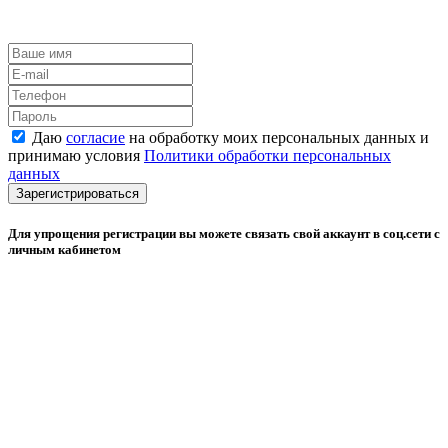
Даю
согласие
на обработку моих персональных данных и
принимаю условия
Политики обработки персональных
данных
Зарегистрироваться
Для упрощения регистрации вы можете связать свой аккаунт в соц.сети с
личным кабинетом