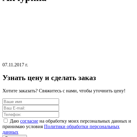
07.11.2017 г.
Узнать цену и сделать заказ
Хотите заказать? Свяжитесь с нами, чтобы уточнить цену!
Даю
согласие
на обработку моих персональных данных и
принимаю условия
Политики обработки персональных
данных