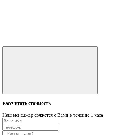
Рассчитать стоимость
Наш менеджер свяжется с Вами в течение 1 часа