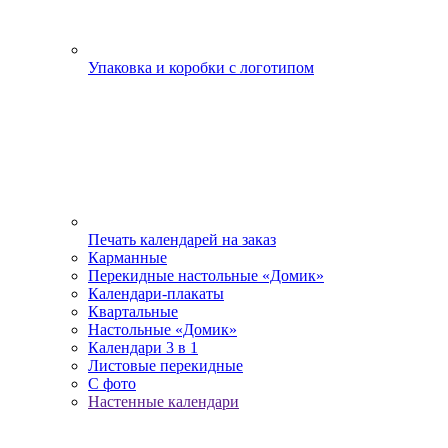
Упаковка и коробки с логотипом
Печать календарей на заказ
Карманные
Перекидные настольные «Домик»
Календари-плакаты
Квартальные
Настольные «Домик»
Календари 3 в 1
Листовые перекидные
С фото
Настенные календари