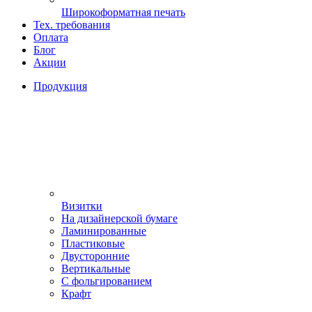
Широкоформатная печать
Тех. требования
Оплата
Блог
Акции
Продукция
Визитки
На дизайнерской бумаге
Ламинированные
Пластиковые
Двусторонние
Вертикальные
С фольгированием
Крафт