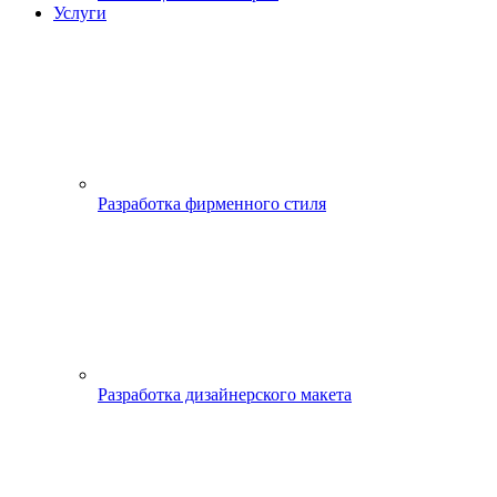
Услуги
Разработка фирменного стиля
Разработка дизайнерского макета