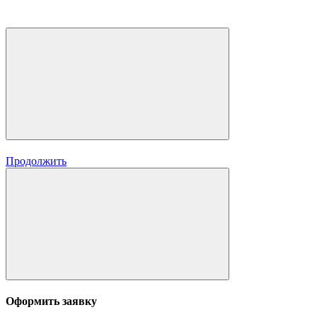
Продолжить
Оформить заявку