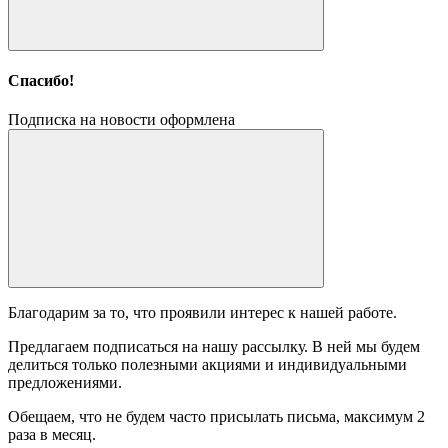
Спасибо!
Подписка на новости оформлена
Благодарим за то, что проявили интерес к нашей работе.
Предлагаем подписаться на нашу рассылку. В ней мы будем
делиться только полезными акциями и индивидуальными
предложениями.
Обещаем, что не будем часто присылать письма, максимум 2
раза в месяц.