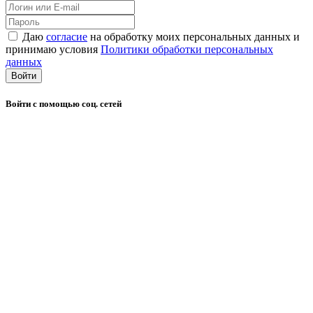
Даю
согласие
на обработку моих персональных данных и
принимаю условия
Политики обработки персональных
данных
Войти
Войти с помощью соц. сетей