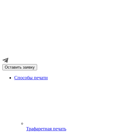
Оставить заявку
Способы печати
Трафаретная печать