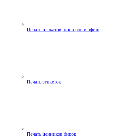
Печать плакатов, постеров и афиш
Печать этикеток
Печать ценников бирок