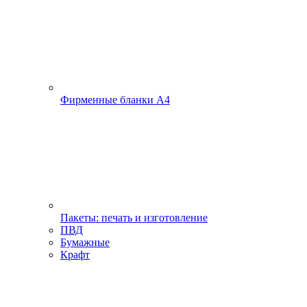
Фирменные бланки А4
Пакеты: печать и изготовление
ПВД
Бумажные
Крафт