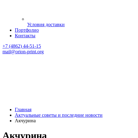
Условия доставки
Портфолио
Контакты
+7 (4862) 44-51-15
mail
@orion-print.org
Главная
Актуальные советы и последние новости
Акчурина
Акчурина