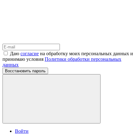
Даю
согласие
на обработку моих персональных данных и
принимаю условия
Политики обработки персональных
данных
Восстановить пароль
Войти