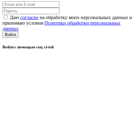
Даю
согласие
на обработку моих персональных данных и
принимаю условия
Политики обработки персональных
данных
Войти
Войти с помощью соц. сетей