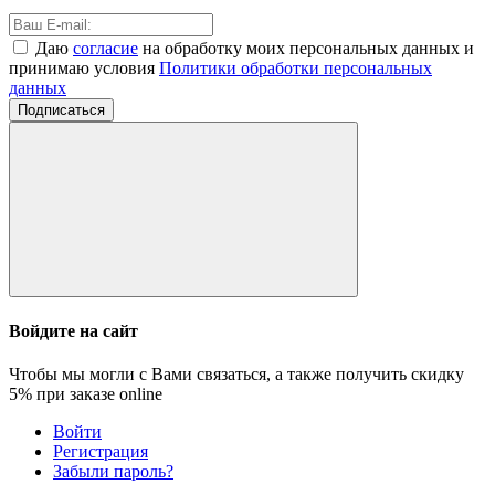
Даю
согласие
на обработку моих персональных данных и
принимаю условия
Политики обработки персональных
данных
Подписаться
Войдите на сайт
Чтобы мы могли с Вами связаться, а также получить скидку
5%
при заказе online
Войти
Регистрация
Забыли пароль?