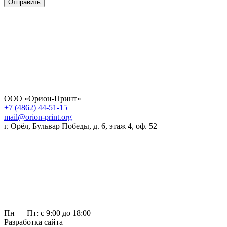
Отправить
ООО «Орион-Принт»
+7 (4862) 44-51-15
mail@orion-print.org
г. Орёл, Бульвар Победы, д. 6, этаж 4, оф. 52
Пн — Пт: с 9:00 до 18:00
Разработка сайта