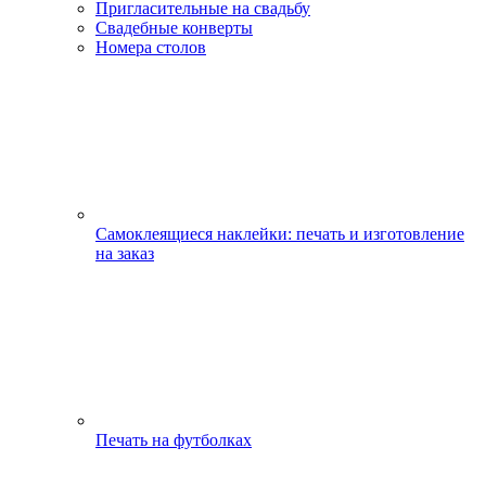
Пригласительные на свадьбу
Свадебные конверты
Номера столов
Самоклеящиеся наклейки: печать и изготовление
на заказ
Печать на футболках