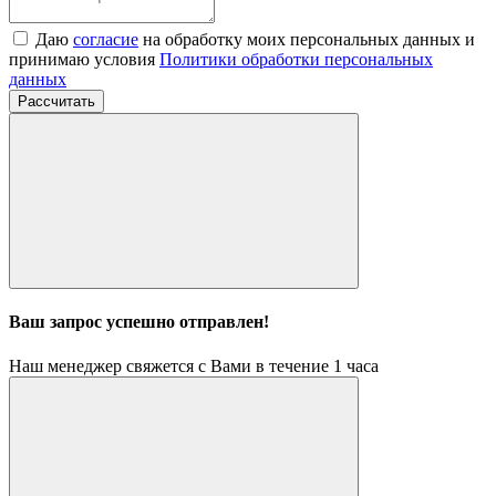
Даю
согласие
на обработку моих персональных данных и
принимаю условия
Политики обработки персональных
данных
Рассчитать
Ваш запрос успешно отправлен!
Наш менеджер свяжется с Вами в течение 1 часа