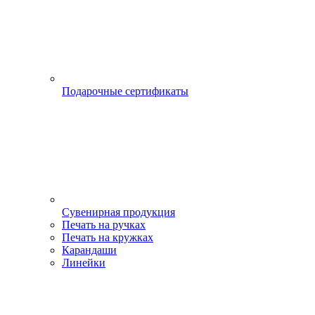
Подарочные сертификаты
Сувенирная продукция
Печать на ручках
Печать на кружках
Карандаши
Линейки