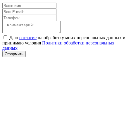
Даю
согласие
на обработку моих персональных данных и
принимаю условия
Политики обработки персональных
данных
Оформить