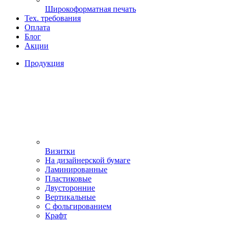
Широкоформатная печать
Тех. требования
Оплата
Блог
Акции
Продукция
Визитки
На дизайнерской бумаге
Ламинированные
Пластиковые
Двусторонние
Вертикальные
С фольгированием
Крафт