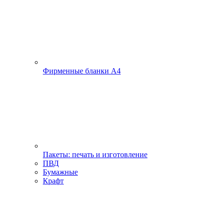
Фирменные бланки А4
Пакеты: печать и изготовление
ПВД
Бумажные
Крафт