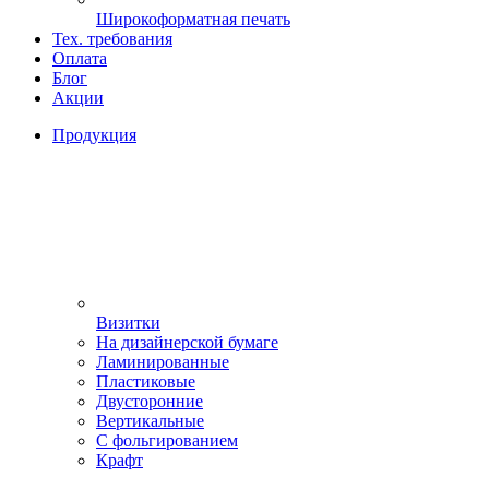
Широкоформатная печать
Тех. требования
Оплата
Блог
Акции
Продукция
Визитки
На дизайнерской бумаге
Ламинированные
Пластиковые
Двусторонние
Вертикальные
С фольгированием
Крафт