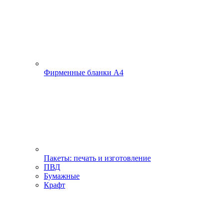
Фирменные бланки А4
Пакеты: печать и изготовление
ПВД
Бумажные
Крафт