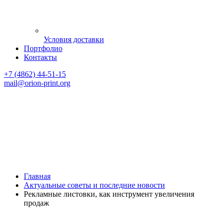
Условия доставки
Портфолио
Контакты
+7 (4862) 44-51-15
mail
@orion-print.org
Главная
Актуальные советы и последние новости
Рекламные листовки, как инструмент увеличения
продаж