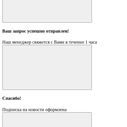
Ваш запрос успешно отправлен!
Наш менеджер свяжется с Вами в течение 1 часа
Спасибо!
Подписка на новости оформлена