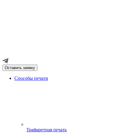
Оставить заявку
Способы печати
Трафаретная печать