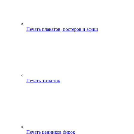
Печать плакатов, постеров и афиш
Печать этикеток
Печать ценников бирок