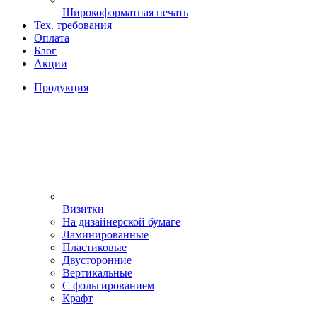
Широкоформатная печать
Тех. требования
Оплата
Блог
Акции
Продукция
Визитки
На дизайнерской бумаге
Ламинированные
Пластиковые
Двусторонние
Вертикальные
С фольгированием
Крафт