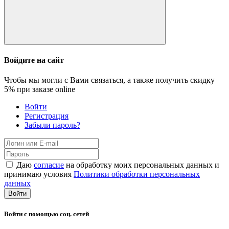
Войдите на сайт
Чтобы мы могли с Вами связаться, а также получить скидку
5%
при заказе online
Войти
Регистрация
Забыли пароль?
Даю
согласие
на обработку моих персональных данных и
принимаю условия
Политики обработки персональных
данных
Войти
Войти с помощью соц. сетей