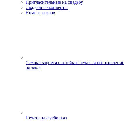
Пригласительные на свадьбу
Свадебные конверты
Номера столов
Самоклеящиеся наклейки: печать и изготовление
на заказ
Печать на футболках