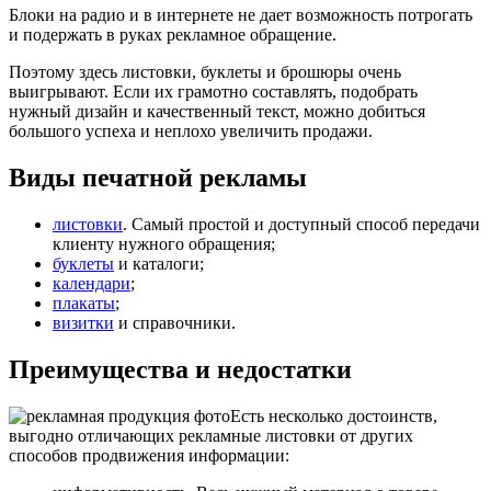
Блоки на радио и в интернете не дает возможность потрогать
и подержать в руках рекламное обращение.
Поэтому здесь листовки, буклеты и брошюры очень
выигрывают. Если их грамотно составлять, подобрать
нужный дизайн и качественный текст, можно добиться
большого успеха и неплохо увеличить продажи.
Виды печатной рекламы
листовки
. Самый простой и доступный способ передачи
клиенту нужного обращения;
буклеты
и каталоги;
календари
;
плакаты
;
визитки
и справочники.
Преимущества и недостатки
Есть несколько достоинств,
выгодно отличающих рекламные листовки от других
способов продвижения информации: