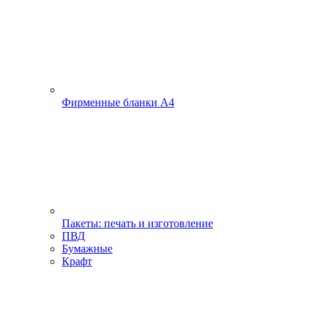
Фирменные бланки А4
Пакеты: печать и изготовление
ПВД
Бумажные
Крафт