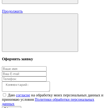
Продолжить
Оформить заявку
Даю
согласие
на обработку моих персональных данных и
принимаю условия
Политики обработки персональных
данных