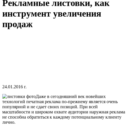
Рекламные листовки, как
инструмент увеличения
продаж
24.01.2016 г.
Даже в сегодняшний век новейших
технологий печатная реклама по-прежнему является очень
популярной и не сдает своих позиций. При всей
масштабности и широком охвате аудитории наружная реклама
не способна обратиться к каждому потенциальному клиенту
лично.