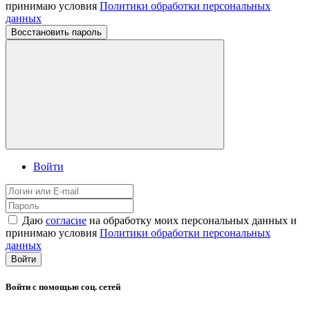
принимаю условия
Политики обработки персональных
данных
Восстановить пароль
Войти
Даю
согласие
на обработку моих персональных данных и
принимаю условия
Политики обработки персональных
данных
Войти
Войти с помощью соц. сетей