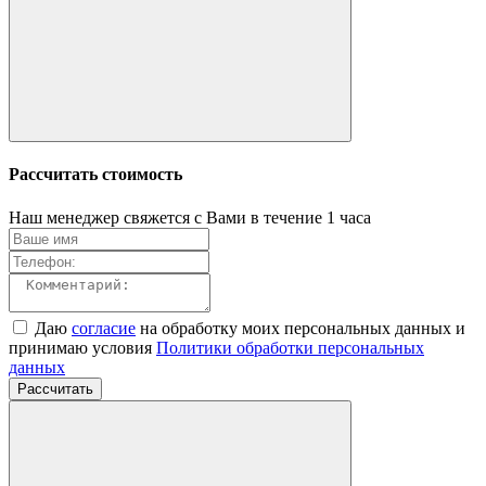
Рассчитать стоимость
Наш менеджер свяжется с Вами в течение 1 часа
Даю
согласие
на обработку моих персональных данных и
принимаю условия
Политики обработки персональных
данных
Рассчитать