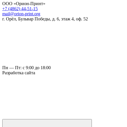
ООО «Орион-Принт»
+7 (4862) 44-51-15
mail@orion-print.org
г. Орёл, Бульвар Победы, д. 6, этаж 4, оф. 52
Пн — Пт: с 9:00 до 18:00
Разработка сайта