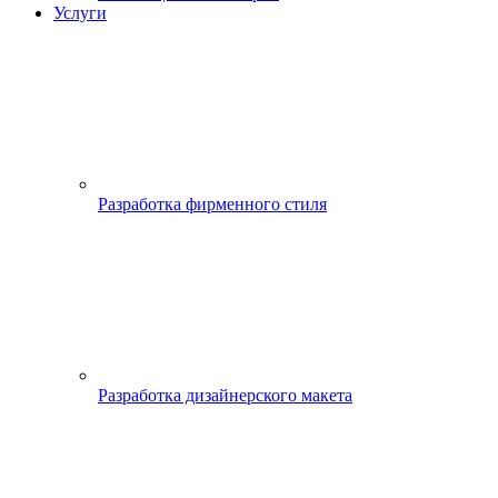
Услуги
Разработка фирменного стиля
Разработка дизайнерского макета