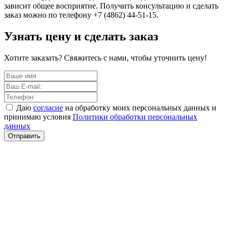
зависит общее восприятие. Получить консультацию и сделать
заказ можно по телефону
+7 (4862) 44-51-15.
Узнать цену и сделать заказ
Хотите заказать? Свяжитесь с нами, чтобы уточнить цену!
Даю
согласие
на обработку моих персональных данных и
принимаю условия
Политики обработки персональных
данных
Отправить