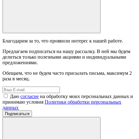
Благодарим за то, что проявили интерес к нашей работе.
Предлагаем подписаться на нашу рассылку. В ней мы будем
делиться только полезными акциями и индивидуальными
предложениями.
Обещаем, что не будем часто присылать письма, максимум 2
раза в месяц.
Даю
согласие
на обработку моих персональных данных и
принимаю условия
Политики обработки персональных
данных
Подписаться