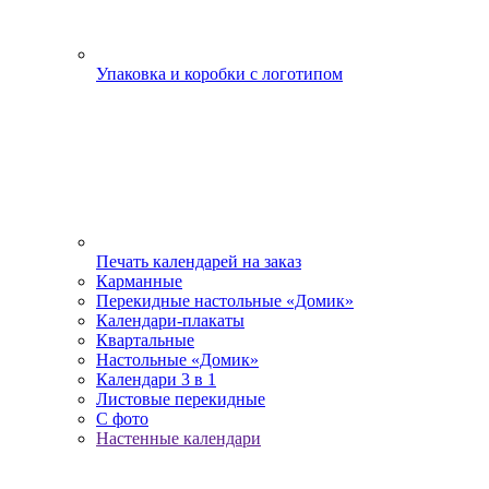
Упаковка и коробки с логотипом
Печать календарей на заказ
Карманные
Перекидные настольные «Домик»
Календари-плакаты
Квартальные
Настольные «Домик»
Календари 3 в 1
Листовые перекидные
С фото
Настенные календари