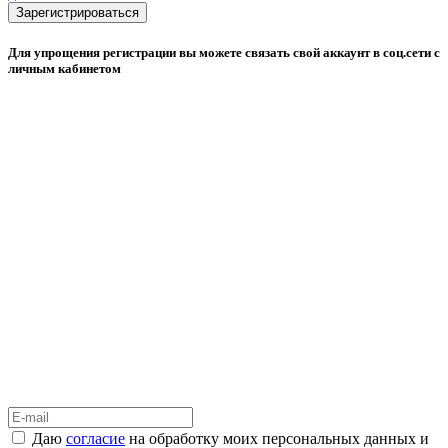
Зарегистрироваться
Для упрощения регистрации вы можете связать свой аккаунт в соц.сети с
личным кабинетом
Даю
согласие
на обработку моих персональных данных и