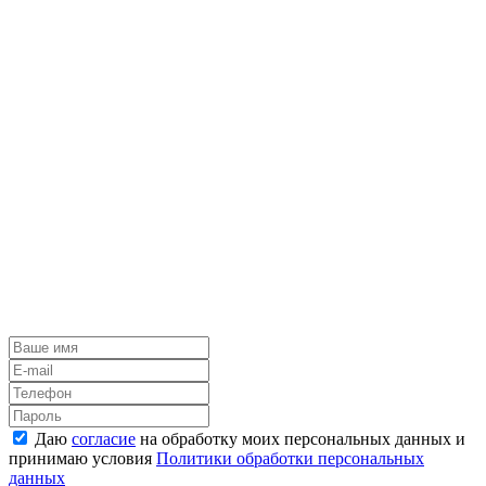
Даю
согласие
на обработку моих персональных данных и
принимаю условия
Политики обработки персональных
данных