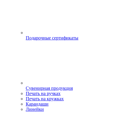
Подарочные сертификаты
Сувенирная продукция
Печать на ручках
Печать на кружках
Карандаши
Линейки