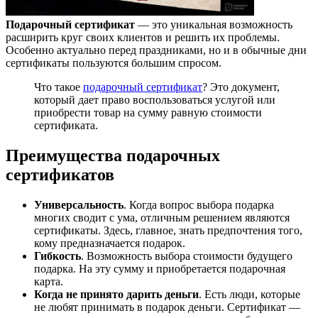
Подарочный сертификат
— это уникальная возможность
расширить круг своих клиентов и решить их проблемы.
Особенно актуально перед праздниками, но и в обычные дни
сертификаты пользуются большим спросом.
Что такое
подарочный сертификат
? Это документ,
который дает право воспользоваться услугой или
приобрести товар на сумму равную стоимости
сертификата.
Преимущества подарочных
сертификатов
Универсальность
. Когда вопрос выбора подарка
многих сводит с ума, отличным решением являются
сертификаты. Здесь, главное, знать предпочтения того,
кому предназначается подарок.
Гибкость
. Возможность выбора стоимости будущего
подарка. На эту сумму и приобретается подарочная
карта.
Когда не принято дарить деньги
. Есть люди, которые
не любят принимать в подарок деньги. Сертификат —