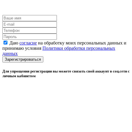
Даю
согласие
на обработку моих персональных данных и
принимаю условия
Политики обработки персональных
данных
Зарегистрироваться
Для упрощения регистрации вы можете связать свой аккаунт в соц.сети с
личным кабинетом