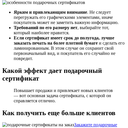
Ярким и привлекающим внимание
. Не следует
перегружать его графическими элементами, иначе
покупатель может не заметить важную информацию.
Требований по его размеру нет
, выбирайте тот,
который наиболее нравится.
Если сертификат имеет срок до полугода, лучше
заказать печать на более плотной бумаге
и сделать его
ламинированным. В этом случае он сохранит свой
первоначальный вид, и покупатель его случайно не
повредит.
Какой эффект дает подарочный
сертификат
Повышает продажи и привлекает новых клиентов
— вот основная задача сертификата, с которой он
справляется отлично.
Как получить еще больше клиентов
Закажите подарочные