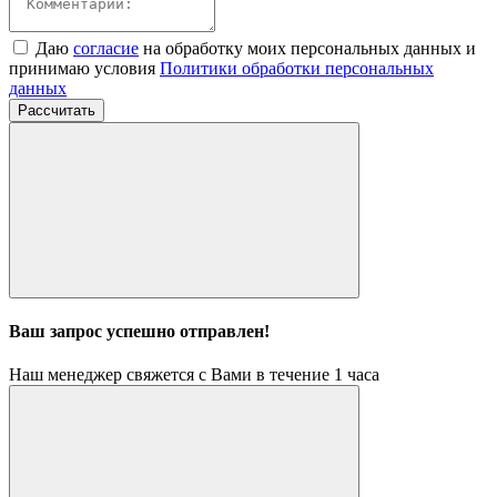
Даю
согласие
на обработку моих персональных данных и
принимаю условия
Политики обработки персональных
данных
Рассчитать
Ваш запрос успешно отправлен!
Наш менеджер свяжется с Вами в течение 1 часа