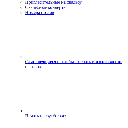
Пригласительные на свадьбу
Свадебные конверты
Номера столов
Самоклеящиеся наклейки: печать и изготовление
на заказ
Печать на футболках