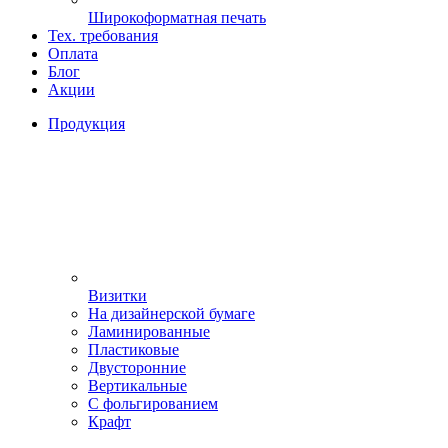
Широкоформатная печать
Тех. требования
Оплата
Блог
Акции
Продукция
Визитки
На дизайнерской бумаге
Ламинированные
Пластиковые
Двусторонние
Вертикальные
С фольгированием
Крафт