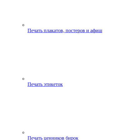
Печать плакатов, постеров и афиш
Печать этикеток
Печать ценников бирок