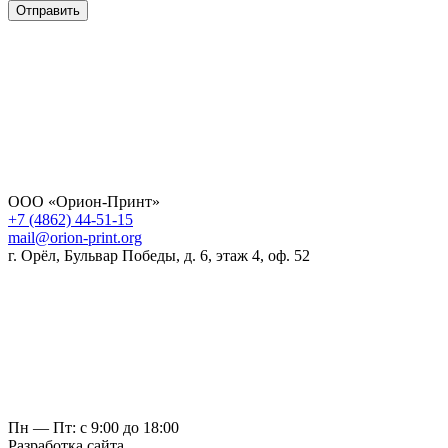
Отправить
ООО «Орион-Принт»
+7 (4862) 44-51-15
mail@orion-print.org
г. Орёл, Бульвар Победы, д. 6, этаж 4, оф. 52
Пн — Пт: с 9:00 до 18:00
Разработка сайта