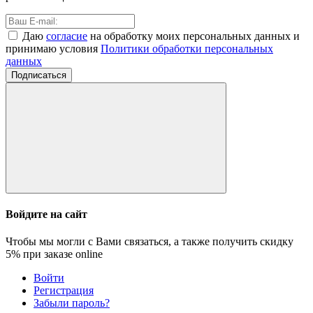
Даю
согласие
на обработку моих персональных данных и
принимаю условия
Политики обработки персональных
данных
Подписаться
Войдите на сайт
Чтобы мы могли с Вами связаться, а также получить скидку
5%
при заказе online
Войти
Регистрация
Забыли пароль?