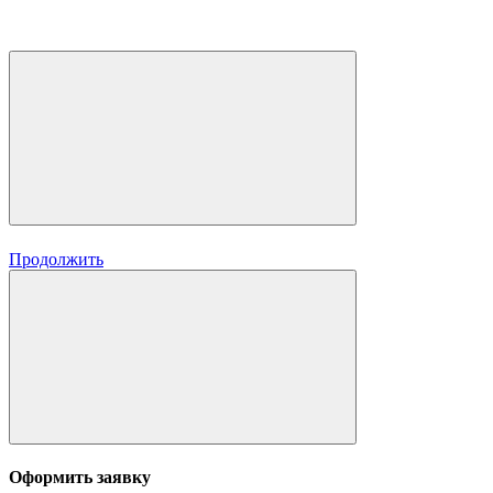
Продолжить
Оформить заявку