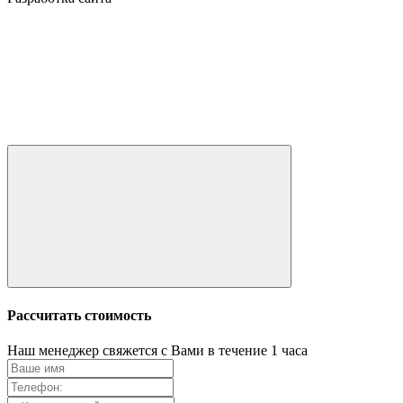
Рассчитать стоимость
Наш менеджер свяжется с Вами в течение 1 часа