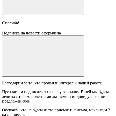
Спасибо!
Подписка на новости оформлена
Благодарим за то, что проявили интерес к нашей работе.
Предлагаем подписаться на нашу рассылку. В ней мы будем
делиться только полезными акциями и индивидуальными
предложениями.
Обещаем, что не будем часто присылать письма, максимум 2
раза в месяц.