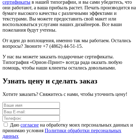
сертификаты
в нашей типографии, и вы сами убедитесь, что
они работают, а ваша прибыль растет. Печать производится на
бумаге высокого качества с различными эффектами и
текстурами. Вы можете предоставить свой макет или
воспользоваться услугами наших дизайнеров. Все ваши
пожелания будут учтены.
От идеи до воплощения, именно так мы работаем. Остались
вопросы? Звоните +7 (4862) 44-51-15.
У нас вы можете заказать подарочные сертификаты.
Типография «Орион-Принт» всегда рада оказать любую
помощь, чтобы наши клиенты остались довольными.
Узнать цену и сделать заказ
Хотите заказать? Свяжитесь с нами, чтобы уточнить цену!
Даю
согласие
на обработку моих персональных данных и
принимаю условия
Политики обработки персональных
данных