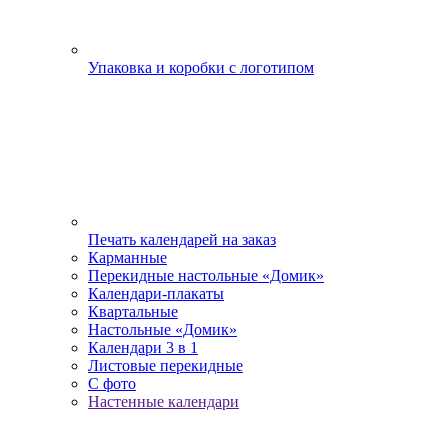
Упаковка и коробки с логотипом
Печать календарей на заказ
Карманные
Перекидные настольные «Домик»
Календари-плакаты
Квартальные
Настольные «Домик»
Календари 3 в 1
Листовые перекидные
С фото
Настенные календари