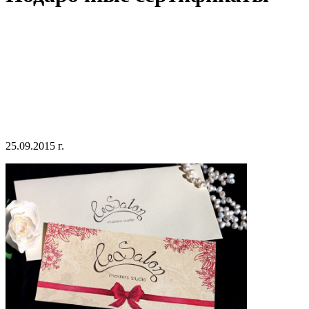
25.09.2015 г.