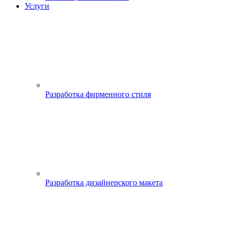
Услуги
Разработка фирменного стиля
Разработка дизайнерского макета