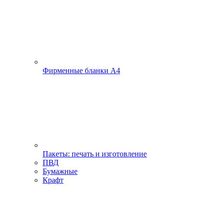
Фирменные бланки А4
Пакеты: печать и изготовление
ПВД
Бумажные
Крафт