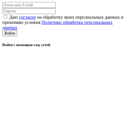
Даю
согласие
на обработку моих персональных данных и
принимаю условия
Политики обработки персональных
данных
Войти
Войти с помощью соц. сетей