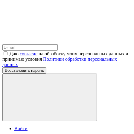
Даю
согласие
на обработку моих персональных данных и
принимаю условия
Политики обработки персональных
данных
Восстановить пароль
Войти