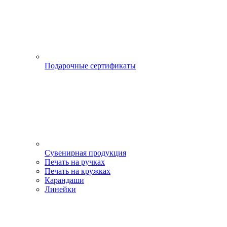
Подарочные сертификаты
Сувенирная продукция
Печать на ручках
Печать на кружках
Карандаши
Линейки