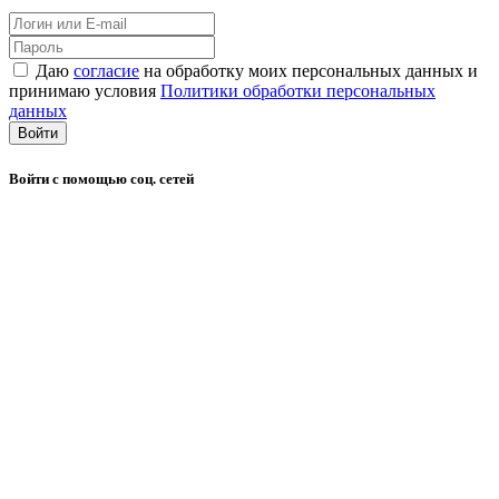
Даю
согласие
на обработку моих персональных данных и
принимаю условия
Политики обработки персональных
данных
Войти
Войти с помощью соц. сетей