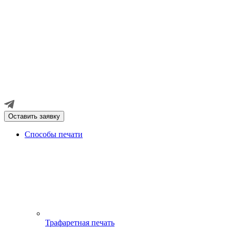
Оставить заявку
Способы печати
Трафаретная печать