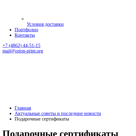
Условия доставки
Портфолио
Контакты
+7 (4862) 44-51-15
mail
@orion-print.org
Главная
Актуальные советы и последние новости
Подарочные сертификаты
Подарочные сертификаты