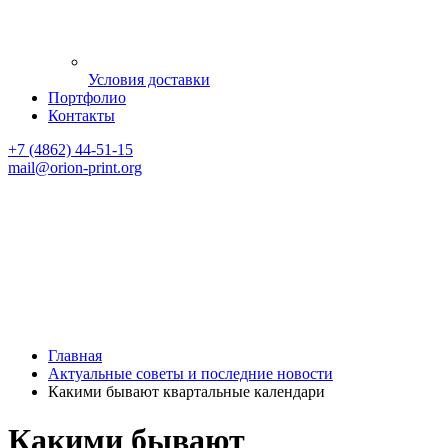
Условия доставки
Портфолио
Контакты
+7 (4862) 44-51-15
mail
@orion-print.org
Главная
Актуальные советы и последние новости
Какими бывают квартальные календари
Какими бывают