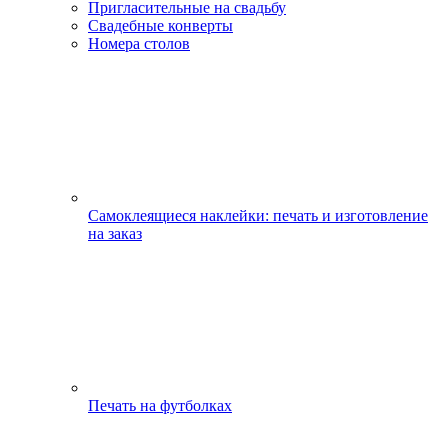
Пригласительные на свадьбу
Свадебные конверты
Номера столов
Самоклеящиеся наклейки: печать и изготовление
на заказ
Печать на футболках