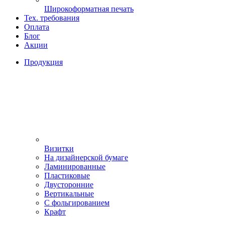
Широкоформатная печать
Тех. требования
Оплата
Блог
Акции
Продукция
Визитки
На дизайнерской бумаге
Ламинированные
Пластиковые
Двусторонние
Вертикальные
С фольгированием
Крафт