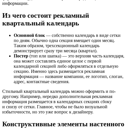
информации.
Из чего состоит рекламный
квартальный календарь
Основной блок
— собственно календарь в виде сетки
по дням. Обычно одна секция вмещает один месяц.
Таким образом, трехсекционный календарь
демонстрирует сразу три месяца (квартал).
Постер
(топ или шапка) — это верхняя часть календаря,
она может составлять единое целое с первой
календарной секцией либо оформляться в отдельную
секцию. Именно здесь размещается рекламная
информация — название компании, ее логотип, слоган,
адрес, контактные сведения.
Стильный квартальный календарь можно оформить и по-
другому. Например, нередко дополнительная рекламная
информация размещается в календарных секциях сбоку
и снизу от сетки. Главное, чтобы не было визуальной
избыточности, но это уже вопрос к дизайнеру.
Конструктивные элементы настенного