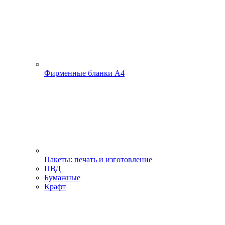
Фирменные бланки А4
Пакеты: печать и изготовление
ПВД
Бумажные
Крафт