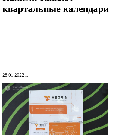
квартальные календари
28.01.2022 г.