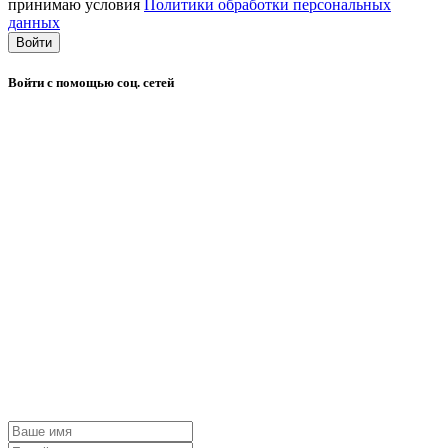
принимаю условия
Политики обработки персональных
данных
Войти
Войти с помощью соц. сетей