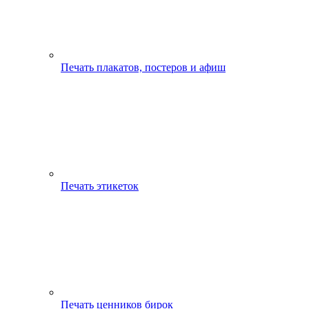
Печать плакатов, постеров и афиш
Печать этикеток
Печать ценников бирок