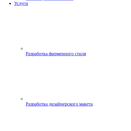
Услуги
Разработка фирменного стиля
Разработка дизайнерского макета