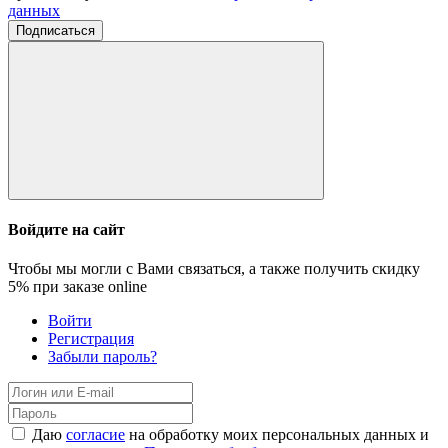
данных
Подписаться
Войдите на сайт
Чтобы мы могли с Вами связаться, а также получить скидку
5%
при заказе online
Войти
Регистрация
Забыли пароль?
Даю
согласие
на обработку моих персональных данных и