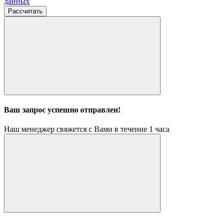
данных
Рассчитать
Ваш запрос успешно отправлен!
Наш менеджер свяжется с Вами в течение 1 часа