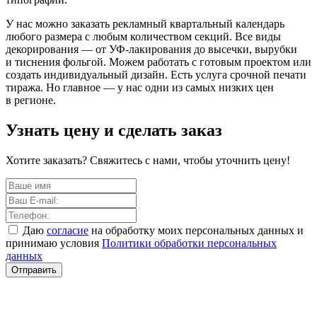
У нас можно заказать рекламный квартальный календарь
любого размера с любым количеством секций. Все виды
декорирования — от УФ-лакирования до высечки, вырубки
и тиснения фольгой. Можем работать с готовым проектом или
создать индивидуальный дизайн. Есть услуга срочной печати
тиража. Но главное — у нас одни из самых низких цен
в регионе.
Узнать цену и сделать заказ
Хотите заказать? Свяжитесь с нами, чтобы уточнить цену!
Даю
согласие
на обработку моих персональных данных и
принимаю условия
Политики обработки персональных
данных
Отправить