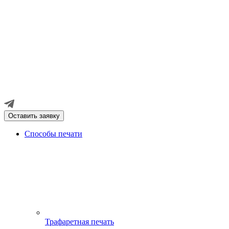
Оставить заявку
Способы печати
Трафаретная печать