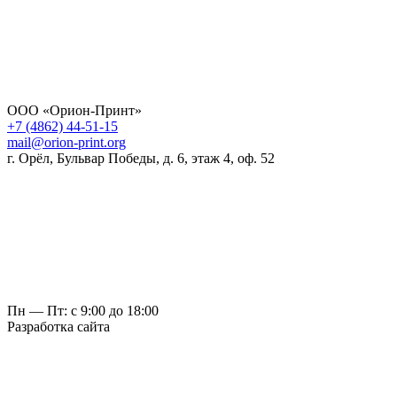
ООО «Орион-Принт»
+7 (4862) 44-51-15
mail@orion-print.org
г. Орёл, Бульвар Победы, д. 6, этаж 4, оф. 52
Пн — Пт: с 9:00 до 18:00
Разработка сайта