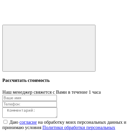
Рассчитать стоимость
Наш менеджер свяжется с Вами в течение 1 часа
Даю
согласие
на обработку моих персональных данных и
принимаю условия
Политики обработки персональных