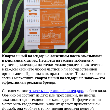
Квартальный календарь с логотипом часто заказывают
в рекламных целях
. Несмотря на засилье мобильных
гаджетов, календари на стенах можно увидеть практически
в каждом кабинете любой частной или государственной
организации. Причина в их практичности. Тогда как с точки
зрения маркетинга
квартальный календарь на заказ — это
эффективная реклама бренда
.
Сегодня можно
заказать квартальный календарь
любого вида.
Обычно он состоит из двух или трех секций, но иногда
заказывают односекционные календари. По форме секции
могут быть квадратными, чаще их делают прямоугольной
формой, она удобнее с точки зрения передачи целевой