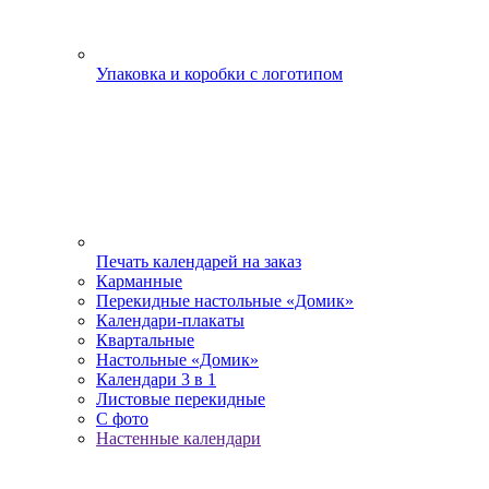
Упаковка и коробки с логотипом
Печать календарей на заказ
Карманные
Перекидные настольные «Домик»
Календари-плакаты
Квартальные
Настольные «Домик»
Календари 3 в 1
Листовые перекидные
С фото
Настенные календари