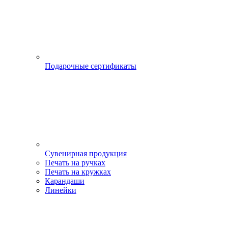
Подарочные сертификаты
Сувенирная продукция
Печать на ручках
Печать на кружках
Карандаши
Линейки