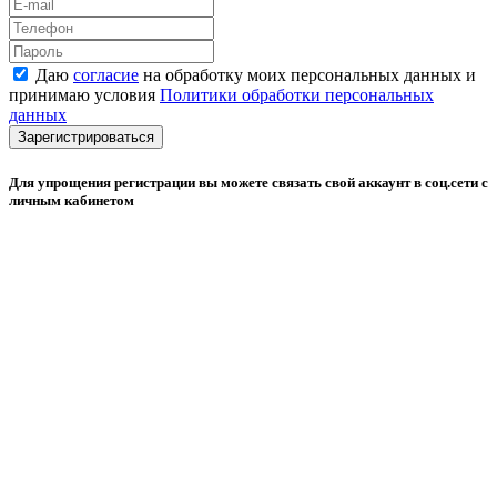
Даю
согласие
на обработку моих персональных данных и
принимаю условия
Политики обработки персональных
данных
Зарегистрироваться
Для упрощения регистрации вы можете связать свой аккаунт в соц.сети с
личным кабинетом