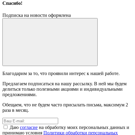
Спасибо!
Подписка на новости оформлена
Благодарим за то, что проявили интерес к нашей работе.
Предлагаем подписаться на нашу рассылку. В ней мы будем
делиться только полезными акциями и индивидуальными
предложениями.
Обещаем, что не будем часто присылать письма, максимум 2
раза в месяц.
Даю
согласие
на обработку моих персональных данных и
принимаю условия
Политики обработки персональных