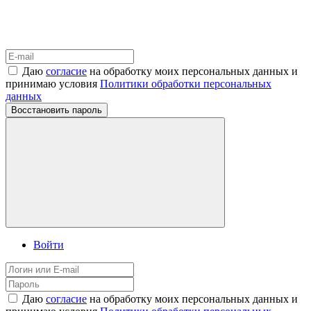
Даю
согласие
на обработку моих персональных данных и
принимаю условия
Политики обработки персональных
данных
Восстановить пароль
Войти
Даю
согласие
на обработку моих персональных данных и