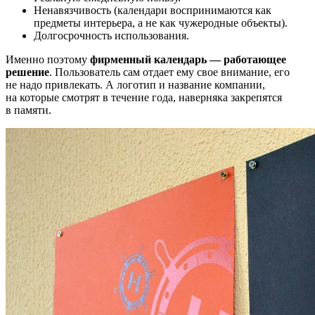
Ненавязчивость (календари воспринимаются как
предметы интерьера, а не как чужеродные объекты).
Долгосрочность использования.
Именно поэтому
фирменный календарь — работающее
решение
. Пользователь сам отдает ему свое внимание, его
не надо привлекать. А логотип и название компании,
на которые смотрят в течение года, наверняка закрепятся
в памяти.