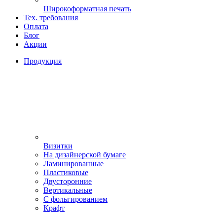
Широкоформатная печать
Тех. требования
Оплата
Блог
Акции
Продукция
Визитки
На дизайнерской бумаге
Ламинированные
Пластиковые
Двусторонние
Вертикальные
С фольгированием
Крафт