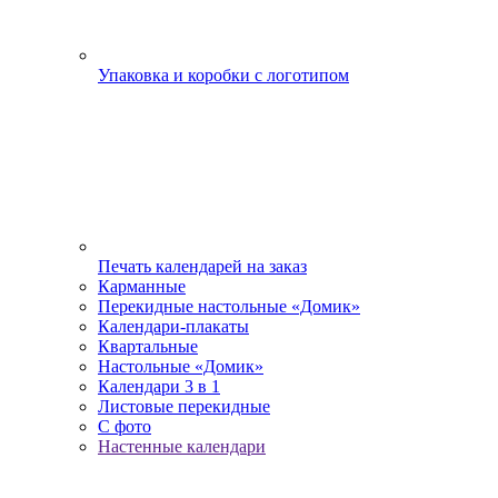
Упаковка и коробки с логотипом
Печать календарей на заказ
Карманные
Перекидные настольные «Домик»
Календари-плакаты
Квартальные
Настольные «Домик»
Календари 3 в 1
Листовые перекидные
С фото
Настенные календари