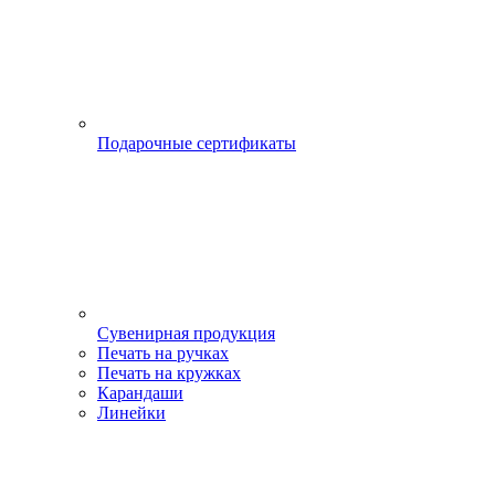
Подарочные сертификаты
Сувенирная продукция
Печать на ручках
Печать на кружках
Карандаши
Линейки