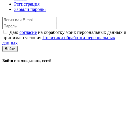
Регистрация
Забыли пароль?
Даю
согласие
на обработку моих персональных данных и
принимаю условия
Политики обработки персональных
данных
Войти
Войти с помощью соц. сетей