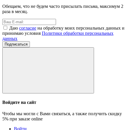
Обещаем, что не будем часто присылать письма, максимум 2
раза в месяц.
Даю
согласие
на обработку моих персональных данных и
принимаю условия
Политики обработки персональных
данных
Подписаться
Войдите на сайт
Чтобы мы могли с Вами связаться, а также получить скидку
5%
при заказе online
Войти