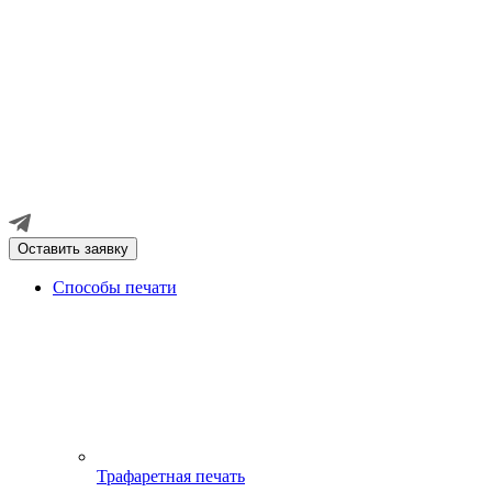
Оставить заявку
Способы печати
Трафаретная печать