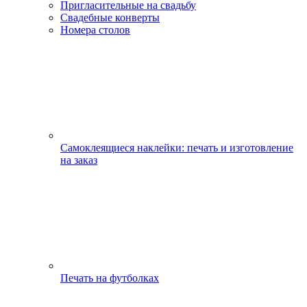
Пригласительные на свадьбу
Свадебные конверты
Номера столов
Самоклеящиеся наклейки: печать и изготовление
на заказ
Печать на футболках