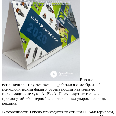
Вполне
естественно, что у человека выработался своеобразный
психологический фильтр, отсеивающий навязчивую
информацию не хуже AdBlock. И речь идет не только о
пресловутой «баннерной слепоте» — под ударом все виды
рекламы.
В особенности тяжело приходится печатным POS-материалам,