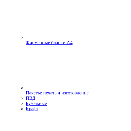
Фирменные бланки А4
Пакеты: печать и изготовление
ПВД
Бумажные
Крафт