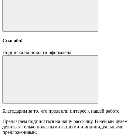
Спасибо!
Подписка на новости оформлена
Благодарим за то, что проявили интерес к нашей работе.
Предлагаем подписаться на нашу рассылку. В ней мы будем
делиться только полезными акциями и индивидуальными
предложениями.