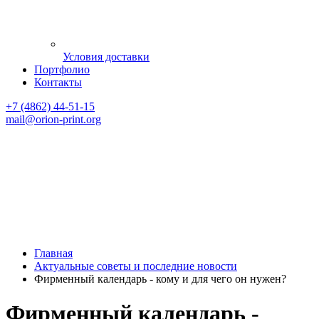
Условия доставки
Портфолио
Контакты
+7 (4862) 44-51-15
mail
@orion-print.org
Главная
Актуальные советы и последние новости
Фирменный календарь - кому и для чего он нужен?
Фирменный календарь -