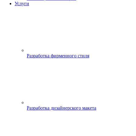
Услуги
Разработка фирменного стиля
Разработка дизайнерского макета