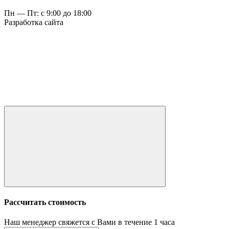
Пн — Пт: с 9:00 до 18:00
Разработка сайта
Рассчитать стоимость
Наш менеджер свяжется с Вами в течение 1 часа