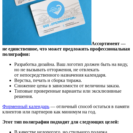
Ассортимент —
не единственное, что может предложить профессиональная
полиграфия:
Разработка дизайна. Ваш логотип должен быть на виду,
но не вызывать отторжения, не отвлекать
от непосредственного назначения календаря.
Верстка, печать и сборка тиража.
Снижение цены в зависимости от величины заказа.
Типовые проверенные варианты или эксклюзивные
решения.
Фирменный календарь
— отличный способ остаться в памяти
клиентов или партнеров как минимум на год.
Этот тип полиграфии подходит для следующих целей:
В качестве недорогого, но стильного подарка