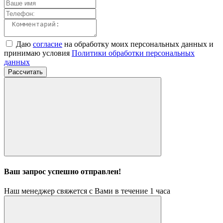
Даю
согласие
на обработку моих персональных данных и
принимаю условия
Политики обработки персональных
данных
Рассчитать
Ваш запрос успешно отправлен!
Наш менеджер свяжется с Вами в течение 1 часа