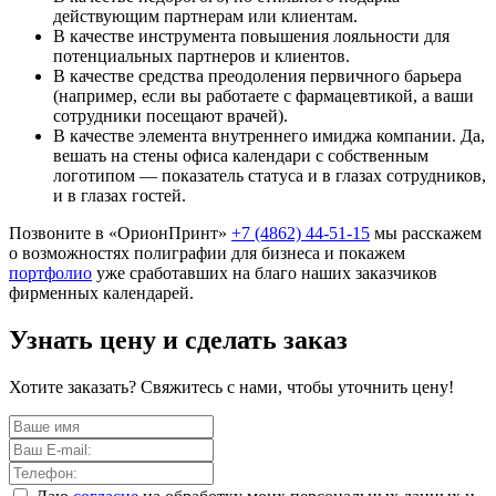
действующим партнерам или клиентам.
В качестве инструмента повышения лояльности для
потенциальных партнеров и клиентов.
В качестве средства преодоления первичного барьера
(например, если вы работаете с фармацевтикой, а ваши
сотрудники посещают врачей).
В качестве элемента внутреннего имиджа компании. Да,
вешать на стены офиса календари с собственным
логотипом — показатель статуса и в глазах сотрудников,
и в глазах гостей.
Позвоните в «ОрионПринт»
+7 (4862) 44-51-15
мы расскажем
о возможностях полиграфии для бизнеса и покажем
портфолио
уже сработавших на благо наших заказчиков
фирменных календарей.
Узнать цену и сделать заказ
Хотите заказать? Свяжитесь с нами, чтобы уточнить цену!