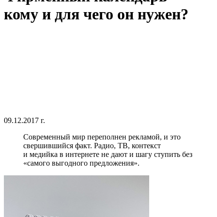
кому и для чего он нужен?
09.12.2017 г.
Современный мир переполнен рекламой, и это
свершившийся факт. Радио, ТВ, контекст
и медийка в интернете не дают и шагу ступить без
«самого выгодного предложения».