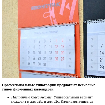
Профессиональные типографии предлагают несколько
типов фирменных календарей:
Настенные классические
. Универсальный вариант,
подходит и для b2b, и для b2c. Календарь вешается