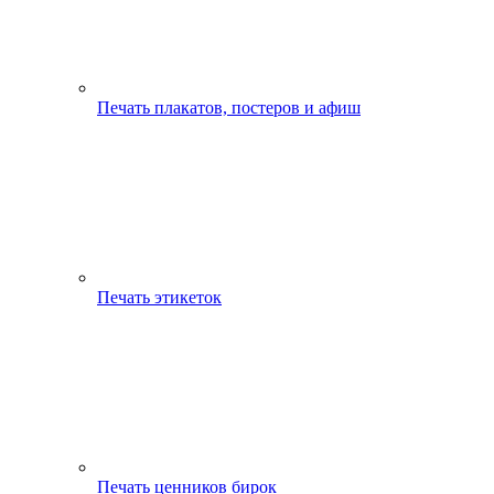
Печать плакатов, постеров и афиш
Печать этикеток
Печать ценников бирок